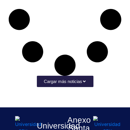
Cargar más noticias
Anexo
Universidad
Santa