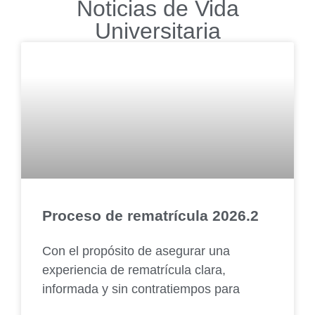
Noticias de Vida
Universitaria
Proceso de rematrícula 2026.2
Con el propósito de asegurar una
experiencia de rematrícula clara,
informada y sin contratiempos para