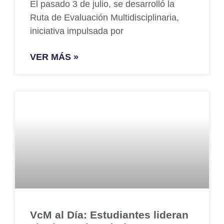
El pasado 3 de julio, se desarrolló la
Ruta de Evaluación Multidisciplinaria,
iniciativa impulsada por
VER MÁS »
VcM al Día: Estudiantes lideran