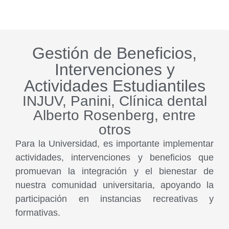
Gestión de Beneficios,
Intervenciones y
Actividades Estudiantiles
INJUV, Panini, Clínica dental
Alberto Rosenberg, entre
otros
Para la Universidad, es importante implementar
actividades, intervenciones y beneficios que
promuevan la integración y el bienestar de
nuestra comunidad universitaria, apoyando la
participación en instancias recreativas y
formativas.