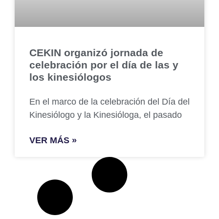
CEKIN organizó jornada de
celebración por el día de las y
los kinesiólogos
En el marco de la celebración del Día del
Kinesiólogo y la Kinesióloga, el pasado
VER MÁS »