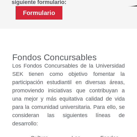
siguiente formulario:
Formulario
Fondos Concursables
Los Fondos Concursables de la Universidad
SEK tienen como objetivo fomentar la
participación estudiantil en diversas áreas,
promoviendo iniciativas que contribuyan a
una mejor y más equitativa calidad de vida
para la comunidad universitaria. Para ello, se
consideran las siguientes líneas de
desarrollo: