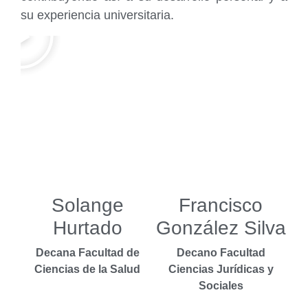
su experiencia universitaria.
Solange
Francisco
Hurtado
González Silva
Decana Facultad de
Decano Facultad
Ciencias de la Salud
Ciencias Jurídicas y
Sociales