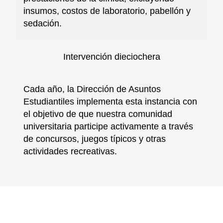
insumos, costos de laboratorio, pabellón y
sedación.
Intervención dieciochera
Cada año, la Dirección de Asuntos
Estudiantiles implementa esta instancia con
el objetivo de que nuestra comunidad
universitaria participe activamente a través
de concursos, juegos típicos y otras
actividades recreativas.