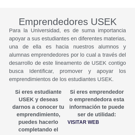
Emprendedores USEK
Para la Universidad, es de suma importancia
apoyar a sus estudiantes en diferentes materias,
una de ella es hacia nuestros alumnos y
alumnas emprendedores por lo cual a través del
desarrollo de este lineamento de USEK contigo
busca Identificar, promover y apoyar los
emprendimientos de los estudiantes USEK.
Si eres estudiante
Si eres emprendedor
USEK y deseas
o emprendedora esta
darnos a conocer tu
información te puede
emprendimiento,
ser de utilidad:
puedes hacerlo
VISITAR WEB
completando el