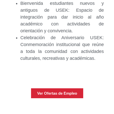
Bienvenida estudiantes nuevos y
antiguos de USEK: Espacio de
integración para dar inicio al año
académico con actividades de
orientación y convivencia.
Celebración de Aniversario USEK:
Conmemoración institucional que reúne
a toda la comunidad con actividades
culturales, recreativas y académicas.
Bolsa de Trabajo
Ver Ofertas de Empleo