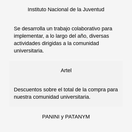
Instituto Nacional de la Juventud
Se desarrolla un trabajo colaborativo para
implementar, a lo largo del año, diversas
actividades dirigidas a la comunidad
universitaria.
Artel
Descuentos sobre el total de la compra para
nuestra comunidad universitaria.
PANINI y PATANYM