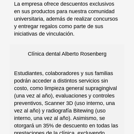
La empresa ofrece descuentos exclusivos
en sus productos para nuestra comunidad
universitaria, además de realizar concursos
y entregar regalos como parte de sus
iniciativas de vinculación.
Clínica dental Alberto Rosenberg
Estudiantes, colaboradores y sus familias
podrán acceder a distintos servicios sin
costo, como limpieza general supragingival
(una vez al año), evaluaciones y controles
preventivos, Scanner 3D (uso interno, una
vez al año) y radiografía Bitewing (uso
interno, una vez al año). Asimismo, se
otorgará un 35% de descuento en todas las
prestaciones de la clínica, excluyendo