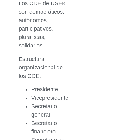
Los CDE de USEK
son democráticos,
autónomos,
participativos,
pluralistas,
solidarios.
Estructura
organizacional de
los CDE:
Presidente
Vicepresidente
Secretario
general
Secretario
financiero