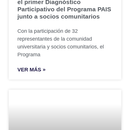
el primer Diagnóstico
Participativo del Programa PAIS
junto a socios comunitarios
Con la participación de 32
representantes de la comunidad
universitaria y socios comunitarios, el
Programa
VER MÁS »