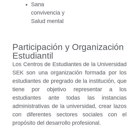
Sana
convivencia y
Salud mental
Participación y Organización
Estudiantil
Los Centros de Estudiantes de la Universidad
SEK son una organización formada por los
estudiantes de pregrado de la institución, que
tiene por objetivo representar a los
estudiantes ante todas las instancias
administrativas de la universidad, crear lazos
con diferentes sectores sociales con el
propósito del desarrollo profesional.