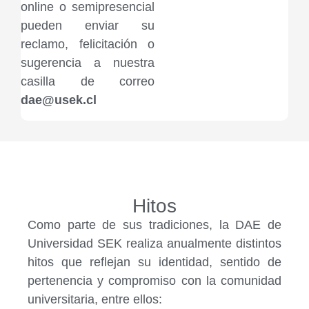
online o semipresencial
pueden enviar su
reclamo, felicitación o
sugerencia a nuestra
casilla de correo
dae@usek.cl
Hitos
Como parte de sus tradiciones, la DAE de
Universidad SEK realiza anualmente distintos
hitos que reflejan su identidad, sentido de
pertenencia y compromiso con la comunidad
universitaria, entre ellos: