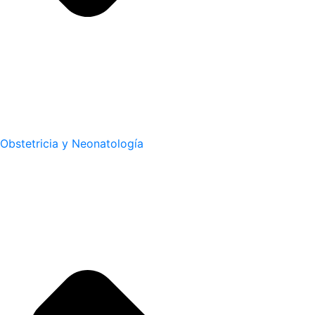
Obstetricia y Neonatología