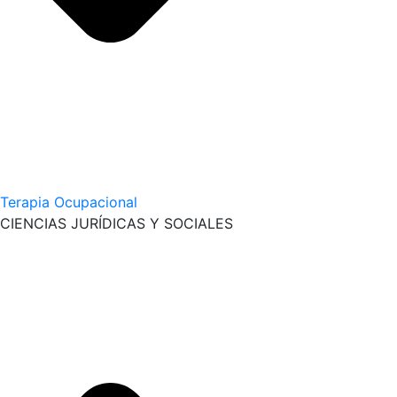
Terapia Ocupacional
CIENCIAS JURÍDICAS Y SOCIALES