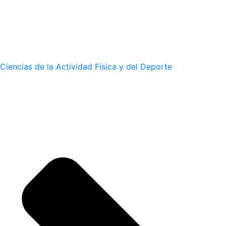
Ciencias de la Actividad Física y del Deporte