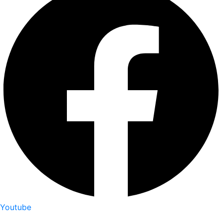
Youtube