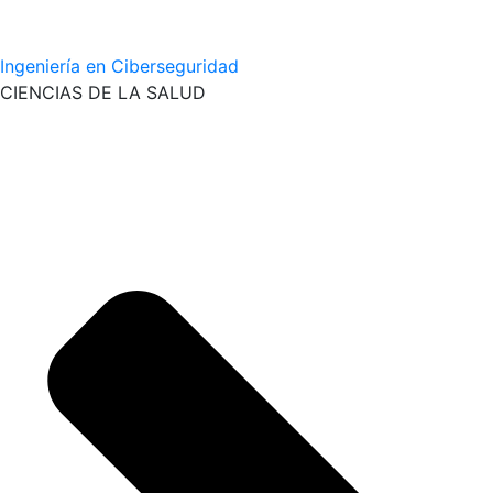
Ingeniería en Ciberseguridad
CIENCIAS DE LA SALUD