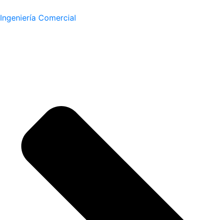
Ingeniería Comercial