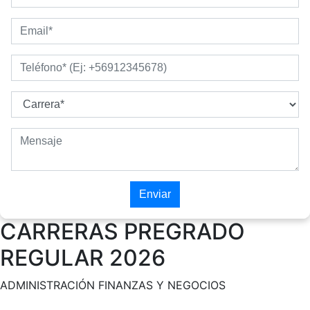
CARRERAS PREGRADO
REGULAR 2026
ADMINISTRACIÓN FINANZAS Y NEGOCIOS