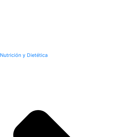
Nutrición y Dietética