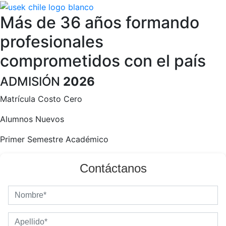
Más de 36 años formando
profesionales
comprometidos con el país
ADMISIÓN
2026
Matrícula Costo Cero
Alumnos Nuevos
Primer Semestre Académico
Contáctanos