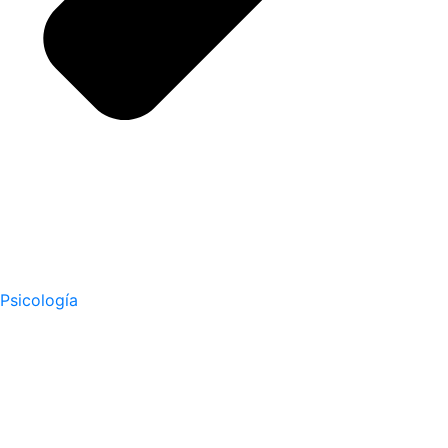
Psicología