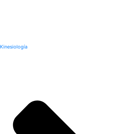
Kinesiología