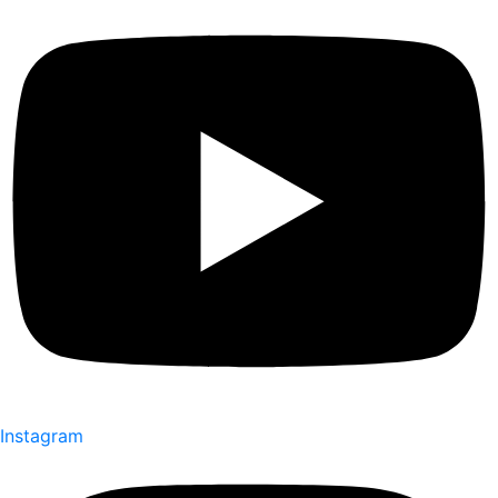
Instagram