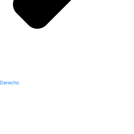
Derecho