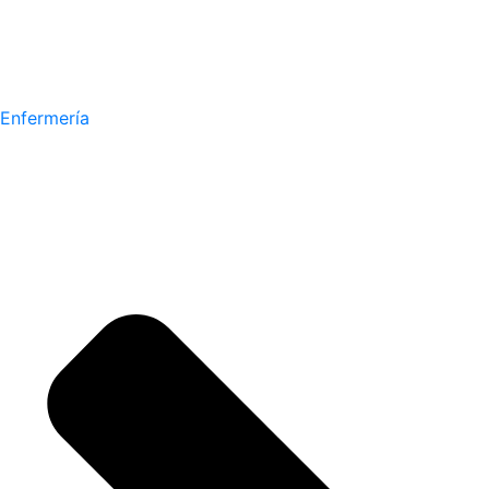
Enfermería