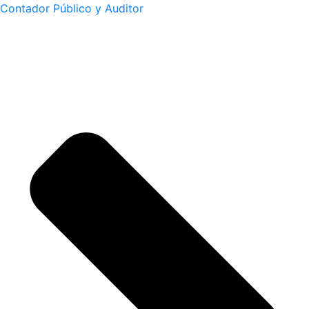
Contador Público y Auditor