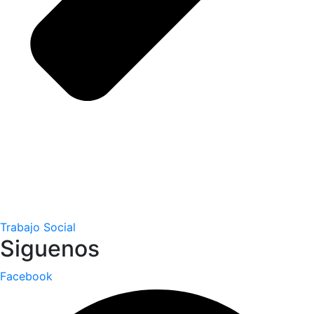
Trabajo Social
Siguenos
Facebook