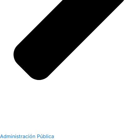
Administración Pública