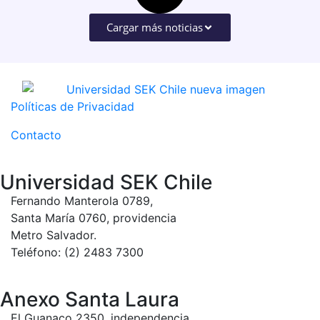
Cargar más noticias
Políticas de Privacidad
Contacto
Universidad SEK Chile
Fernando Manterola 0789,
Santa María 0760, providencia
Metro Salvador.
Teléfono: (2) 2483 7300
Anexo Santa Laura
El Guanaco 2350, independencia