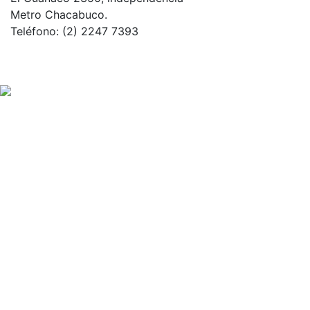
Metro Chacabuco.
Teléfono: (2) 2247 7393