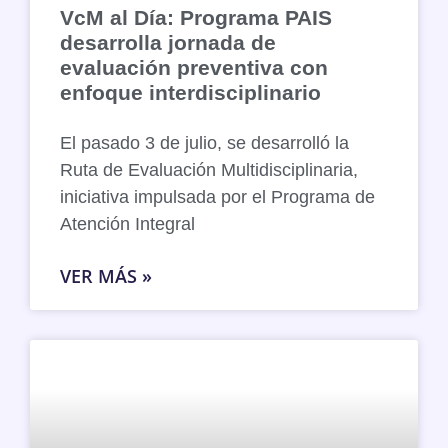
VcM al Día: Programa PAIS
desarrolla jornada de
evaluación preventiva con
enfoque interdisciplinario
El pasado 3 de julio, se desarrolló la
Ruta de Evaluación Multidisciplinaria,
iniciativa impulsada por el Programa de
Atención Integral
VER MÁS »