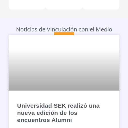
Noticias de Vinculación con el Medio
Universidad SEK realizó una
nueva edición de los
encuentros Alumni