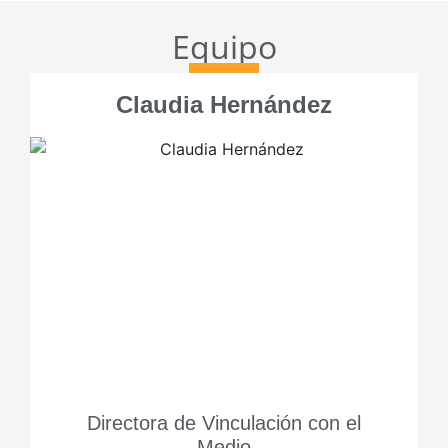
Equipo
Claudia Hernández
Directora de Vinculación con el
Medio