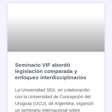
Seminario VIF abordó
legislación comparada y
enfoques interdisciplinarios
La Universidad SEK, en colaboración
con la Universidad de Concepción del
Uruguay (UCU), de Argentina, organizó
un seminario internacional sobre