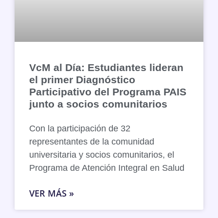
VcM al Día: Estudiantes lideran
el primer Diagnóstico
Participativo del Programa PAIS
junto a socios comunitarios
Con la participación de 32
representantes de la comunidad
universitaria y socios comunitarios, el
Programa de Atención Integral en Salud
VER MÁS »