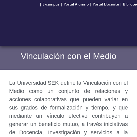
|
E-campus
|
Portal Alumno
|
Portal Docente
|
Bibliote
Vinculación con el Medio
La Universidad SEK define la Vinculación con el
Medio como un conjunto de relaciones y
acciones colaborativas que pueden variar en
sus grados de formalización y tiempo, y que
mediante un vínculo efectivo contribuyen a
generar un beneficio mutuo, a través iniciativas
de Docencia, Investigación y servicios a la