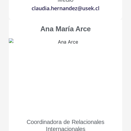
claudia.hernandez@usek.cl
Ana María Arce
Coordinadora de Relacionales
Internacionales