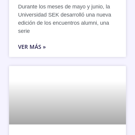
Durante los meses de mayo y junio, la
Universidad SEK desarrolló una nueva
edición de los encuentros alumni, una
serie
VER MÁS »