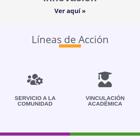
Ver aquí »
Líneas de Acción
Ver más
SERVICIO A LA
VINCULACIÓN
COMUNIDAD
ACADÉMICA