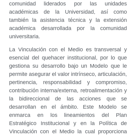
comunidad liderados por las unidades
académicas de la Universidad, así como
también la asistencia técnica y la extensión
académica desarrollada por la comunidad
universitaria.
La Vinculación con el Medio es transversal y
esencial del quehacer institucional, por lo que
gestiona su desarrollo bajo un Modelo que le
permite asegurar el valor intrínseco, articulación,
pertinencia, responsabilidad y compromiso,
contribución interna/externa, retroalimentación y
la bidireccional de las acciones que se
desarrollan en el ámbito. Este Modelo se
enmarca en los lineamientos del Plan
Estratégico Institucional y en la Política de
Vinculación con el Medio la cual proporciona