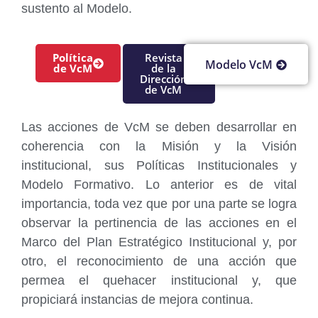
sustento al Modelo.
Política
Revista
Modelo VcM
de VcM
de la
Dirección
de VcM
Las acciones de VcM se deben desarrollar en
coherencia con la Misión y la Visión
institucional, sus Políticas Institucionales y
Modelo Formativo. Lo anterior es de vital
importancia, toda vez que por una parte se logra
observar la pertinencia de las acciones en el
Marco del Plan Estratégico Institucional y, por
otro, el reconocimiento de una acción que
permea el quehacer institucional y, que
propiciará instancias de mejora continua.