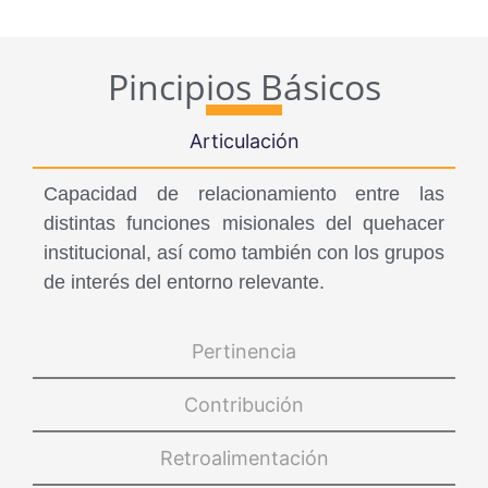
Pincipios Básicos
Articulación
Capacidad de relacionamiento entre las
distintas funciones misionales del quehacer
institucional, así como también con los grupos
de interés del entorno relevante.
Pertinencia
Contribución
Retroalimentación