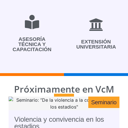
ASESORÍA
EXTENSIÓN
TÉCNICA Y
UNIVERSITARIA
CAPACITACIÓN
Próximamente en VcM
Seminario
Violencia y convivencia en los
estadios
U