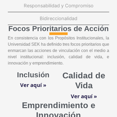
Responsabilidad y Compromiso
Bidireccionalidad
Focos Prioritarios de Acción
En consistencia con los Propósitos Institucionales, la
Universidad SEK ha definido tres focos prioritarios que
enmarcan las acciones de vinculación con el medio a
nivel institucional: inclusión, calidad de vida, e
innovación y emprendimiento.
Inclusión
Calidad de
Vida
Ver aquí »
Ver aquí »
Emprendimiento e
Innovación