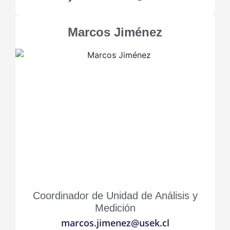
Marcos Jiménez
Coordinador de Unidad de Análisis y
Medición
marcos.jimenez@usek.cl