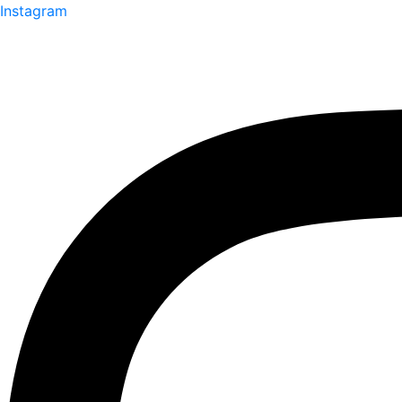
Instagram