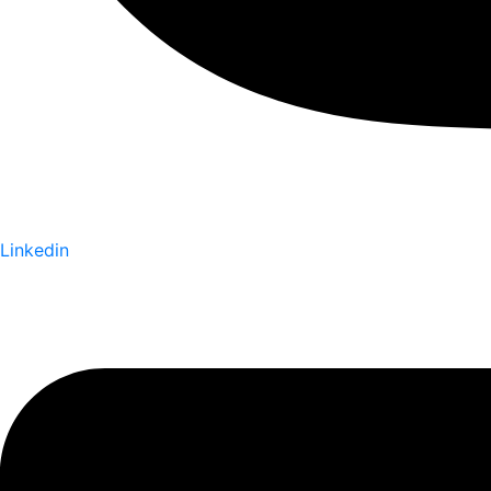
Linkedin