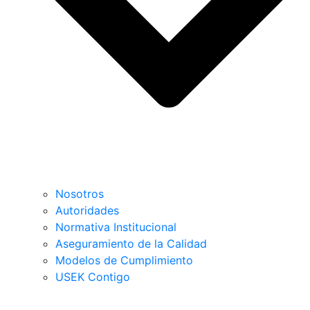
Nosotros
Autoridades
Normativa Institucional
Aseguramiento de la Calidad
Modelos de Cumplimiento
USEK Contigo