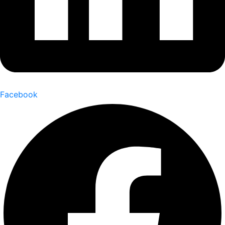
Facebook