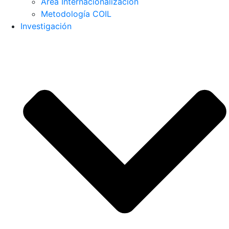
Área Internacionalización
Metodología COIL
Investigación