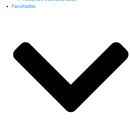
Facultades