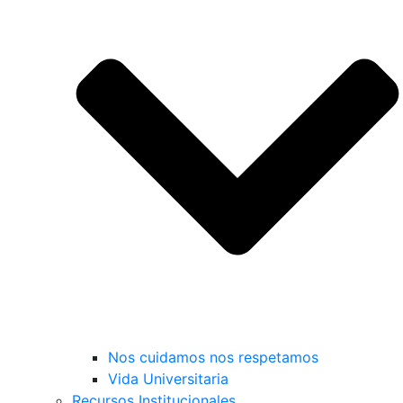
Nos cuidamos nos respetamos
Vida Universitaria
Recursos Institucionales