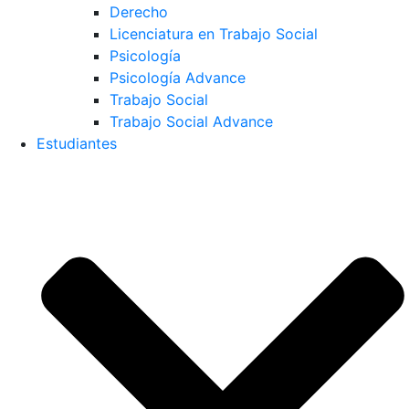
Derecho
Licenciatura en Trabajo Social
Psicología
Psicología Advance
Trabajo Social
Trabajo Social Advance
Estudiantes