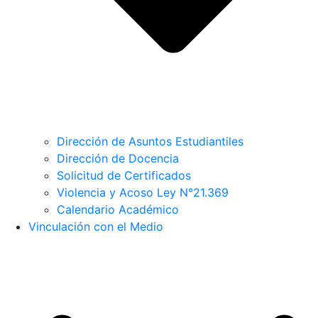
Dirección de Asuntos Estudiantiles
Dirección de Docencia
Solicitud de Certificados
Violencia y Acoso Ley N°21.369
Calendario Académico
Vinculación con el Medio