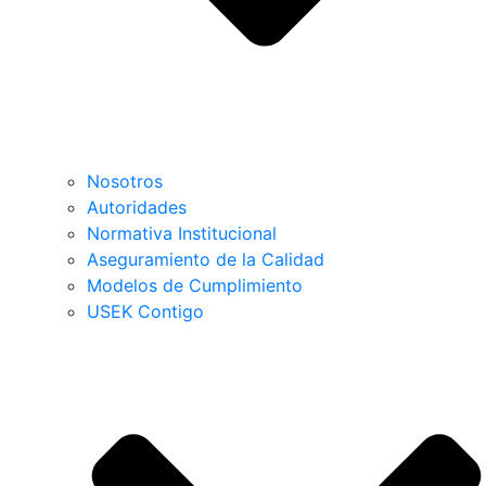
Nosotros
Autoridades
Normativa Institucional
Aseguramiento de la Calidad
Modelos de Cumplimiento
USEK Contigo