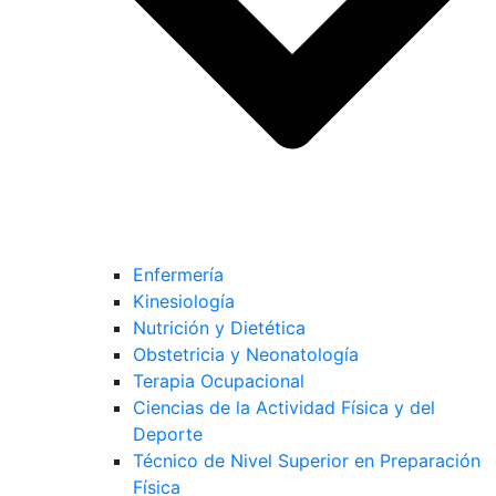
Enfermería
Kinesiología
Nutrición y Dietética
Obstetricia y Neonatología
Terapia Ocupacional
Ciencias de la Actividad Física y del
Deporte
Técnico de Nivel Superior en Preparación
Física