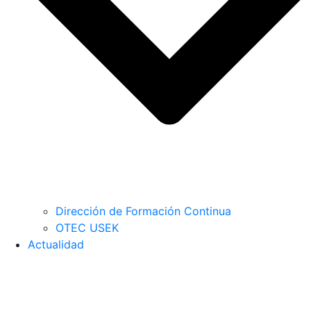
Dirección de Formación Continua
OTEC USEK
Actualidad