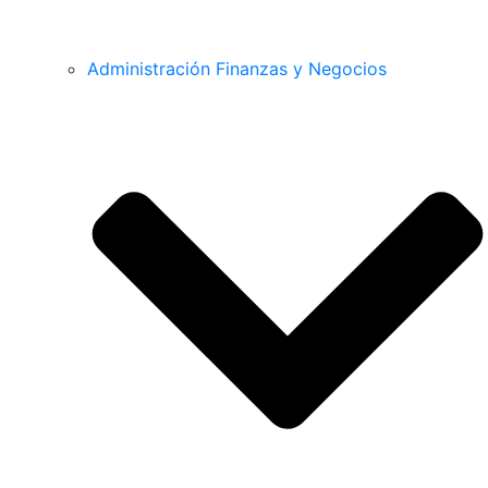
Administración Finanzas y Negocios