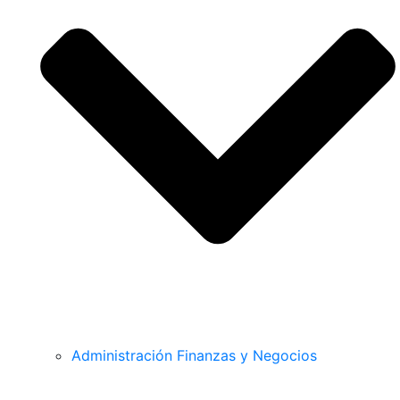
Administración Finanzas y Negocios