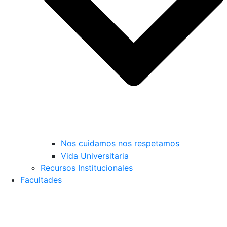
Nos cuidamos nos respetamos
Vida Universitaria
Recursos Institucionales
Facultades