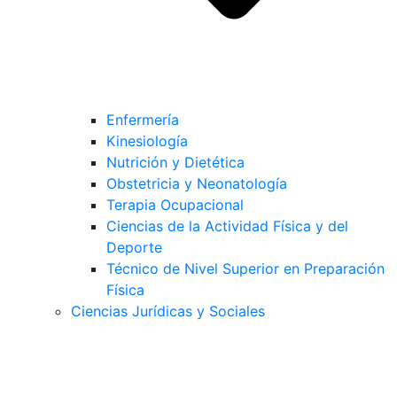
Enfermería
Kinesiología
Nutrición y Dietética
Obstetricia y Neonatología
Terapia Ocupacional
Ciencias de la Actividad Física y del
Deporte
Técnico de Nivel Superior en Preparación
Física
Ciencias Jurídicas y Sociales