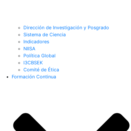
Dirección de Investigación y Posgrado
Sistema de Ciencia
Indicadores
NIISA
Política Global
I3CBSEK
Comité de Ética
Formación Continua