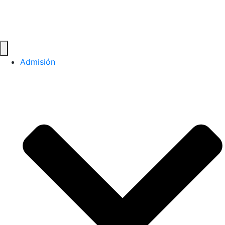
Admisión