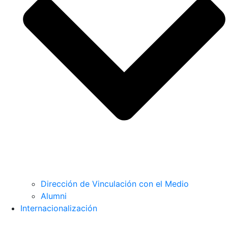
Dirección de Vinculación con el Medio
Alumni
Internacionalización