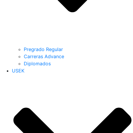
Pregrado Regular
Carreras Advance
Diplomados
USEK