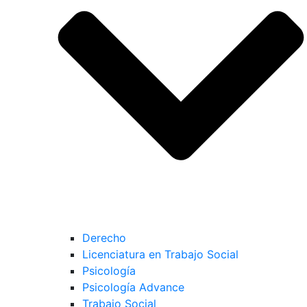
Derecho
Licenciatura en Trabajo Social
Psicología
Psicología Advance
Trabajo Social