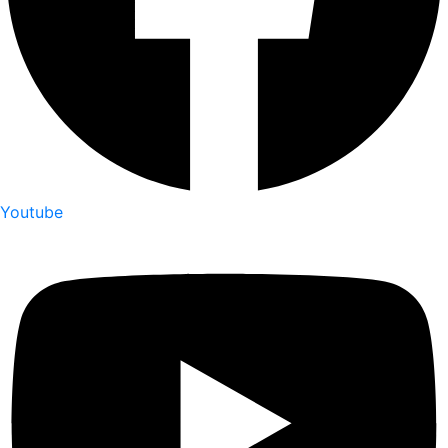
Youtube