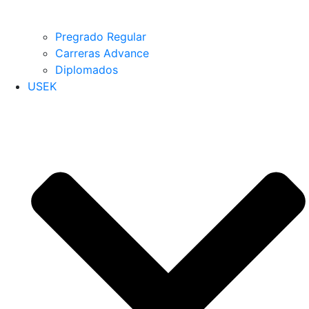
Pregrado Regular
Carreras Advance
Diplomados
USEK