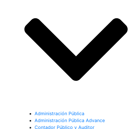
Administración Pública
Administración Pública Advance
Contador Público y Auditor