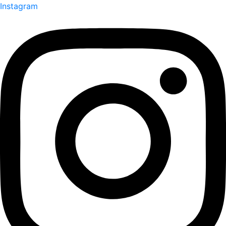
Instagram