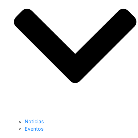
Noticias
Eventos