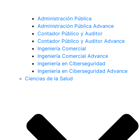
Administración Pública
Administración Pública Advance
Contador Público y Auditor
Contador Público y Auditor Advance
Ingeniería Comercial
Ingeniería Comercial Advance
Ingeniería en Ciberseguridad
Ingeniería en Ciberseguridad Advance
Ciencias de la Salud