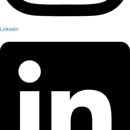
Linkedin