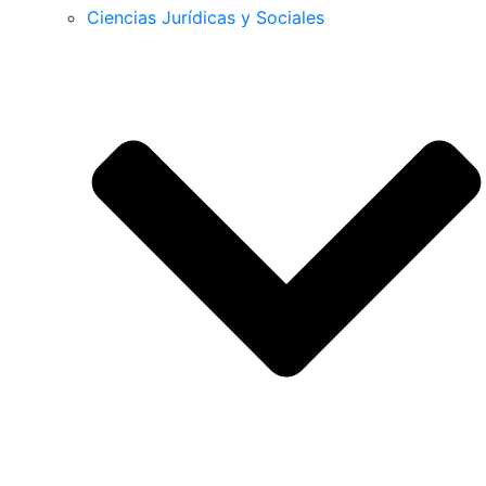
Ciencias Jurídicas y Sociales