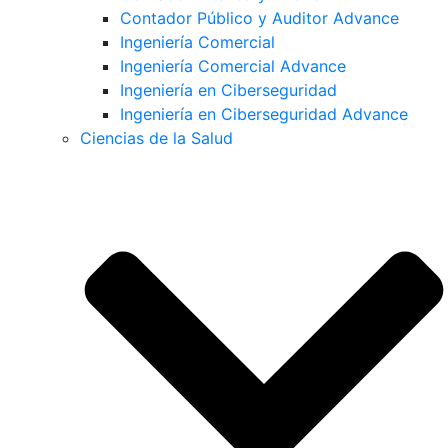
Contador Público y Auditor Advance
Ingeniería Comercial
Ingeniería Comercial Advance
Ingeniería en Ciberseguridad
Ingeniería en Ciberseguridad Advance
Ciencias de la Salud