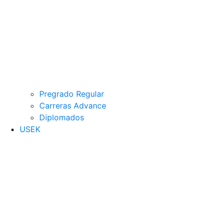
Pregrado Regular
Carreras Advance
Diplomados
USEK