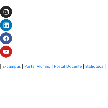
|
E-campus
|
Portal Alumno
|
Portal Docente
|
Biblioteca
|