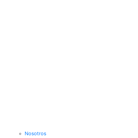
Nosotros