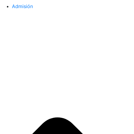
Admisión