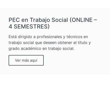
PEC en Trabajo Social (ONLINE –
4 SEMESTRES)
Está dirigido a profesionales y técnicos en
trabajo social que deseen obtener el título y
grado académico en trabajo social.
Ver más aquí