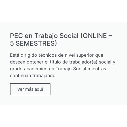
PEC en Trabajo Social (ONLINE –
5 SEMESTRES)
Está dirigido técnicos de nivel superior que
deseen obtener el título de trabajador(a) social y
grado académico en Trabajo Social mientras
continúan trabajando.
Ver más aquí