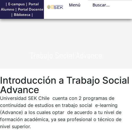
|
E-campus
|
Portal
Menú
Alumno
|
Portal Docente
|
Biblioteca
|
Trabajo Social Advance
Introducción a Trabajo Social
Advance
Universidad SEK Chile cuenta con 2 programas de
continuidad de estudios en trabajo social e-learning
(Advance) a los cuales optar de acuerdo a tu nivel de
formación académica
, ya sea profesional o técnico de
nivel superior.