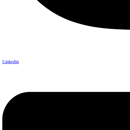
Linkedin