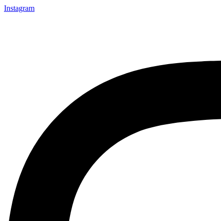
Instagram