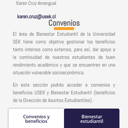
Karen Cruz Amengual
karen.cruz@usek.cl
Convenios
El área de Bienestar Estudiantil de la Universidad
SEK tiene como objetivo gestionar los beneficios
tanto internos como externos, para así, dar apoyo a
la continuidad de nuestros estudiantes de buen
rendimiento académico y que se encuentren en una
situación vulnerable socioeconómica.
En esta sección podrás acceder a convenios y
beneficios USEK y Bienestar Estudiantil (beneficios
de la Dirección de Asuntos Estudiantiles).
Convenios y
Bienestar
beneficios
estudiantil