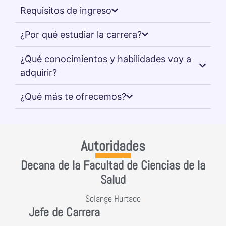
Requisitos de ingreso
¿Por qué estudiar la carrera?
¿Qué conocimientos y habilidades voy a
adquirir?
¿Qué más te ofrecemos?
Autoridades
Decana de la Facultad de Ciencias de la
Salud
Solange Hurtado
Jefe de Carrera