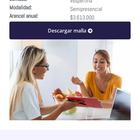
Vespertina
Modalidad:
Semipresencial
Arancel anual:
$3.613.000
Descargar malla