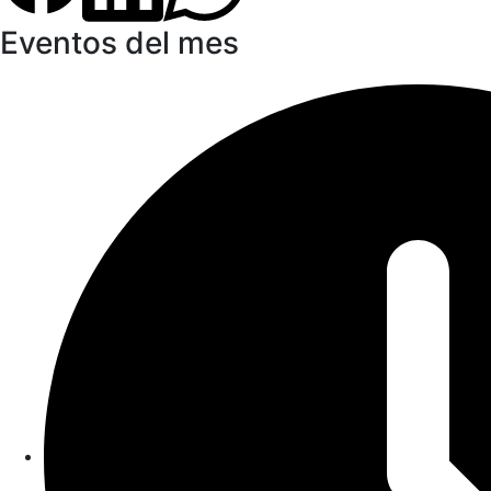
Eventos del mes