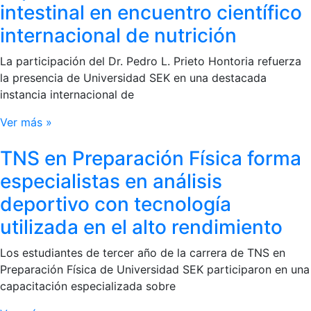
intestinal en encuentro científico
internacional de nutrición
La participación del Dr. Pedro L. Prieto Hontoria refuerza
la presencia de Universidad SEK en una destacada
instancia internacional de
Ver más »
TNS en Preparación Física forma
especialistas en análisis
deportivo con tecnología
utilizada en el alto rendimiento
Los estudiantes de tercer año de la carrera de TNS en
Preparación Física de Universidad SEK participaron en una
capacitación especializada sobre