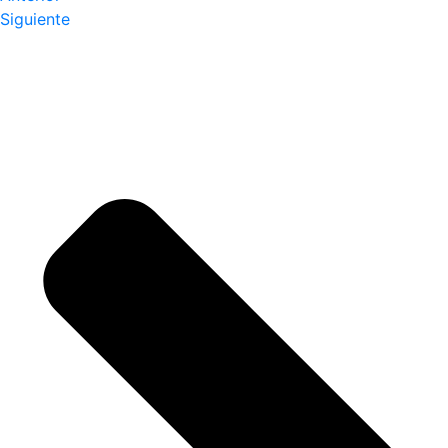
Siguiente