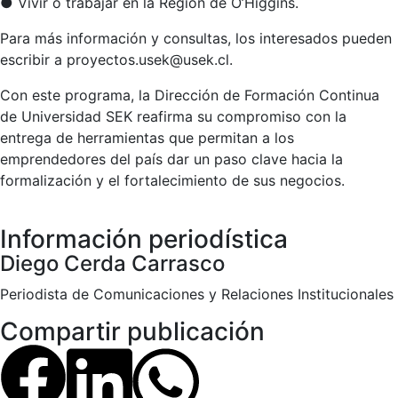
● Vivir o trabajar en la Región de O’Higgins.
Para más información y consultas, los interesados pueden
escribir a proyectos.usek@usek.cl.
Con este programa, la Dirección de Formación Continua
de Universidad SEK reafirma su compromiso con la
entrega de herramientas que permitan a los
emprendedores del país dar un paso clave hacia la
formalización y el fortalecimiento de sus negocios.
Información periodística
Diego Cerda Carrasco
Periodista de Comunicaciones y Relaciones Institucionales
Compartir publicación