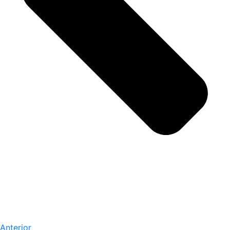
Anterior