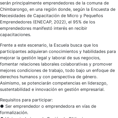
serán principalmente emprendedores de la comuna de
Chimbarongo, en una región donde, según la Encuesta de
Necesidades de Capacitación de Micro y Pequeños
Emprendedores (ENECAP, 2022), el 95% de los
emprendedores manifestó interés en recibir
capacitaciones.
Frente a este escenario, la Escuela busca que los
participantes adquieran conocimientos y habilidades para
mejorar la gestión legal y laboral de sus negocios,
fomentar relaciones laborales colaborativas y promover
mejores condiciones de trabajo, todo bajo un enfoque de
derechos humanos y con perspectiva de género.
Asimismo, se potenciarán competencias en liderazgo,
sustentabilidad e innovación en gestión empresarial.
Requisitos para participar:
● Ser emprendedor o emprendedora en vías de
formalización.