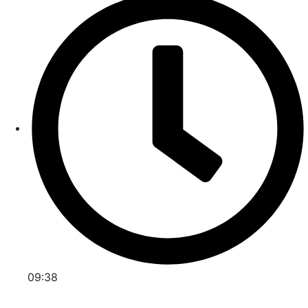
09:38