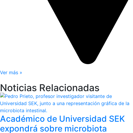
Ver más »
Noticias Relacionadas
Académico de Universidad SEK
expondrá sobre microbiota