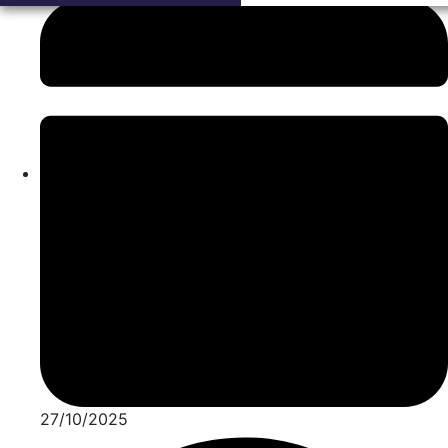
27/10/2025