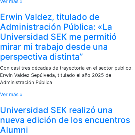
Ver más »
Erwin Valdez, titulado de
Administración Pública: «La
Universidad SEK me permitió
mirar mi trabajo desde una
perspectiva distinta”
Con casi tres décadas de trayectoria en el sector público,
Erwin Valdez Sepúlveda, titulado el año 2025 de
Administración Pública
Ver más »
Universidad SEK realizó una
nueva edición de los encuentros
Alumni