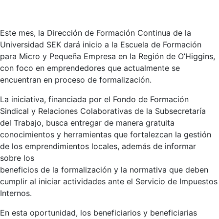
Este mes, la Dirección de Formación Continua de la
Universidad SEK dará inicio a la Escuela de Formación
para Micro y Pequeña Empresa en la Región de O’Higgins,
con foco en emprendedores que actualmente se
encuentran en proceso de formalización.
La iniciativa, financiada por el Fondo de Formación
Sindical y Relaciones Colaborativas de la Subsecretaría
del Trabajo, busca entregar de manera gratuita
conocimientos y herramientas que fortalezcan la gestión
de los emprendimientos locales, además de informar
sobre los
beneficios de la formalización y la normativa que deben
cumplir al iniciar actividades ante el Servicio de Impuestos
Internos.
En esta oportunidad, los beneficiarios y beneficiarias