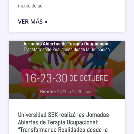
marco de su
VER MÁS »
Universidad SEK realizó las Jornadas
Abiertas de Terapia Ocupacional:
“Transformando Realidades desde la