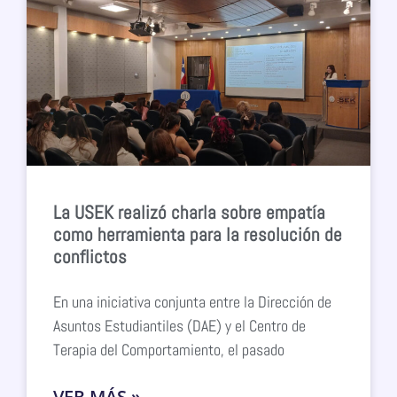
La USEK realizó charla sobre empatía
como herramienta para la resolución de
conflictos
En una iniciativa conjunta entre la Dirección de
Asuntos Estudiantiles (DAE) y el Centro de
Terapia del Comportamiento, el pasado
VER MÁS »