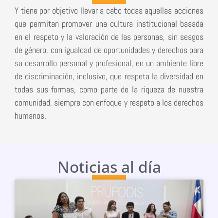
Y tiene por objetivo llevar a cabo todas aquellas acciones
que permitan promover una cultura institucional basada
en el respeto y la valoración de las personas, sin sesgos
de género, con igualdad de oportunidades y derechos para
su desarrollo personal y profesional, en un ambiente libre
de discriminación, inclusivo, que respeta la diversidad en
todas sus formas, como parte de la riqueza de nuestra
comunidad, siempre con enfoque y respeto a los derechos
humanos.
Noticias al día