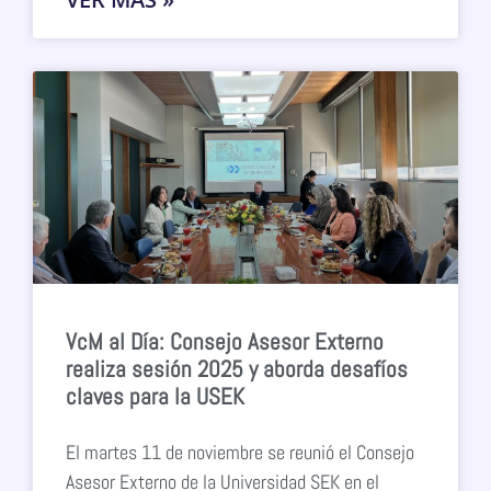
VcM al Día: Consejo Asesor Externo
realiza sesión 2025 y aborda desafíos
claves para la USEK
El martes 11 de noviembre se reunió el Consejo
Asesor Externo de la Universidad SEK en el