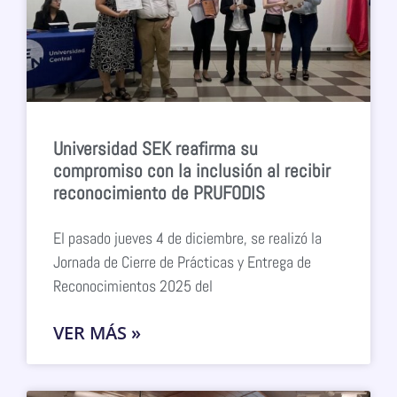
Universidad SEK reafirma su
compromiso con la inclusión al recibir
reconocimiento de PRUFODIS
El pasado jueves 4 de diciembre, se realizó la
Jornada de Cierre de Prácticas y Entrega de
Reconocimientos 2025 del
VER MÁS »