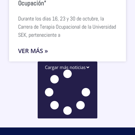
Ocupación”
Durante los días 16, 23 y 30 de octubre, la
Carrera de Terapia Ocupacional de la Universidad
SEK, perteneciente a
VER MÁS »
Cargar más noticias