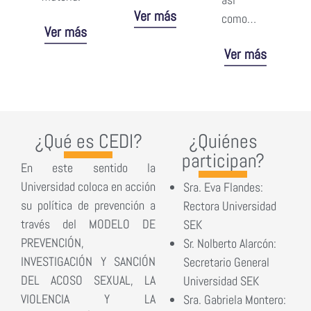
Ver más
como…
Ver más
Ver más
¿Qué es CEDI?
¿Quiénes
participan?
En este sentido la
Universidad coloca en acción
Sra. Eva Flandes:
su política de prevención a
Rectora Universidad
través del MODELO DE
SEK
PREVENCIÓN,
Sr. Nolberto Alarcón:
INVESTIGACIÓN Y SANCIÓN
Secretario General
DEL ACOSO SEXUAL, LA
Universidad SEK
VIOLENCIA Y LA
Sra. Gabriela Montero: