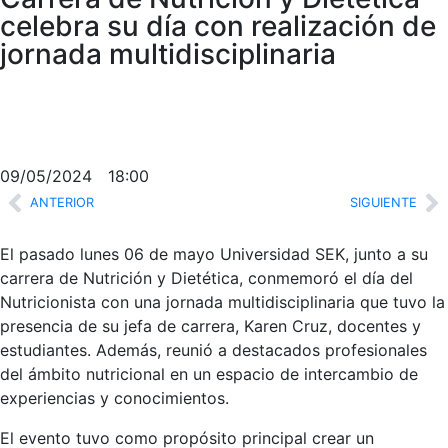
celebra su día con realización de
jornada multidisciplinaria
09/05/2024
18:00
ANTERIOR
SIGUIENTE
El pasado lunes 06 de mayo Universidad SEK, junto a su
carrera de Nutrición y Dietética, conmemoró el día del
Nutricionista con una jornada multidisciplinaria que tuvo la
presencia de su jefa de carrera, Karen Cruz, docentes y
estudiantes. Además, reunió a destacados profesionales
del ámbito nutricional en un espacio de intercambio de
experiencias y conocimientos.
El evento tuvo como propósito principal crear un