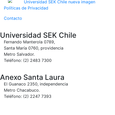
Políticas de Privacidad
Contacto
Universidad SEK Chile
Fernando Manterola 0789,
Santa María 0760, providencia
Metro Salvador.
Teléfono: (2) 2483 7300
Anexo Santa Laura
El Guanaco 2350, independencia
Metro Chacabuco.
Teléfono: (2) 2247 7393