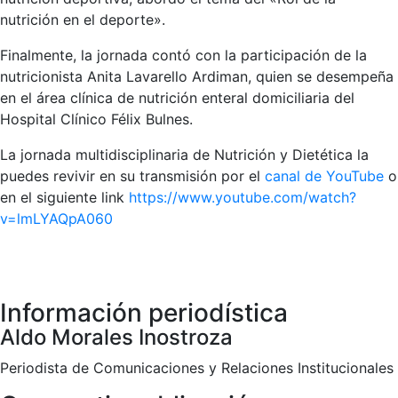
nutrición en el deporte».
Finalmente, la jornada contó con la participación de la
nutricionista Anita Lavarello Ardiman, quien se desempeña
en el área clínica de nutrición enteral domiciliaria del
Hospital Clínico Félix Bulnes.
La jornada multidisciplinaria de Nutrición y Dietética la
puedes revivir en su transmisión por el
canal de YouTube
o
en el siguiente link
https://www.youtube.com/watch?
v=lmLYAQpA060
Información periodística
Aldo Morales Inostroza
Periodista de Comunicaciones y Relaciones Institucionales