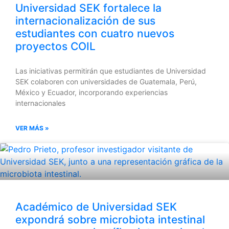
Universidad SEK fortalece la
internacionalización de sus
estudiantes con cuatro nuevos
proyectos COIL
Las iniciativas permitirán que estudiantes de Universidad
SEK colaboren con universidades de Guatemala, Perú,
México y Ecuador, incorporando experiencias
internacionales
VER MÁS »
Académico de Universidad SEK
expondrá sobre microbiota intestinal