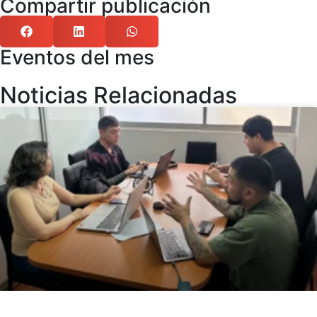
Compartir publicación
Eventos del mes
Noticias Relacionadas