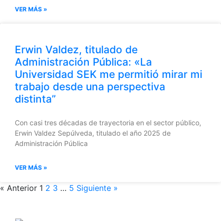
VER MÁS »
Erwin Valdez, titulado de
Administración Pública: «La
Universidad SEK me permitió mirar mi
trabajo desde una perspectiva
distinta”
Con casi tres décadas de trayectoria en el sector público,
Erwin Valdez Sepúlveda, titulado el año 2025 de
Administración Pública
VER MÁS »
« Anterior
1
2
3
…
5
Siguiente »