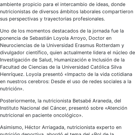
ambiente propicio para el intercambio de ideas, donde
nutricionistas de diversos ámbitos laborales compartieron
sus perspectivas y trayectorias profesionales.
Uno de los momentos destacados de la jornada fue la
ponencia de Sebastián Loyola Arroyo, Doctor en
Neurociencias de la Universidad Erasmus Rotterdam y
divulgador científico, quien actualmente lidera el núcleo de
Investigación de Salud, Humanización e Inclusión de la
Facultad de Ciencias de la Universidad Católica Silva
Henríquez. Loyola presentó «Impacto de la vida cotidiana
en nuestros cerebros: Desde el uso de redes sociales a la
nutrición».
Posteriormente, la nutricionista Betsabé Araneda, del
Instituto Nacional del Cáncer, presentó sobre «Atención
nutricional en paciente oncológico».
Asimismo, Héctor Arriagada, nutricionista experto en
nutrición deportiva, abordó el tema del «Rol de la