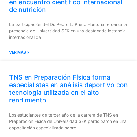
en encuentro científico internacional
de nutrición
La participación del Dr. Pedro L. Prieto Hontoria refuerza la
presencia de Universidad SEK en una destacada instancia
internacional de
VER MÁS »
TNS en Preparación Física forma
especialistas en análisis deportivo con
tecnología utilizada en el alto
rendimiento
Los estudiantes de tercer año de la carrera de TNS en
Preparación Física de Universidad SEK participaron en una
capacitación especializada sobre