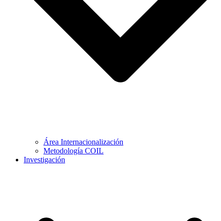
Área Internacionalización
Metodología COIL
Investigación