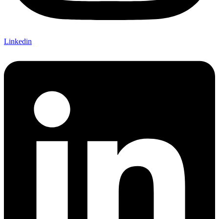
Linkedin