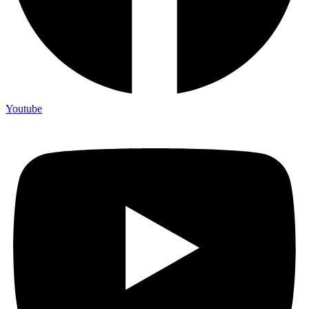
Youtube