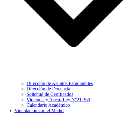
Dirección de Asuntos Estudiantiles
Dirección de Docencia
Solicitud de Certificados
Violencia y Acoso Ley N°21.369
Calendario Académico
Vinculación con el Medio