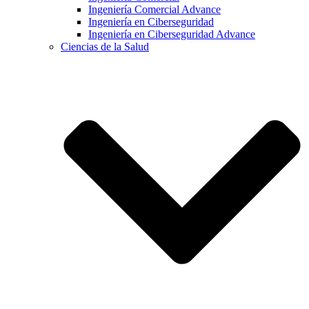
Ingeniería Comercial Advance
Ingeniería en Ciberseguridad
Ingeniería en Ciberseguridad Advance
Ciencias de la Salud