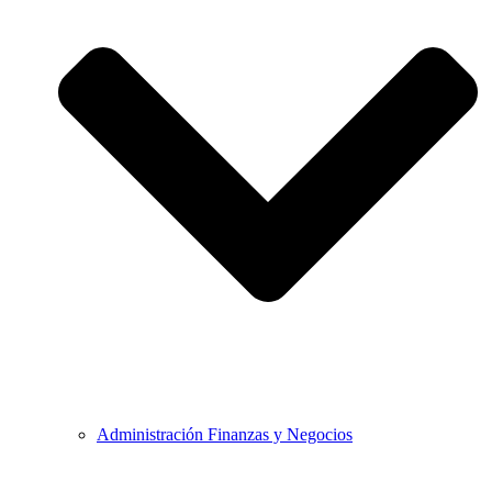
Administración Finanzas y Negocios