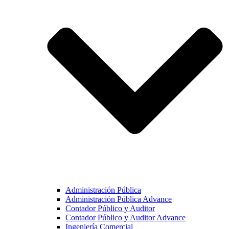
Administración Pública
Administración Pública Advance
Contador Público y Auditor
Contador Público y Auditor Advance
Ingeniería Comercial