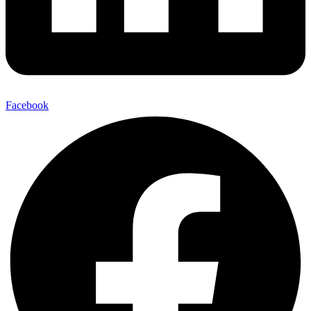
Facebook