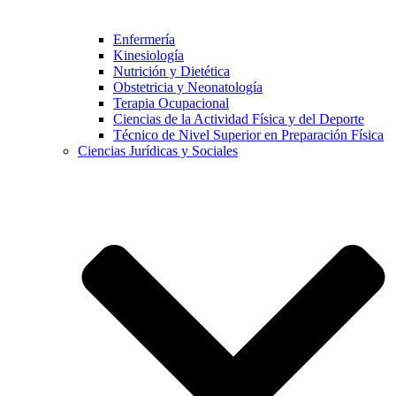
Enfermería
Kinesiología
Nutrición y Dietética
Obstetricia y Neonatología
Terapia Ocupacional
Ciencias de la Actividad Física y del Deporte
Técnico de Nivel Superior en Preparación Física
Ciencias Jurídicas y Sociales