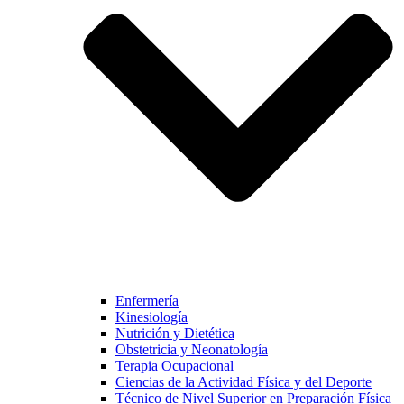
Enfermería
Kinesiología
Nutrición y Dietética
Obstetricia y Neonatología
Terapia Ocupacional
Ciencias de la Actividad Física y del Deporte
Técnico de Nivel Superior en Preparación Física