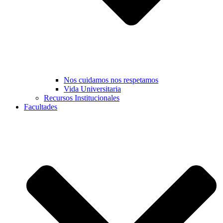
Nos cuidamos nos respetamos
Vida Universitaria
Recursos Institucionales
Facultades