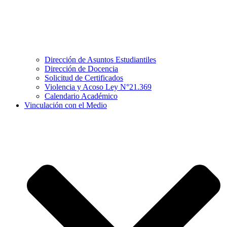
Dirección de Asuntos Estudiantiles
Dirección de Docencia
Solicitud de Certificados
Violencia y Acoso Ley N°21.369
Calendario Académico
Vinculación con el Medio