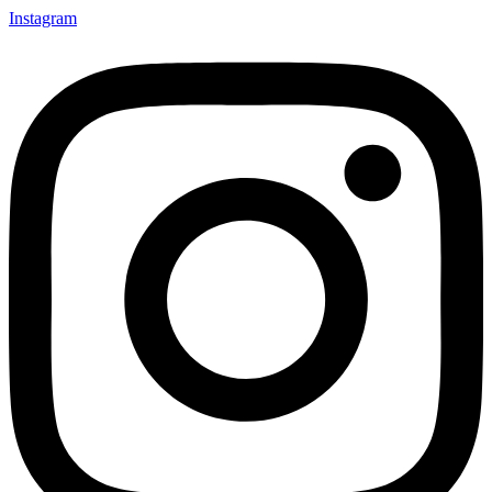
Instagram