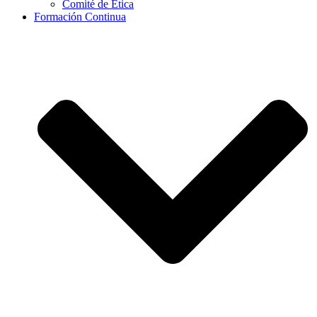
Comité de Ética
Formación Continua