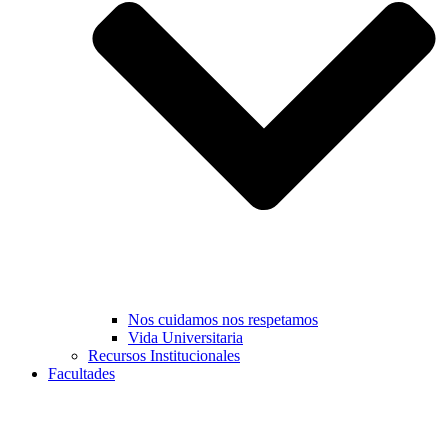
Nos cuidamos nos respetamos
Vida Universitaria
Recursos Institucionales
Facultades