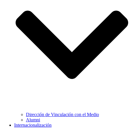
Dirección de Vinculación con el Medio
Alumni
Internacionalización