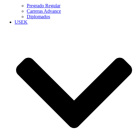
Pregrado Regular
Carreras Advance
Diplomados
USEK