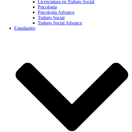
Licenciatura en Trabajo Social
Psicología
Psicología Advance
Trabajo Social
Trabajo Social Advance
Estudiantes