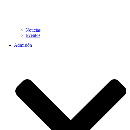
Noticias
Eventos
Admisión