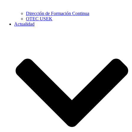
Dirección de Formación Continua
OTEC USEK
Actualidad