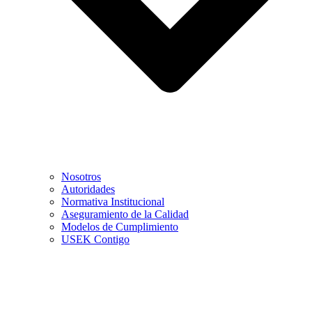
Nosotros
Autoridades
Normativa Institucional
Aseguramiento de la Calidad
Modelos de Cumplimiento
USEK Contigo