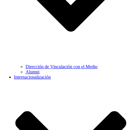
Dirección de Vinculación con el Medio
Alumni
Internacionalización