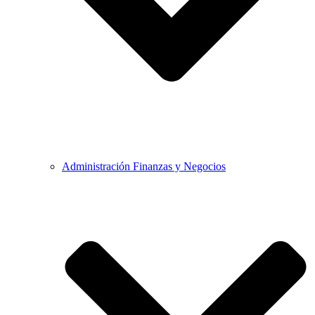
Administración Finanzas y Negocios