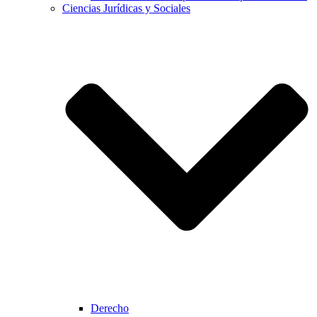
Ciencias Jurídicas y Sociales
Derecho