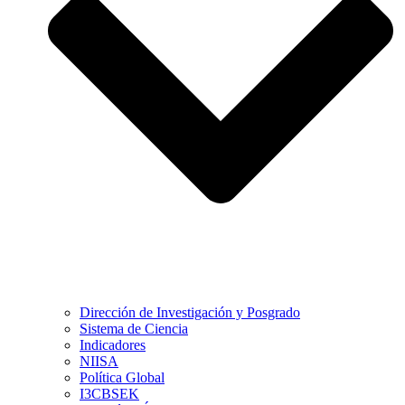
Dirección de Investigación y Posgrado
Sistema de Ciencia
Indicadores
NIISA
Política Global
I3CBSEK