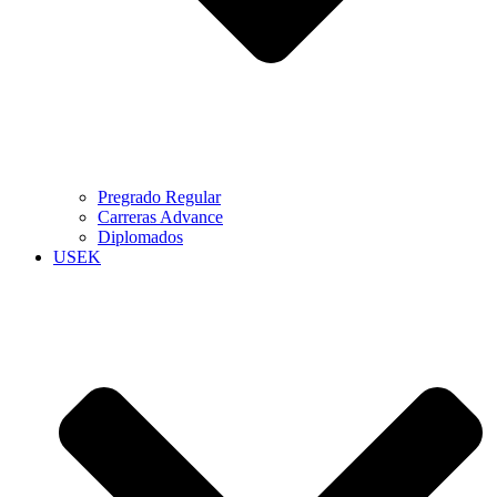
Pregrado Regular
Carreras Advance
Diplomados
USEK