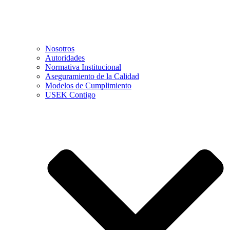
Nosotros
Autoridades
Normativa Institucional
Aseguramiento de la Calidad
Modelos de Cumplimiento
USEK Contigo