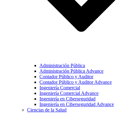
Administración Pública
Administración Pública Advance
Contador Público y Auditor
Contador Público y Auditor Advance
Ingeniería Comercial
Ingeniería Comercial Advance
Ingeniería en Ciberseguridad
Ingeniería en Ciberseguridad Advance
Ciencias de la Salud