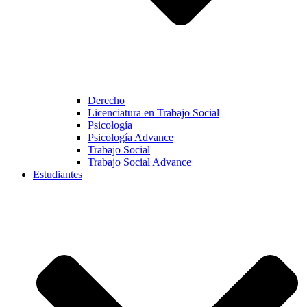
Derecho
Licenciatura en Trabajo Social
Psicología
Psicología Advance
Trabajo Social
Trabajo Social Advance
Estudiantes