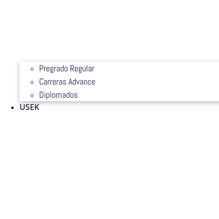
Pregrado Regular
Carreras Advance
Diplomados
USEK