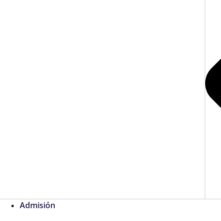
Admisión