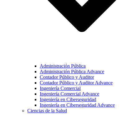
Administración Pública
Administración Pública Advance
Contador Público y Auditor
Contador Público y Auditor Advance
Ingeniería Comercial
Ingeniería Comercial Advance
Ingeniería en Ciberseguridad
Ingeniería en Ciberseguridad Advance
Ciencias de la Salud