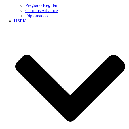
Pregrado Regular
Carreras Advance
Diplomados
USEK