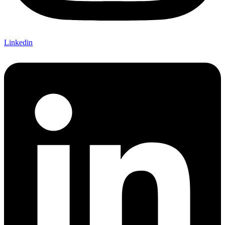
Linkedin