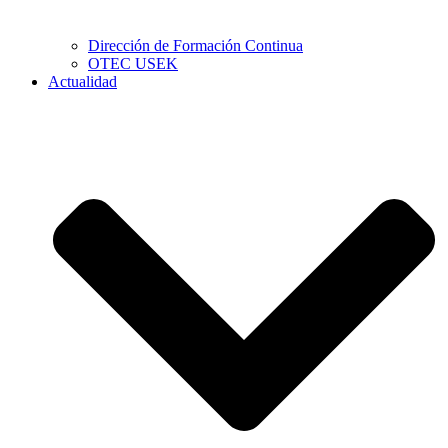
Dirección de Formación Continua
OTEC USEK
Actualidad