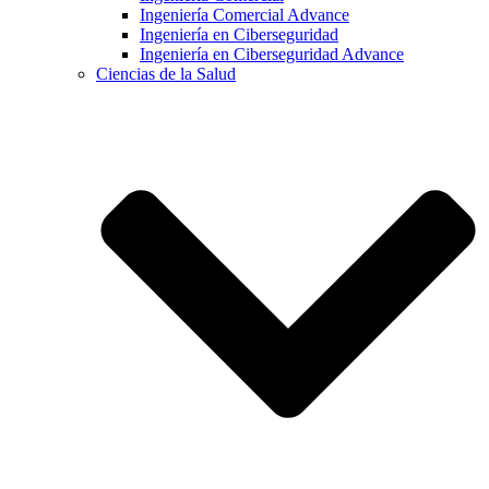
Ingeniería Comercial Advance
Ingeniería en Ciberseguridad
Ingeniería en Ciberseguridad Advance
Ciencias de la Salud