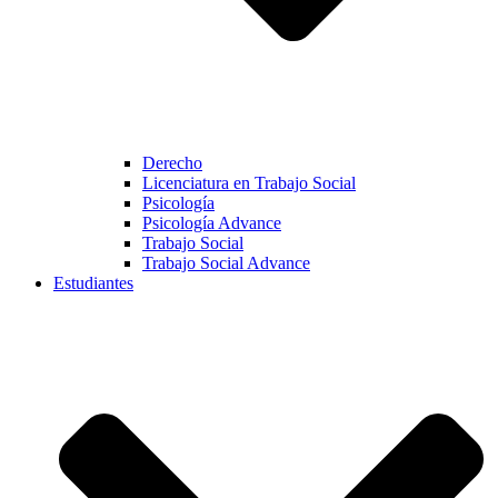
Derecho
Licenciatura en Trabajo Social
Psicología
Psicología Advance
Trabajo Social
Trabajo Social Advance
Estudiantes