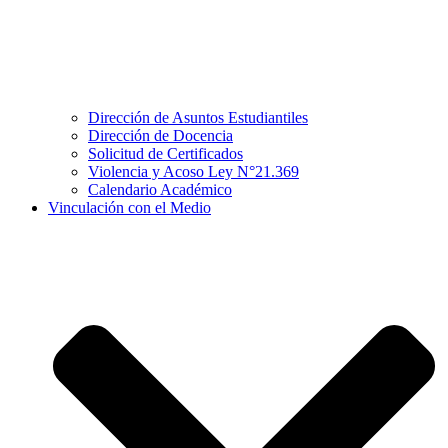
Dirección de Asuntos Estudiantiles
Dirección de Docencia
Solicitud de Certificados
Violencia y Acoso Ley N°21.369
Calendario Académico
Vinculación con el Medio