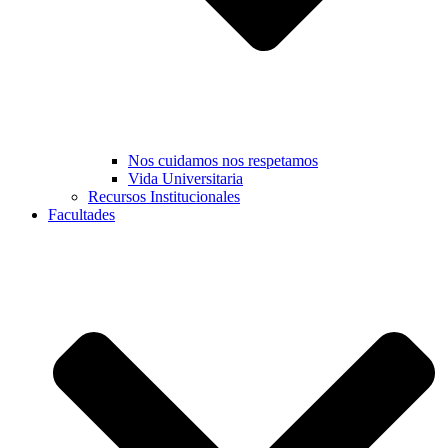
Nos cuidamos nos respetamos
Vida Universitaria
Recursos Institucionales
Facultades