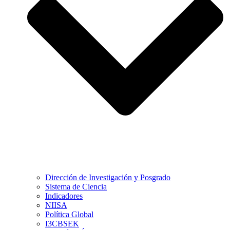
Dirección de Investigación y Posgrado
Sistema de Ciencia
Indicadores
NIISA
Política Global
I3CBSEK