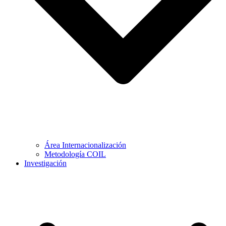
Área Internacionalización
Metodología COIL
Investigación