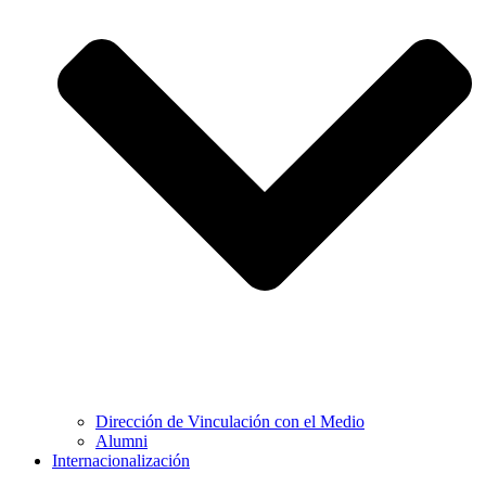
Dirección de Vinculación con el Medio
Alumni
Internacionalización