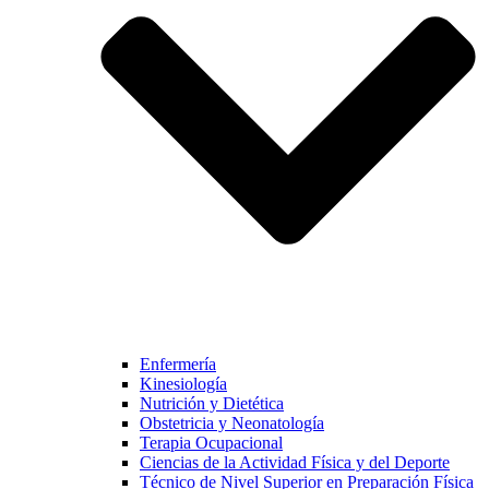
Enfermería
Kinesiología
Nutrición y Dietética
Obstetricia y Neonatología
Terapia Ocupacional
Ciencias de la Actividad Física y del Deporte
Técnico de Nivel Superior en Preparación Física