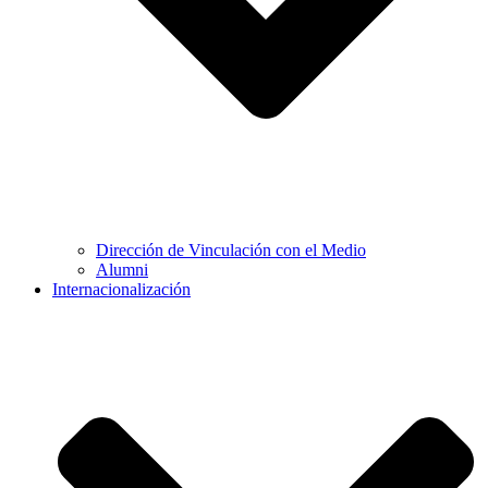
Dirección de Vinculación con el Medio
Alumni
Internacionalización