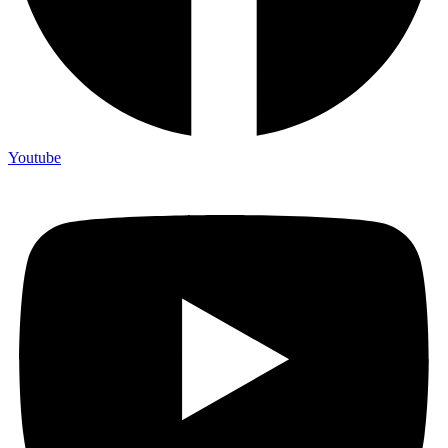
Youtube