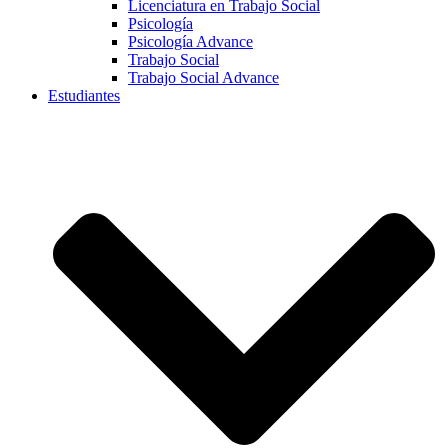
Licenciatura en Trabajo Social
Psicología
Psicología Advance
Trabajo Social
Trabajo Social Advance
Estudiantes