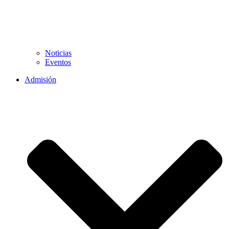
Noticias
Eventos
Admisión