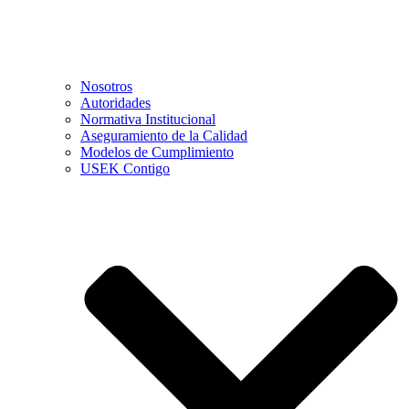
Nosotros
Autoridades
Normativa Institucional
Aseguramiento de la Calidad
Modelos de Cumplimiento
USEK Contigo