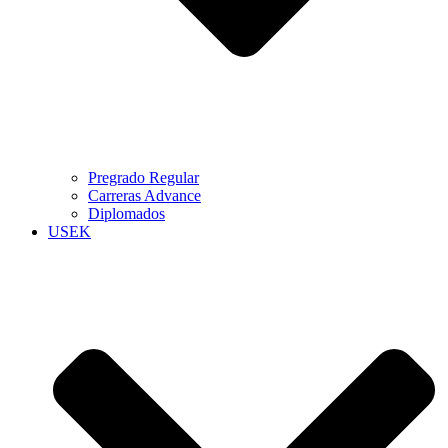
Pregrado Regular
Carreras Advance
Diplomados
USEK