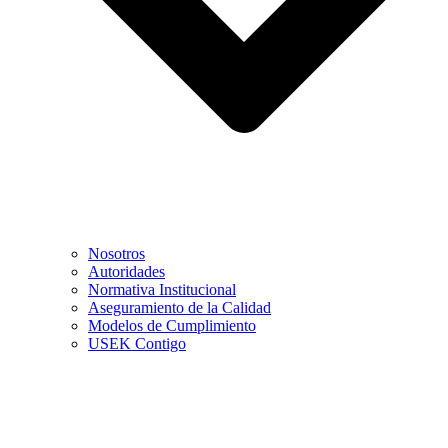
Nosotros
Autoridades
Normativa Institucional
Aseguramiento de la Calidad
Modelos de Cumplimiento
USEK Contigo