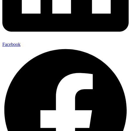
Facebook