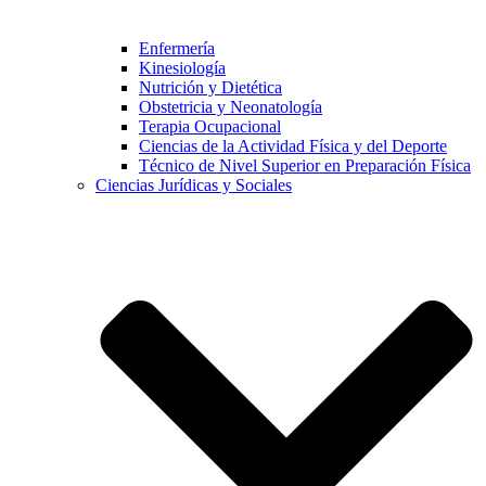
Enfermería
Kinesiología
Nutrición y Dietética
Obstetricia y Neonatología
Terapia Ocupacional
Ciencias de la Actividad Física y del Deporte
Técnico de Nivel Superior en Preparación Física
Ciencias Jurídicas y Sociales