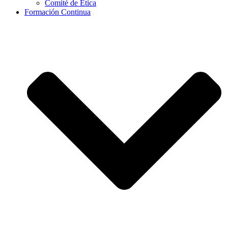
Comité de Ética
Formación Continua