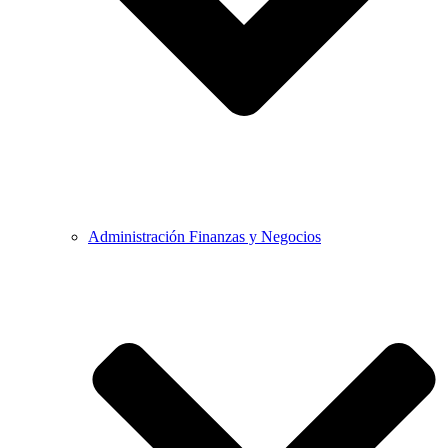
Administración Finanzas y Negocios