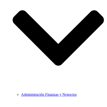
Administración Finanzas y Negocios