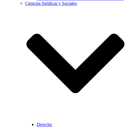
Ciencias Jurídicas y Sociales
Derecho