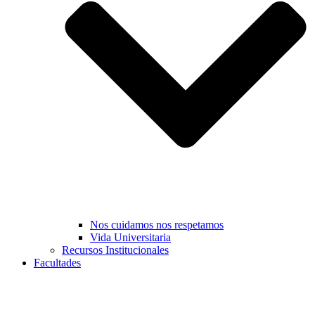
Nos cuidamos nos respetamos
Vida Universitaria
Recursos Institucionales
Facultades