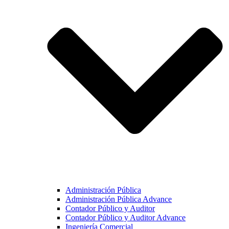
Administración Pública
Administración Pública Advance
Contador Público y Auditor
Contador Público y Auditor Advance
Ingeniería Comercial