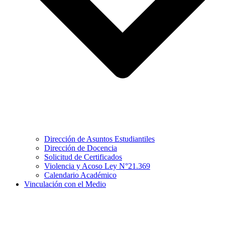
Dirección de Asuntos Estudiantiles
Dirección de Docencia
Solicitud de Certificados
Violencia y Acoso Ley N°21.369
Calendario Académico
Vinculación con el Medio