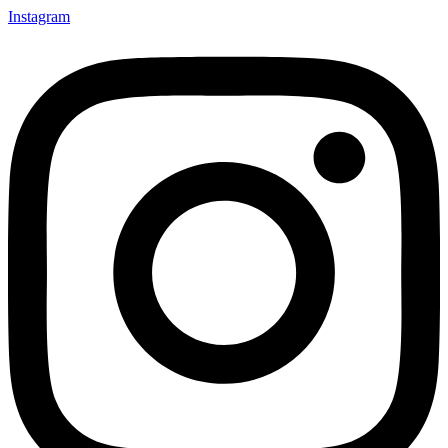
Instagram