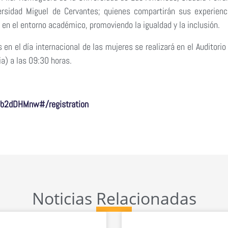
rsidad Miguel de Cervantes; quienes compartirán sus experienc
 en el entorno académico, promoviendo la igualdad y la inclusión.
en el día internacional de las mujeres se realizará en el Auditorio 
a) a las 09:30 horas.
Mb2dDHMnw#/registration
Noticias Relacionadas