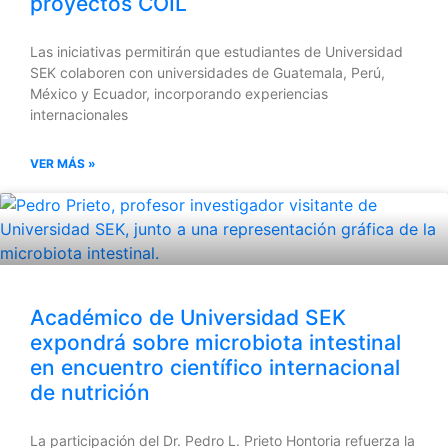
proyectos COIL
Las iniciativas permitirán que estudiantes de Universidad
SEK colaboren con universidades de Guatemala, Perú,
México y Ecuador, incorporando experiencias
internacionales
VER MÁS »
Académico de Universidad SEK
expondrá sobre microbiota intestinal
en encuentro científico internacional
de nutrición
La participación del Dr. Pedro L. Prieto Hontoria refuerza la