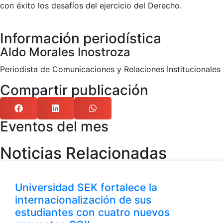
con éxito los desafíos del ejercicio del Derecho.
Información periodística
Aldo Morales Inostroza
Periodista de Comunicaciones y Relaciones Institucionales
Compartir publicación
Eventos del mes
Noticias Relacionadas
Universidad SEK fortalece la
internacionalización de sus
estudiantes con cuatro nuevos