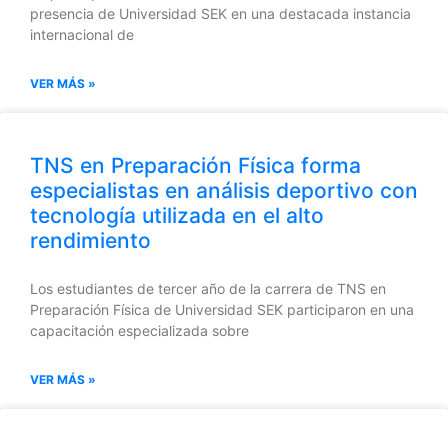
presencia de Universidad SEK en una destacada instancia
internacional de
VER MÁS »
TNS en Preparación Física forma
especialistas en análisis deportivo con
tecnología utilizada en el alto
rendimiento
Los estudiantes de tercer año de la carrera de TNS en
Preparación Física de Universidad SEK participaron en una
capacitación especializada sobre
VER MÁS »