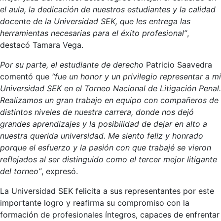
el aula, la dedicación de nuestros estudiantes y la calidad
docente de la Universidad SEK, que les entrega las
herramientas necesarias para el éxito profesional”
,
destacó Tamara Vega.
Por su parte, el estudiante de derecho
Patricio Saavedra
comentó que
“fue un honor y un privilegio representar a mi
Universidad SEK en el Torneo Nacional de Litigación Penal.
Realizamos un gran trabajo en equipo con compañeros de
distintos niveles de nuestra carrera, donde nos dejó
grandes aprendizajes y la posibilidad de dejar en alto a
nuestra querida universidad. Me siento feliz y honrado
porque el esfuerzo y la pasión con que trabajé se vieron
reflejados al ser distinguido como el tercer mejor litigante
del torneo”
, expresó.
La Universidad SEK felicita a sus representantes por este
importante logro y reafirma su compromiso con la
formación de profesionales íntegros, capaces de enfrentar