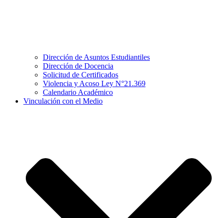
Dirección de Asuntos Estudiantiles
Dirección de Docencia
Solicitud de Certificados
Violencia y Acoso Ley N°21.369
Calendario Académico
Vinculación con el Medio