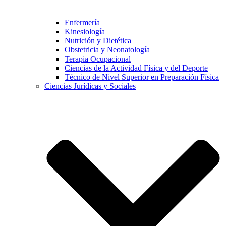
Enfermería
Kinesiología
Nutrición y Dietética
Obstetricia y Neonatología
Terapia Ocupacional
Ciencias de la Actividad Física y del Deporte
Técnico de Nivel Superior en Preparación Física
Ciencias Jurídicas y Sociales