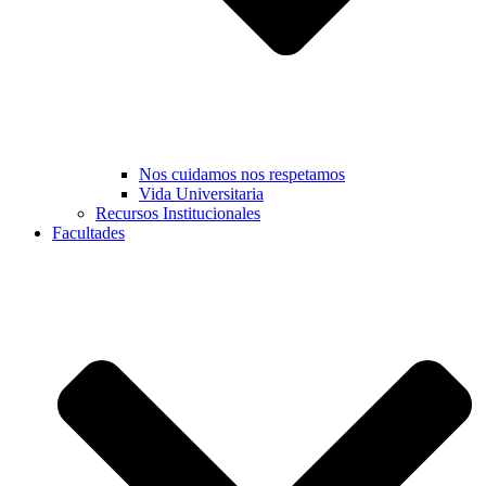
Nos cuidamos nos respetamos
Vida Universitaria
Recursos Institucionales
Facultades