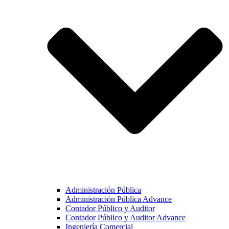
Administración Pública
Administración Pública Advance
Contador Público y Auditor
Contador Público y Auditor Advance
Ingeniería Comercial