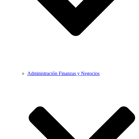
Administración Finanzas y Negocios