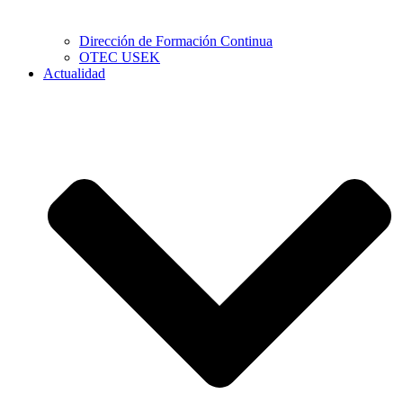
Dirección de Formación Continua
OTEC USEK
Actualidad