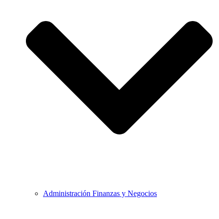
Administración Finanzas y Negocios