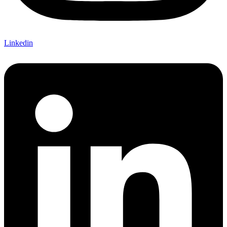
Linkedin