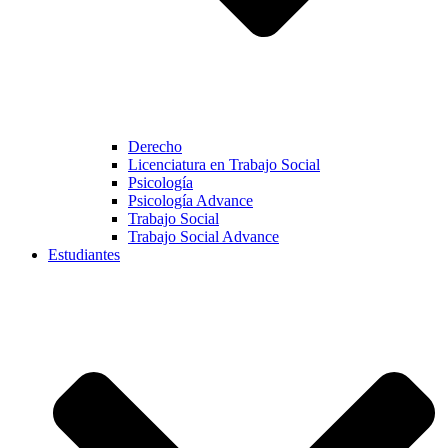
Derecho
Licenciatura en Trabajo Social
Psicología
Psicología Advance
Trabajo Social
Trabajo Social Advance
Estudiantes