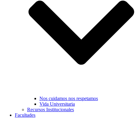
Nos cuidamos nos respetamos
Vida Universitaria
Recursos Institucionales
Facultades