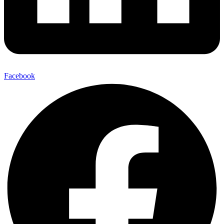
Facebook