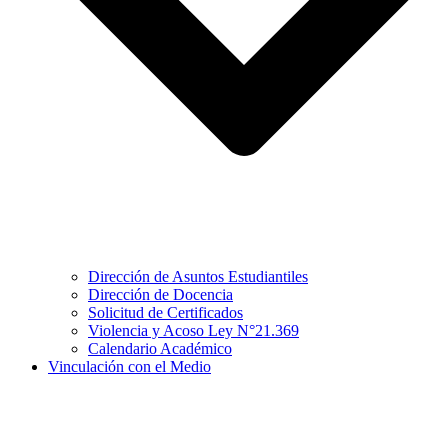
Dirección de Asuntos Estudiantiles
Dirección de Docencia
Solicitud de Certificados
Violencia y Acoso Ley N°21.369
Calendario Académico
Vinculación con el Medio