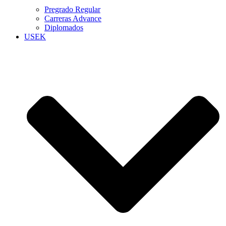
Pregrado Regular
Carreras Advance
Diplomados
USEK