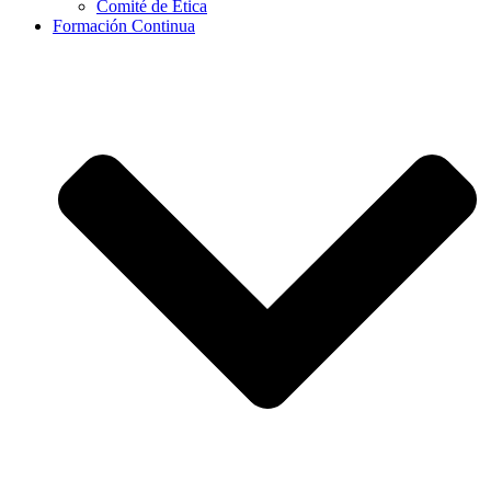
Comité de Ética
Formación Continua