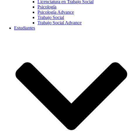
Licenciatura en Trabajo Social
Psicología
Psicología Advance
Trabajo Social
Trabajo Social Advance
Estudiantes