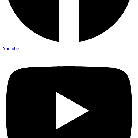
Youtube