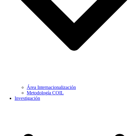
Área Internacionalización
Metodología COIL
Investigación