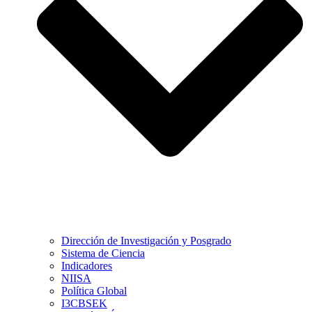
Dirección de Investigación y Posgrado
Sistema de Ciencia
Indicadores
NIISA
Política Global
I3CBSEK