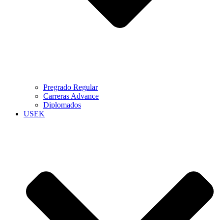
Pregrado Regular
Carreras Advance
Diplomados
USEK