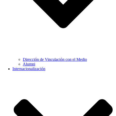
Dirección de Vinculación con el Medio
Alumni
Internacionalización