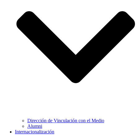
Dirección de Vinculación con el Medio
Alumni
Internacionalización