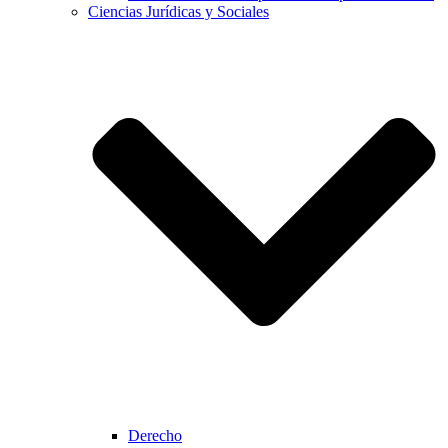
Ciencias Jurídicas y Sociales
Derecho