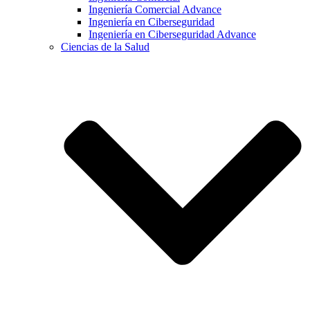
Ingeniería Comercial Advance
Ingeniería en Ciberseguridad
Ingeniería en Ciberseguridad Advance
Ciencias de la Salud