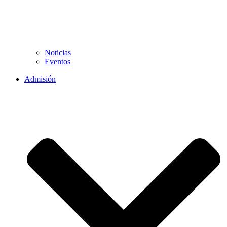
Noticias
Eventos
Admisión