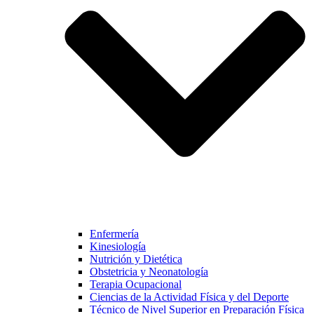
Enfermería
Kinesiología
Nutrición y Dietética
Obstetricia y Neonatología
Terapia Ocupacional
Ciencias de la Actividad Física y del Deporte
Técnico de Nivel Superior en Preparación Física