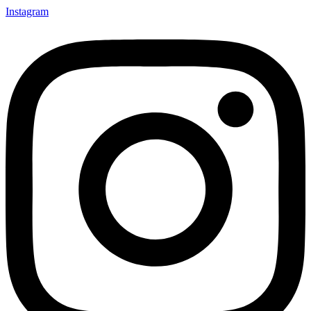
Instagram