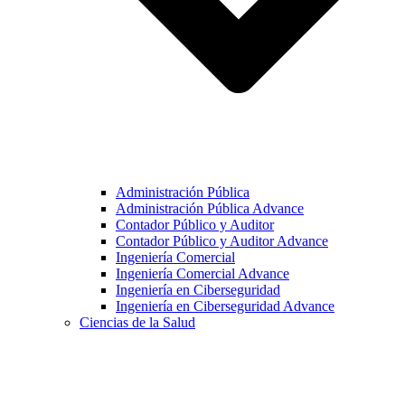
Administración Pública
Administración Pública Advance
Contador Público y Auditor
Contador Público y Auditor Advance
Ingeniería Comercial
Ingeniería Comercial Advance
Ingeniería en Ciberseguridad
Ingeniería en Ciberseguridad Advance
Ciencias de la Salud