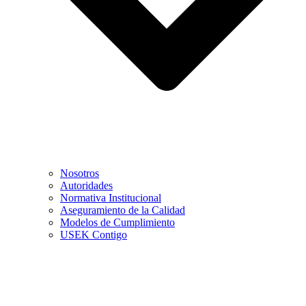
Nosotros
Autoridades
Normativa Institucional
Aseguramiento de la Calidad
Modelos de Cumplimiento
USEK Contigo