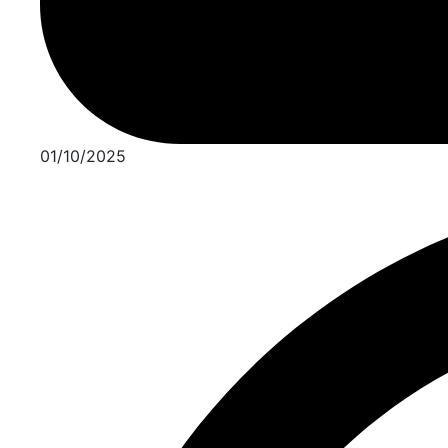
01/10/2025