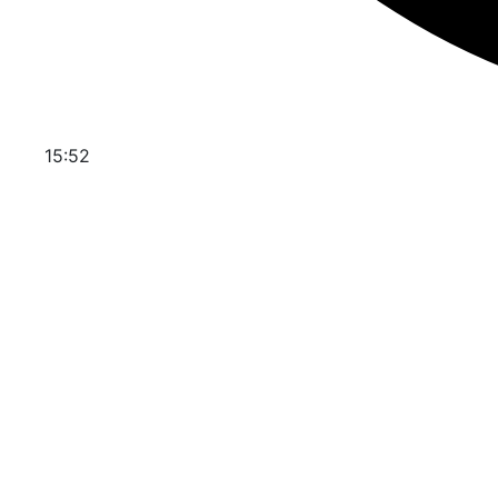
15:52