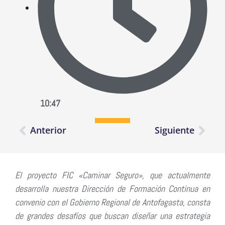
10:47
Anterior
Siguiente
El proyecto FIC «Caminar Seguro», que actualmente
desarrolla nuestra Dirección de Formación Continua en
convenio con el Gobierno Regional de Antofagasta, consta
de grandes desafíos que buscan diseñar una estrategia