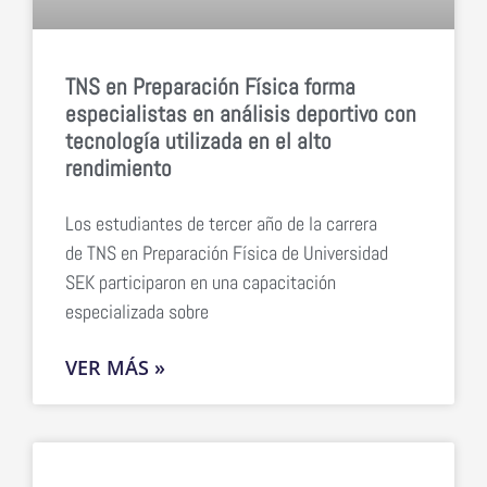
TNS en Preparación Física forma
especialistas en análisis deportivo con
tecnología utilizada en el alto
rendimiento
Los estudiantes de tercer año de la carrera
de TNS en Preparación Física de Universidad
SEK participaron en una capacitación
especializada sobre
VER MÁS »