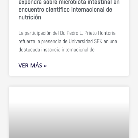
expondrá sobre microbiota intestinal en
encuentro científico internacional de
nutrición
La participación del Dr. Pedro L. Prieto Hontoria
refuerza la presencia de Universidad SEK en una
destacada instancia internacional de
VER MÁS »