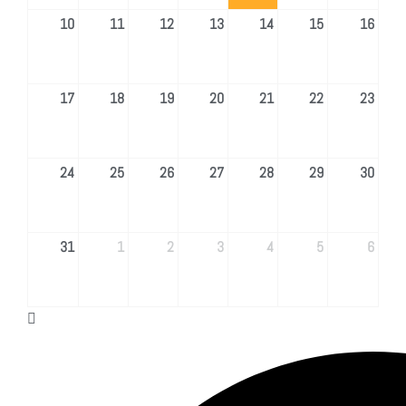
10
11
12
13
14
15
16
17
18
19
20
21
22
23
24
25
26
27
28
29
30
31
1
2
3
4
5
6