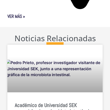
VER MÁS »
Noticias Relacionadas
Académico de Universidad SEK