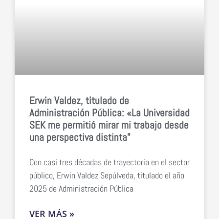
Erwin Valdez, titulado de
Administración Pública: «La Universidad
SEK me permitió mirar mi trabajo desde
una perspectiva distinta”
Con casi tres décadas de trayectoria en el sector
público, Erwin Valdez Sepúlveda, titulado el año
2025 de Administración Pública
VER MÁS »