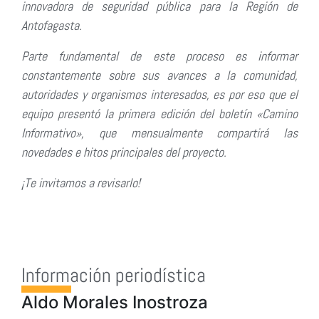
innovadora de seguridad pública para la Región de
Antofagasta.
Parte fundamental de este proceso es informar
constantemente sobre sus avances a la comunidad,
autoridades y organismos interesados, es por eso que el
equipo presentó la primera edición del boletín «Camino
Informativo», que mensualmente compartirá las
novedades e hitos principales del proyecto.
¡Te invitamos a revisarlo!
Información periodística
Aldo Morales Inostroza