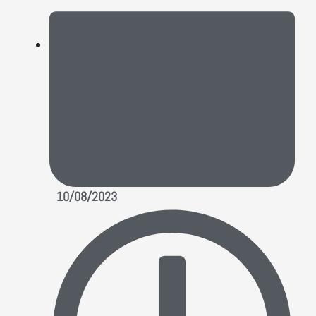
10/08/2023