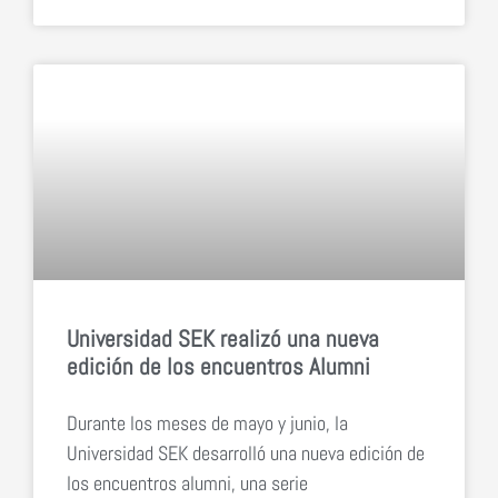
Universidad SEK realizó una nueva
edición de los encuentros Alumni
Durante los meses de mayo y junio, la
Universidad SEK desarrolló una nueva edición de
los encuentros alumni, una serie