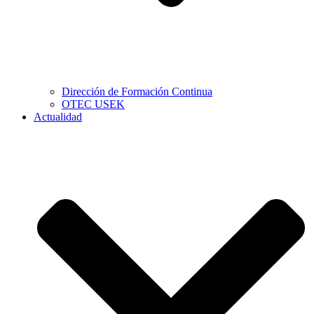
Dirección de Formación Continua
OTEC USEK
Actualidad