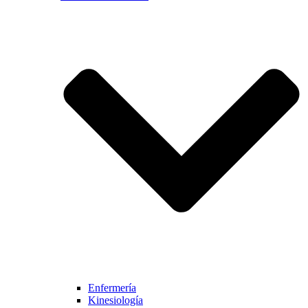
Enfermería
Kinesiología