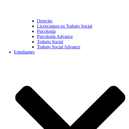
Derecho
Licenciatura en Trabajo Social
Psicología
Psicología Advance
Trabajo Social
Trabajo Social Advance
Estudiantes