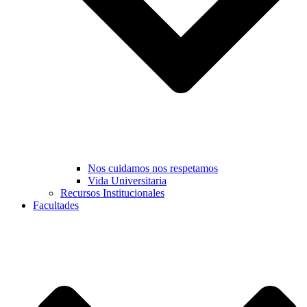
Nos cuidamos nos respetamos
Vida Universitaria
Recursos Institucionales
Facultades