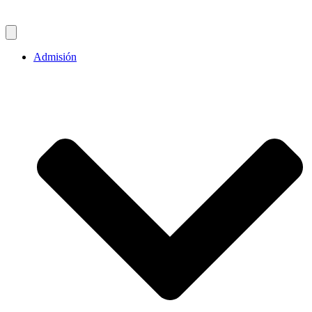
Admisión