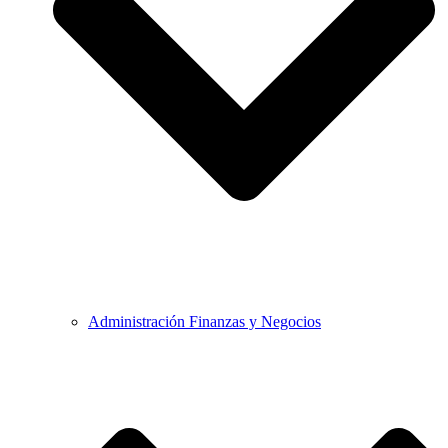
Administración Finanzas y Negocios