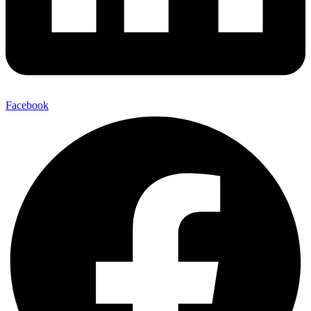
Facebook