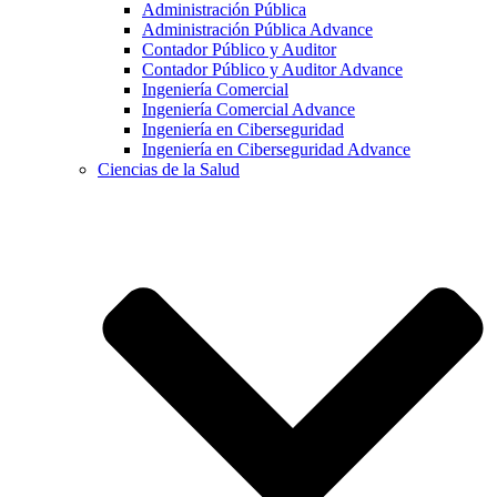
Administración Pública
Administración Pública Advance
Contador Público y Auditor
Contador Público y Auditor Advance
Ingeniería Comercial
Ingeniería Comercial Advance
Ingeniería en Ciberseguridad
Ingeniería en Ciberseguridad Advance
Ciencias de la Salud