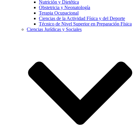
Nutrición y Dietética
Obstetricia y Neonatología
Terapia Ocupacional
Ciencias de la Actividad Física y del Deporte
Técnico de Nivel Superior en Preparación Física
Ciencias Jurídicas y Sociales