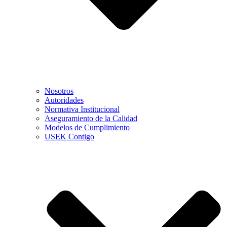
Nosotros
Autoridades
Normativa Institucional
Aseguramiento de la Calidad
Modelos de Cumplimiento
USEK Contigo