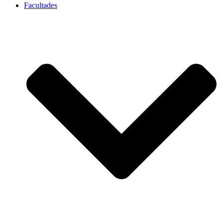
Facultades