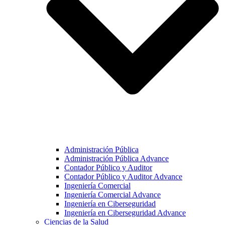
Administración Pública
Administración Pública Advance
Contador Público y Auditor
Contador Público y Auditor Advance
Ingeniería Comercial
Ingeniería Comercial Advance
Ingeniería en Ciberseguridad
Ingeniería en Ciberseguridad Advance
Ciencias de la Salud