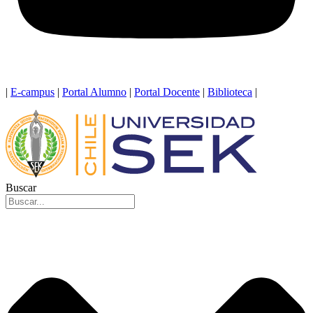
|
E-campus
|
Portal Alumno
|
Portal Docente
|
Biblioteca
|
Buscar