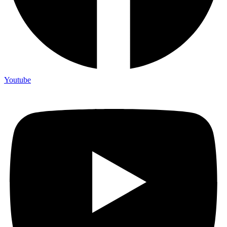
Youtube