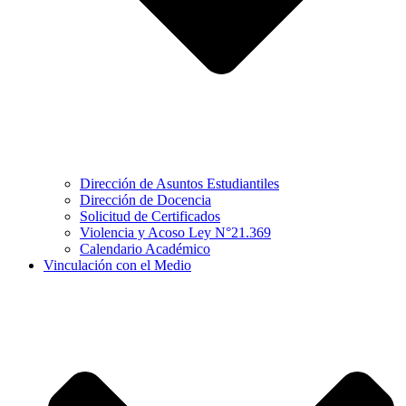
Dirección de Asuntos Estudiantiles
Dirección de Docencia
Solicitud de Certificados
Violencia y Acoso Ley N°21.369
Calendario Académico
Vinculación con el Medio