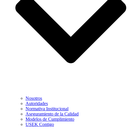
Nosotros
Autoridades
Normativa Institucional
Aseguramiento de la Calidad
Modelos de Cumplimiento
USEK Contigo