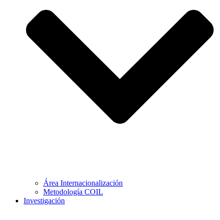
Área Internacionalización
Metodología COIL
Investigación