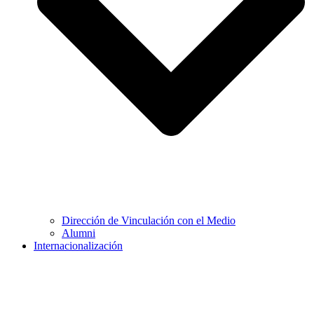
Dirección de Vinculación con el Medio
Alumni
Internacionalización