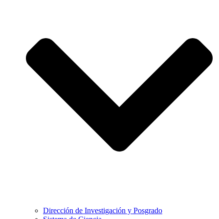
Dirección de Investigación y Posgrado