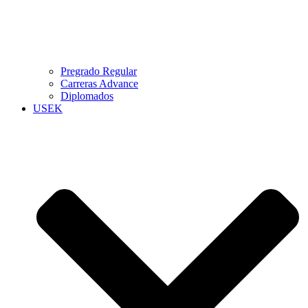
Pregrado Regular
Carreras Advance
Diplomados
USEK