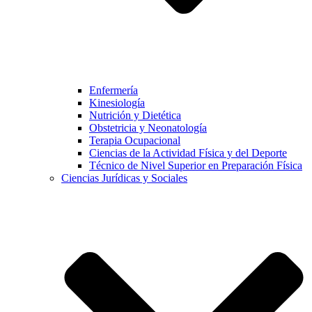
Enfermería
Kinesiología
Nutrición y Dietética
Obstetricia y Neonatología
Terapia Ocupacional
Ciencias de la Actividad Física y del Deporte
Técnico de Nivel Superior en Preparación Física
Ciencias Jurídicas y Sociales