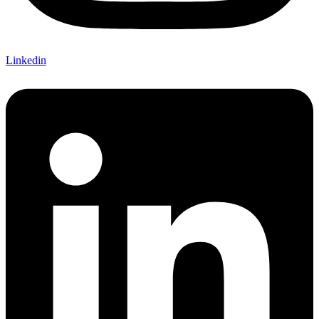
Linkedin