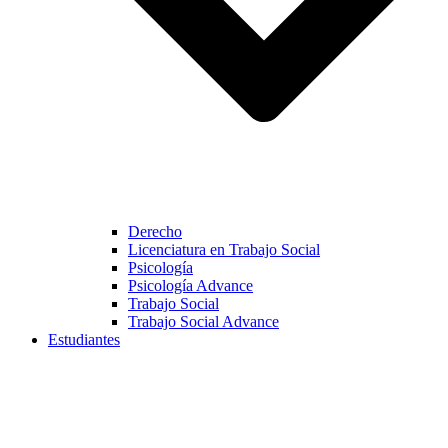
Derecho
Licenciatura en Trabajo Social
Psicología
Psicología Advance
Trabajo Social
Trabajo Social Advance
Estudiantes