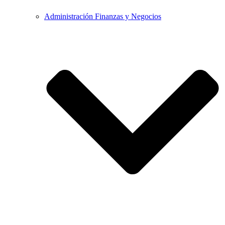
Administración Finanzas y Negocios