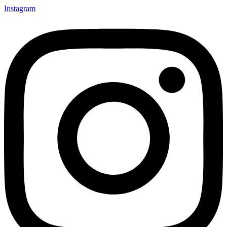
Instagram