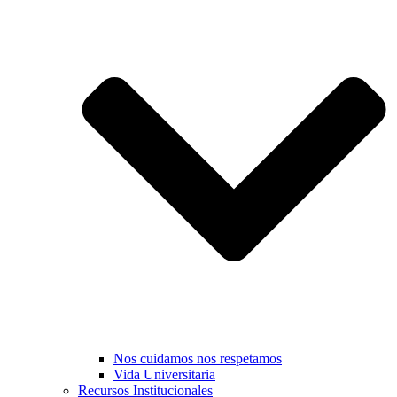
Nos cuidamos nos respetamos
Vida Universitaria
Recursos Institucionales