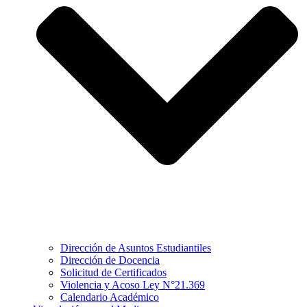
Dirección de Asuntos Estudiantiles
Dirección de Docencia
Solicitud de Certificados
Violencia y Acoso Ley N°21.369
Calendario Académico