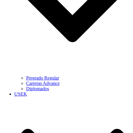
Pregrado Regular
Carreras Advance
Diplomados
USEK