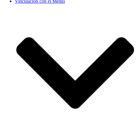
Vinculación con el Medio