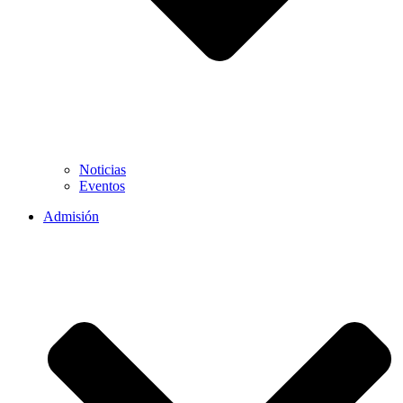
Noticias
Eventos
Admisión