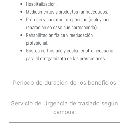
Hospitalización.
Medicamentos y productos farmacéuticos.
Prótesis y aparatos ortopédicos (incluyendo
reparación en caso que corresponda).
Rehabilitación física y reeducación
profesional.
Gastos de traslado y cualquier otro necesario
para el otorgamiento de las prestaciones.
Periodo de duración de los beneficios
Servicio de Urgencia de traslado según
campus: