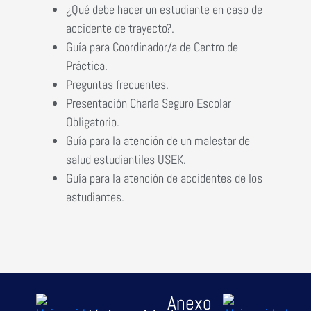
¿Qué debe hacer un
estudiante en caso de
accidente de trayecto
?
.
Guía para Coordinador/a de Centro de
Práctica.
Preguntas frecuentes.
Presentación Charla Seguro Escolar
Obligatorio.
Guía para la atención de un malestar de
salud estudiantiles USEK.
Guía para la atención de accidentes de los
estudiantes.
Anexo