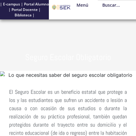
|
E-campus
|
Portal Alumno
Menú
|
Portal Docente
|
Biblioteca
|
Seguro Escolar Obligatorio
El Seguro Escolar es un beneficio estatal que protege a
los y las estudiantes que sufren un accidente o lesión a
causa o con ocasión de sus estudios o durante la
realización de su práctica profesional, también quedan
protegidos durante el trayecto entre su domicilio y el
recinto educacional (de ida o regreso) entre la habitación