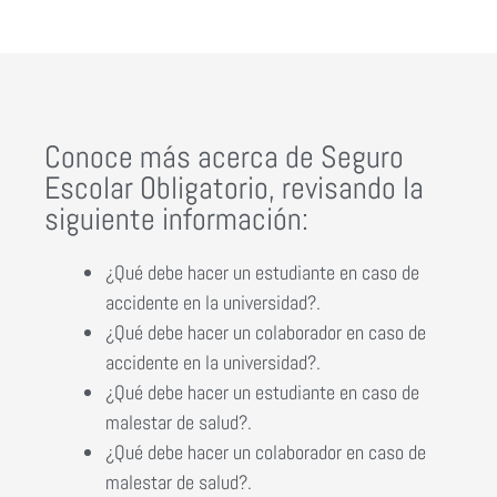
Conoce más acerca de Seguro
Escolar Obligatorio, revisando la
siguiente información:
¿Qué debe hacer un estudiante en caso de
accidente en la universidad?.
¿Qué debe hacer un colaborador en caso de
accidente en la universidad?.
¿Qué debe hacer un estudiante en caso de
malestar de salud?
.
¿Qué debe hacer un
colaborador
en caso de
malestar de salud?
.