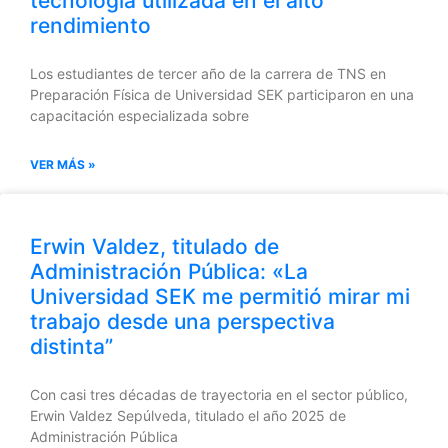
tecnología utilizada en el alto
rendimiento
Los estudiantes de tercer año de la carrera de TNS en
Preparación Física de Universidad SEK participaron en una
capacitación especializada sobre
VER MÁS »
Erwin Valdez, titulado de
Administración Pública: «La
Universidad SEK me permitió mirar mi
trabajo desde una perspectiva
distinta”
Con casi tres décadas de trayectoria en el sector público,
Erwin Valdez Sepúlveda, titulado el año 2025 de
Administración Pública