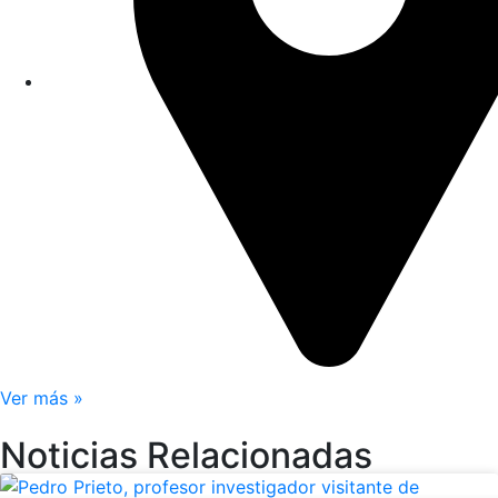
Ver más »
Noticias Relacionadas