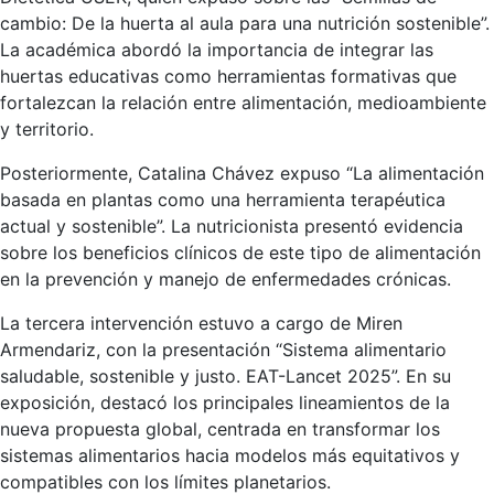
cambio: De la huerta al aula para una nutrición sostenible”.
La académica abordó la importancia de integrar las
huertas educativas como herramientas formativas que
fortalezcan la relación entre alimentación, medioambiente
y territorio.
Posteriormente, Catalina Chávez expuso “La alimentación
basada en plantas como una herramienta terapéutica
actual y sostenible”. La nutricionista presentó evidencia
sobre los beneficios clínicos de este tipo de alimentación
en la prevención y manejo de enfermedades crónicas.
La tercera intervención estuvo a cargo de Miren
Armendariz, con la presentación “Sistema alimentario
saludable, sostenible y justo. EAT-Lancet 2025”. En su
exposición, destacó los principales lineamientos de la
nueva propuesta global, centrada en transformar los
sistemas alimentarios hacia modelos más equitativos y
compatibles con los límites planetarios.