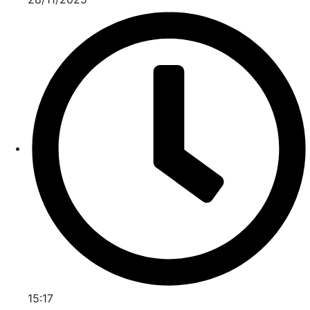
15:17