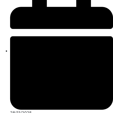
28/11/2025