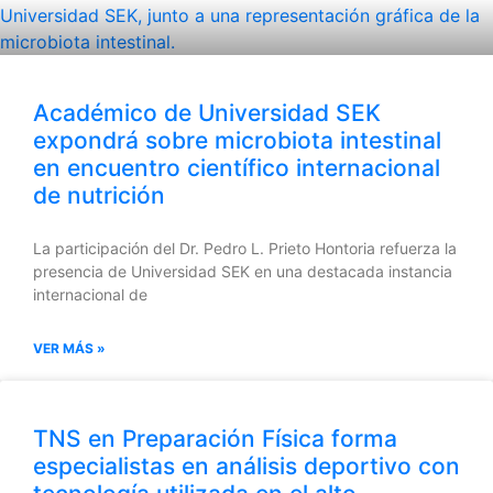
Académico de Universidad SEK
expondrá sobre microbiota intestinal
en encuentro científico internacional
de nutrición
La participación del Dr. Pedro L. Prieto Hontoria refuerza la
presencia de Universidad SEK en una destacada instancia
internacional de
VER MÁS »
TNS en Preparación Física forma
especialistas en análisis deportivo con