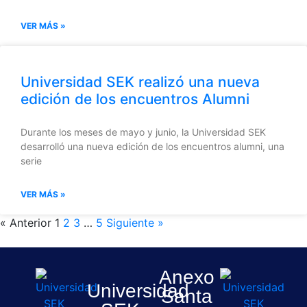
VER MÁS »
Universidad SEK realizó una nueva
edición de los encuentros Alumni
Durante los meses de mayo y junio, la Universidad SEK
desarrolló una nueva edición de los encuentros alumni, una
serie
VER MÁS »
« Anterior
1
2
3
…
5
Siguiente »
Anexo
Universidad
Santa