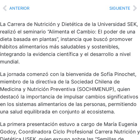
ANTERIOR
SIGUIENTE
La Carrera de Nutrición y Dietética de la Universidad SEK,
realizó el seminario “Alimenta el Cambio: El poder de una
dieta basada en plantas”, instancia que buscó promover
hábitos alimentarios más saludables y sostenibles,
integrando la evidencia científica y el desarrollo a nivel
mundial.
La jornada comenzó con la bienvenida de Sofía Pinochet,
miembro de la directiva de la Sociedad Chilena de
Medicina y Nutrición Preventiva (SOCHIMENUP), quien
destacó la importancia de impulsar cambios significativos
en los sistemas alimentarios de las personas, permitiendo
una salud equilibrada en conjunto al ecosistema.
La primera presentación estuvo a cargo de María Eugenia
Godoy, Coordinadora Ciclo Profesional Carrera Nutrición y
Dietética USEK, quien expuso sobre las “Semillas de