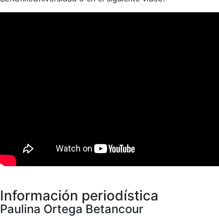
Información periodística
Paulina Ortega Betancour