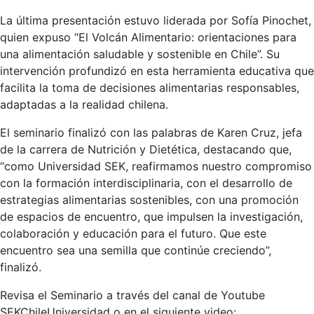
La última presentación estuvo liderada por Sofía Pinochet,
quien expuso “El Volcán Alimentario: orientaciones para
una alimentación saludable y sostenible en Chile”. Su
intervención profundizó en esta herramienta educativa que
facilita la toma de decisiones alimentarias responsables,
adaptadas a la realidad chilena.
El seminario finalizó con las palabras de Karen Cruz, jefa
de la carrera de Nutrición y Dietética, destacando que,
“como Universidad SEK, reafirmamos nuestro compromiso
con la formación interdisciplinaria, con el desarrollo de
estrategias alimentarias sostenibles, con una promoción
de espacios de encuentro, que impulsen la investigación,
colaboración y educación para el futuro. Que este
encuentro sea una semilla que continúe creciendo”,
finalizó.
Revisa el Seminario a través del canal de Youtube
SEKChileUniversidad o en el siguiente video: