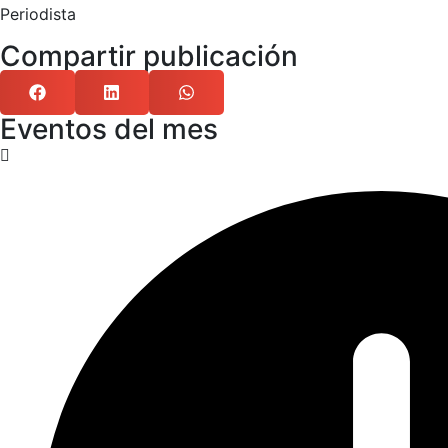
Periodista
Compartir publicación
Eventos del mes