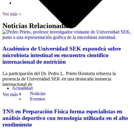
Ver más »
Noticias Relacionadas
Académico de Universidad SEK expondrá sobre
microbiota intestinal en encuentro científico
internacional de nutrición
La participación del Dr. Pedro L. Prieto Hontoria refuerza la
presencia de Universidad SEK en una destacada instancia
internacional de
Actualidad
Noticias
Ver más »
Eventos
TNS en Preparación Física forma especialistas en
análisis deportivo con tecnología utilizada en el alto
rendimiento