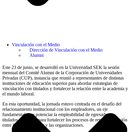
Vinculación con el Medio
Dirección de Vinculación con el Medio
Alumni
Este 23 de junio, se desarrolló en la Universidad SEK la sesión
mensual del Comité Alumni de la Corporación de Universidades
Privadas (CUP), instancia que reunió a representantes de distintas
instituciones de educación superior para abordar estrategias de
vinculación con titulados y fortalecer la relación entre la academia y
el mundo laboral.
En esta oportunidad, la jornada estuvo centrada en el desafío del
relacionamiento institucional con los empleadores, un eje
fundamental para potenciar la empleabilidad de egresados y
titulados, así como para fortalecer los procesos de retroalimentación
entre las universidades y las organizaciones.