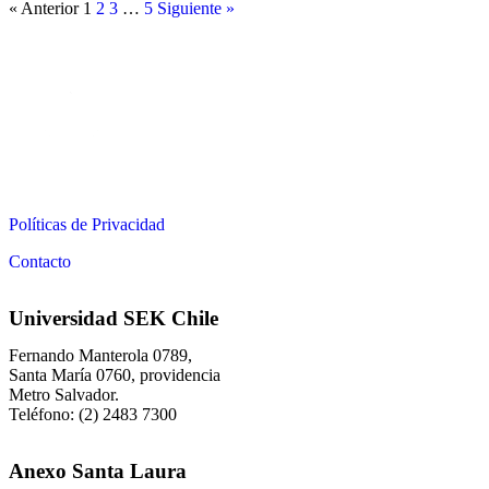
« Anterior
1
2
3
…
5
Siguiente »
Políticas de Privacidad
Contacto
Universidad SEK Chile
Fernando Manterola 0789,
Santa María 0760, providencia
Metro Salvador.
Teléfono: (2) 2483 7300
Anexo Santa Laura