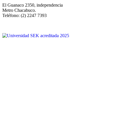
El Guanaco 2350, independencia
Metro Chacabuco.
Teléfono: (2) 2247 7393