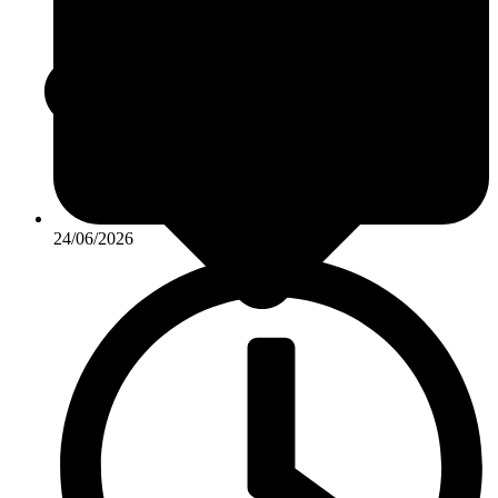
24/06/2026