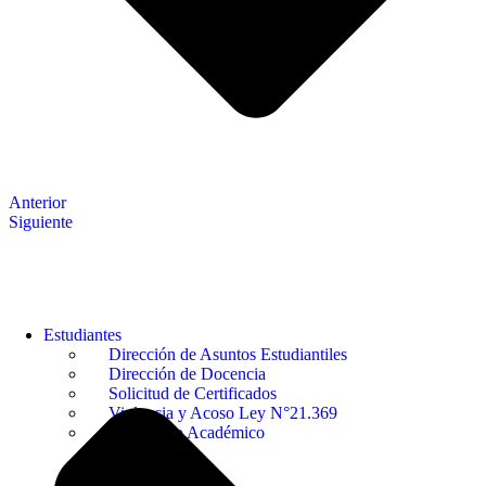
Anterior
Siguiente
Estudiantes
Dirección de Asuntos Estudiantiles
Dirección de Docencia
Solicitud de Certificados
Violencia y Acoso Ley N°21.369
Calendario Académico