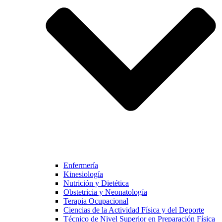
Enfermería
Kinesiología
Nutrición y Dietética
Obstetricia y Neonatología
Terapia Ocupacional
Ciencias de la Actividad Física y del Deporte
Técnico de Nivel Superior en Preparación Física