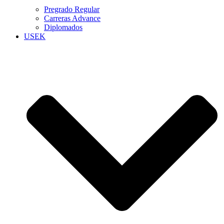
Pregrado Regular
Carreras Advance
Diplomados
USEK