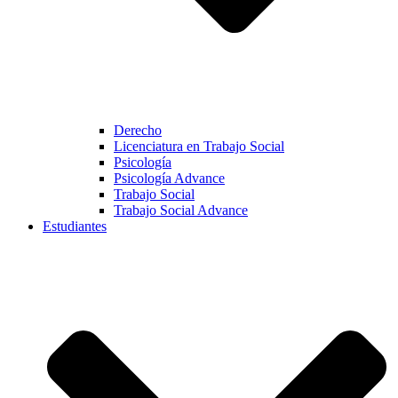
Derecho
Licenciatura en Trabajo Social
Psicología
Psicología Advance
Trabajo Social
Trabajo Social Advance
Estudiantes