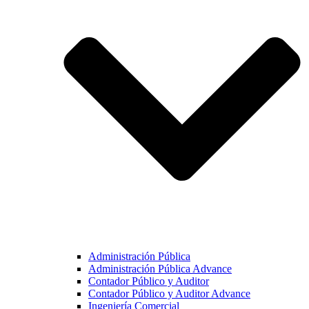
Administración Pública
Administración Pública Advance
Contador Público y Auditor
Contador Público y Auditor Advance
Ingeniería Comercial