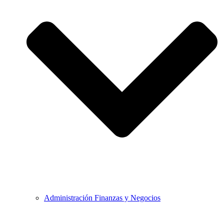
Administración Finanzas y Negocios