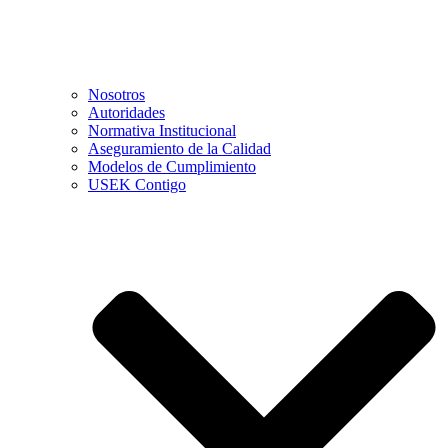
Nosotros
Autoridades
Normativa Institucional
Aseguramiento de la Calidad
Modelos de Cumplimiento
USEK Contigo