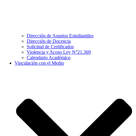
Dirección de Asuntos Estudiantiles
Dirección de Docencia
Solicitud de Certificados
Violencia y Acoso Ley N°21.369
Calendario Académico
Vinculación con el Medio