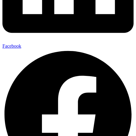
Facebook