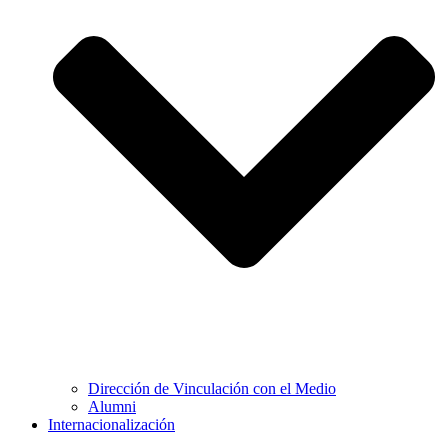
Dirección de Vinculación con el Medio
Alumni
Internacionalización