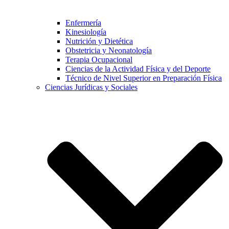
Enfermería
Kinesiología
Nutrición y Dietética
Obstetricia y Neonatología
Terapia Ocupacional
Ciencias de la Actividad Física y del Deporte
Técnico de Nivel Superior en Preparación Física
Ciencias Jurídicas y Sociales