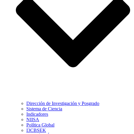
Dirección de Investigación y Posgrado
Sistema de Ciencia
Indicadores
NIISA
Política Global
I3CBSEK