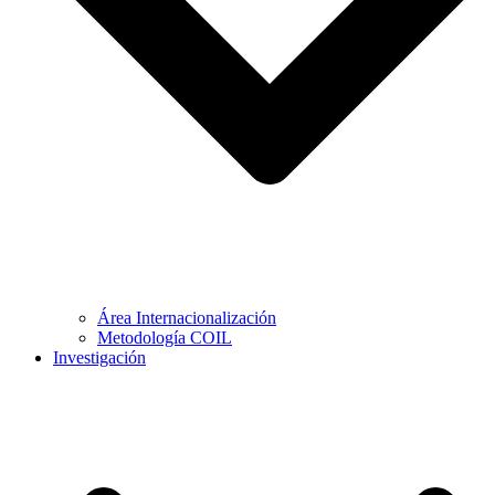
Área Internacionalización
Metodología COIL
Investigación