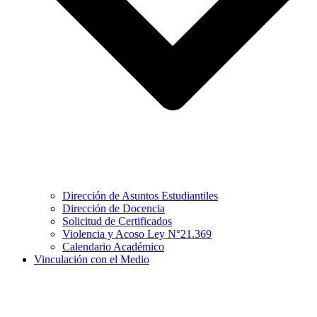
Dirección de Asuntos Estudiantiles
Dirección de Docencia
Solicitud de Certificados
Violencia y Acoso Ley N°21.369
Calendario Académico
Vinculación con el Medio