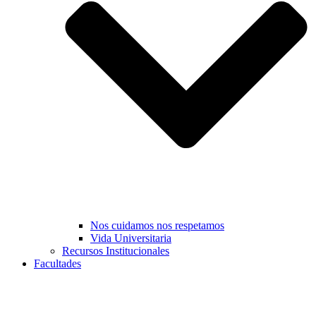
Nos cuidamos nos respetamos
Vida Universitaria
Recursos Institucionales
Facultades