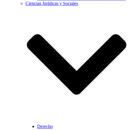
Ciencias Jurídicas y Sociales
Derecho