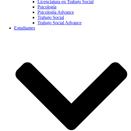
Licenciatura en Trabajo Social
Psicología
Psicología Advance
Trabajo Social
Trabajo Social Advance
Estudiantes