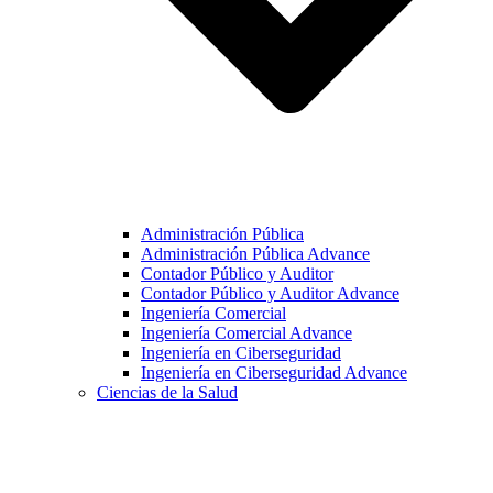
Administración Pública
Administración Pública Advance
Contador Público y Auditor
Contador Público y Auditor Advance
Ingeniería Comercial
Ingeniería Comercial Advance
Ingeniería en Ciberseguridad
Ingeniería en Ciberseguridad Advance
Ciencias de la Salud