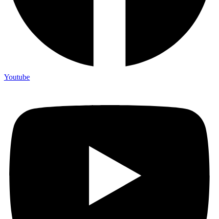
Youtube