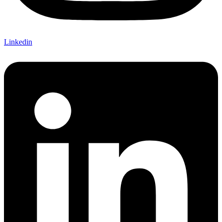
Linkedin