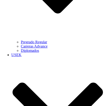
Pregrado Regular
Carreras Advance
Diplomados
USEK