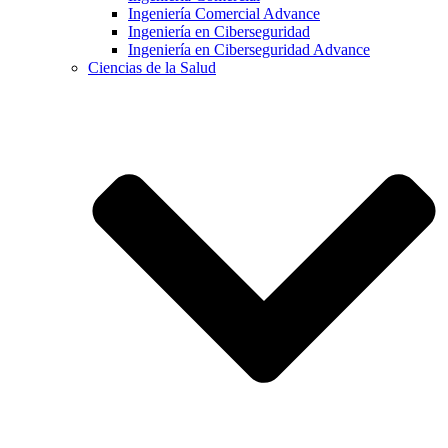
Ingeniería Comercial Advance
Ingeniería en Ciberseguridad
Ingeniería en Ciberseguridad Advance
Ciencias de la Salud