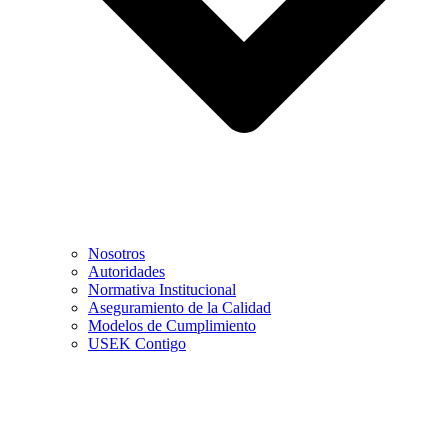
Nosotros
Autoridades
Normativa Institucional
Aseguramiento de la Calidad
Modelos de Cumplimiento
USEK Contigo