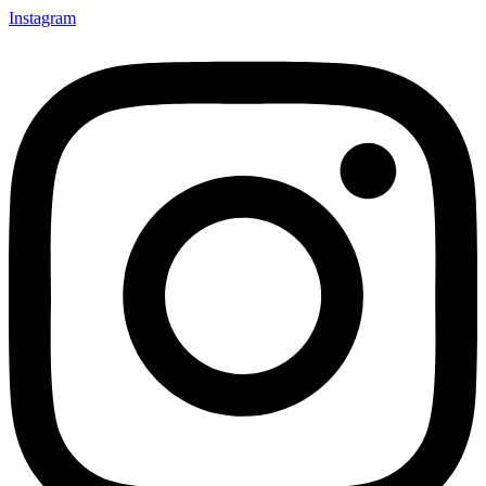
Instagram