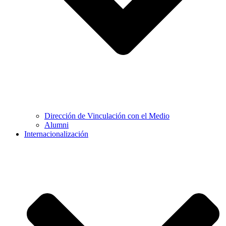
Dirección de Vinculación con el Medio
Alumni
Internacionalización