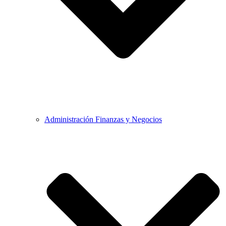
Administración Finanzas y Negocios