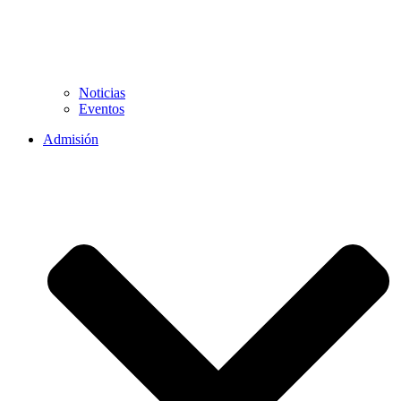
Noticias
Eventos
Admisión