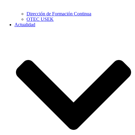
Dirección de Formación Continua
OTEC USEK
Actualidad