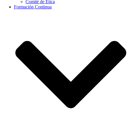
Comité de Ética
Formación Continua