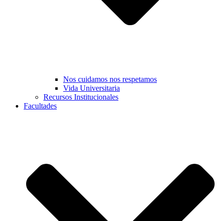
Nos cuidamos nos respetamos
Vida Universitaria
Recursos Institucionales
Facultades