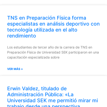
TNS en Preparación Física forma
especialistas en análisis deportivo con
tecnología utilizada en el alto
rendimiento
Los estudiantes de tercer año de la carrera de TNS en
Preparación Física de Universidad SEK participaron en una
capacitación especializada sobre
VER MÁS »
Erwin Valdez, titulado de
Administración Pública: «La
Universidad SEK me permitió mirar mi
trabajo desde una perspectiva