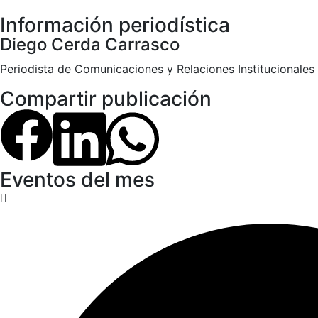
Información periodística
Diego Cerda Carrasco
Periodista de Comunicaciones y Relaciones Institucionales
Compartir publicación
Eventos del mes