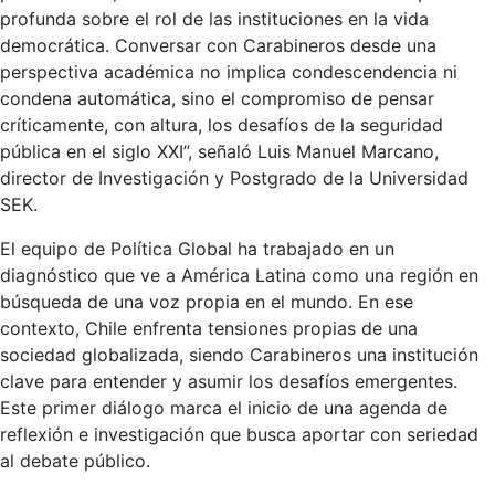
profunda sobre el rol de las instituciones en la vida
democrática. Conversar con Carabineros desde una
perspectiva académica no implica condescendencia ni
condena automática, sino el compromiso de pensar
críticamente, con altura, los desafíos de la seguridad
pública en el siglo XXI”, señaló Luis Manuel Marcano,
director de Investigación y Postgrado de la Universidad
SEK.
El equipo de Política Global ha trabajado en un
diagnóstico que ve a América Latina como una región en
búsqueda de una voz propia en el mundo. En ese
contexto, Chile enfrenta tensiones propias de una
sociedad globalizada, siendo Carabineros una institución
clave para entender y asumir los desafíos emergentes.
Este primer diálogo marca el inicio de una agenda de
reflexión e investigación que busca aportar con seriedad
al debate público.