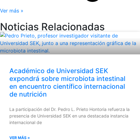
Ver más »
Noticias Relacionadas
Académico de Universidad SEK
expondrá sobre microbiota intestinal
en encuentro científico internacional
de nutrición
La participación del Dr. Pedro L. Prieto Hontoria refuerza la
presencia de Universidad SEK en una destacada instancia
internacional de
VER MÁS »