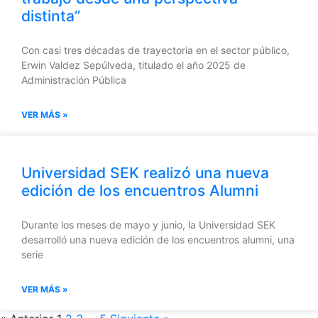
distinta”
Con casi tres décadas de trayectoria en el sector público,
Erwin Valdez Sepúlveda, titulado el año 2025 de
Administración Pública
VER MÁS »
Universidad SEK realizó una nueva
edición de los encuentros Alumni
Durante los meses de mayo y junio, la Universidad SEK
desarrolló una nueva edición de los encuentros alumni, una
serie
VER MÁS »