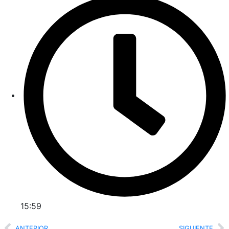
15:59
ANTERIOR
SIGUIENTE