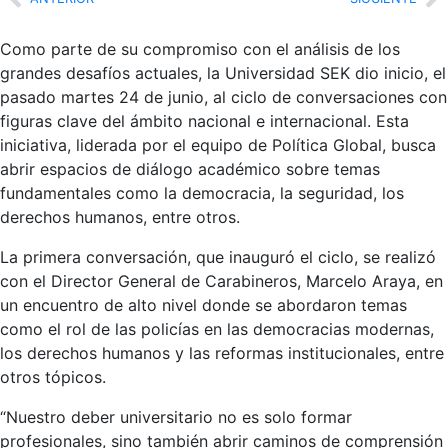
Como parte de su compromiso con el análisis de los
grandes desafíos actuales, la Universidad SEK dio inicio, el
pasado martes 24 de junio, al ciclo de conversaciones con
figuras clave del ámbito nacional e internacional. Esta
iniciativa, liderada por el equipo de Política Global, busca
abrir espacios de diálogo académico sobre temas
fundamentales como la democracia, la seguridad, los
derechos humanos, entre otros.
La primera conversación, que inauguró el ciclo, se realizó
con el Director General de Carabineros, Marcelo Araya, en
un encuentro de alto nivel donde se abordaron temas
como el rol de las policías en las democracias modernas,
los derechos humanos y las reformas institucionales, entre
otros tópicos.
“Nuestro deber universitario no es solo formar
profesionales, sino también abrir caminos de comprensión