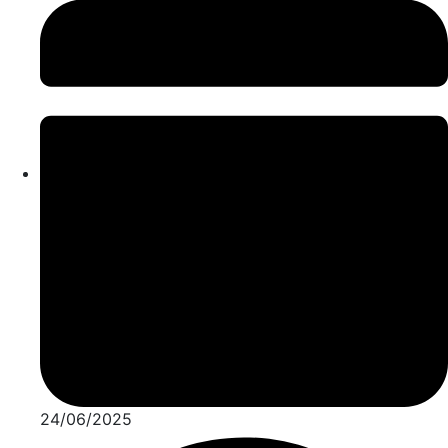
24/06/2025