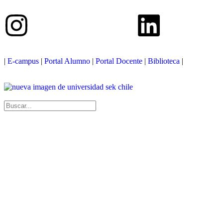
|
E-campus
|
Portal Alumno
|
Portal Docente
|
Biblioteca
|