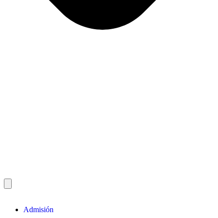
Admisión