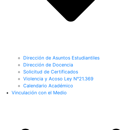
Dirección de Asuntos Estudiantiles
Dirección de Docencia
Solicitud de Certificados
Violencia y Acoso Ley N°21.369
Calendario Académico
Vinculación con el Medio