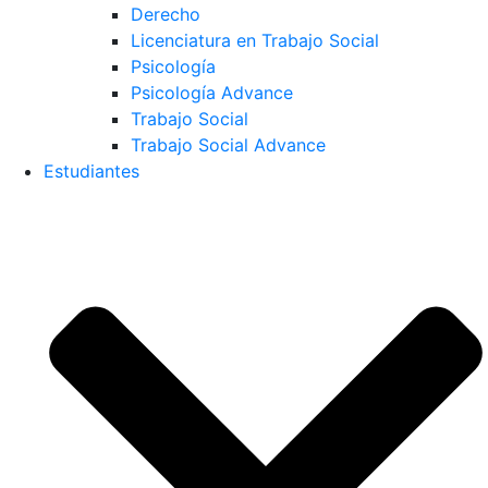
Derecho
Licenciatura en Trabajo Social
Psicología
Psicología Advance
Trabajo Social
Trabajo Social Advance
Estudiantes