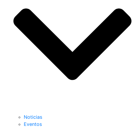
Noticias
Eventos