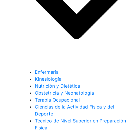
Enfermería
Kinesiología
Nutrición y Dietética
Obstetricia y Neonatología
Terapia Ocupacional
Ciencias de la Actividad Física y del
Deporte
Técnico de Nivel Superior en Preparación
Física