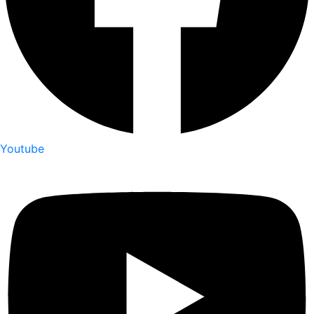
Youtube