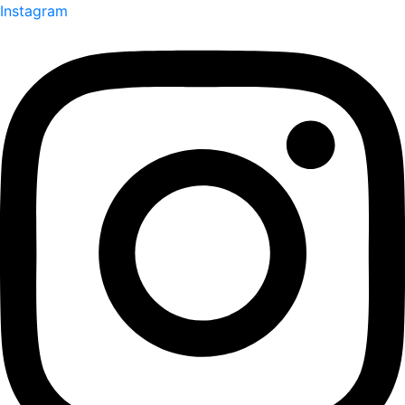
Instagram