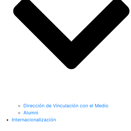
Dirección de Vinculación con el Medio
Alumni
Internacionalización