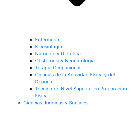
Enfermería
Kinesiología
Nutrición y Dietética
Obstetricia y Neonatología
Terapia Ocupacional
Ciencias de la Actividad Física y del
Deporte
Técnico de Nivel Superior en Preparación
Física
Ciencias Jurídicas y Sociales