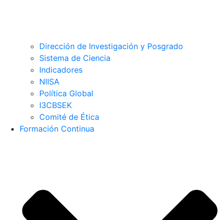
Dirección de Investigación y Posgrado
Sistema de Ciencia
Indicadores
NIISA
Política Global
I3CBSEK
Comité de Ética
Formación Continua