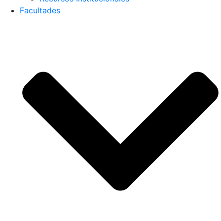
Facultades