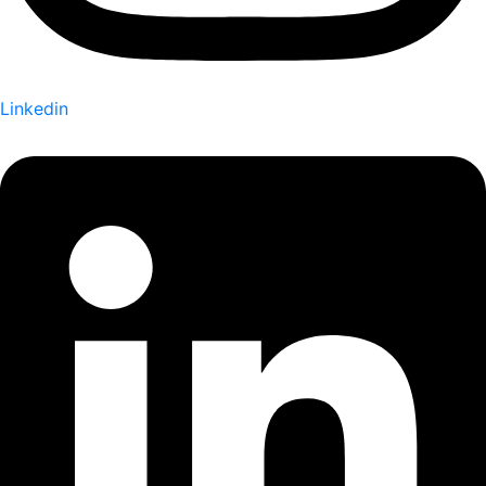
Linkedin