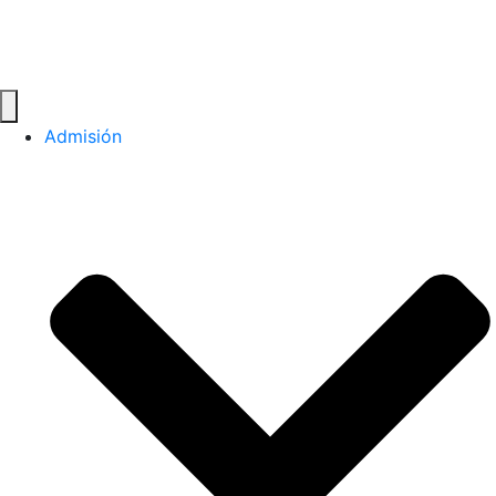
Admisión