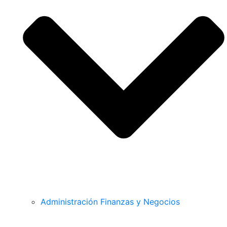
Administración Finanzas y Negocios