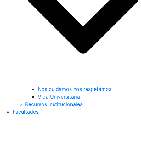
Nos cuidamos nos respetamos
Vida Universitaria
Recursos Institucionales
Facultades