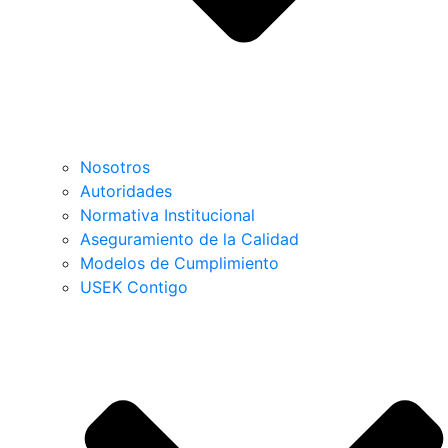
Nosotros
Autoridades
Normativa Institucional
Aseguramiento de la Calidad
Modelos de Cumplimiento
USEK Contigo