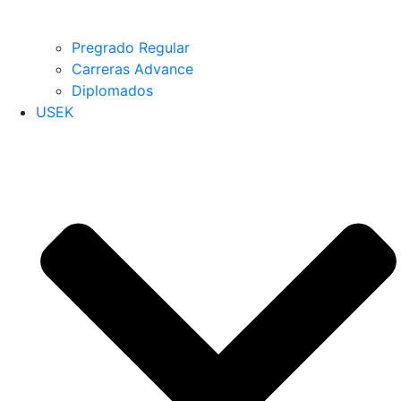
Pregrado Regular
Carreras Advance
Diplomados
USEK