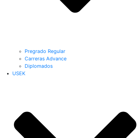
Pregrado Regular
Carreras Advance
Diplomados
USEK