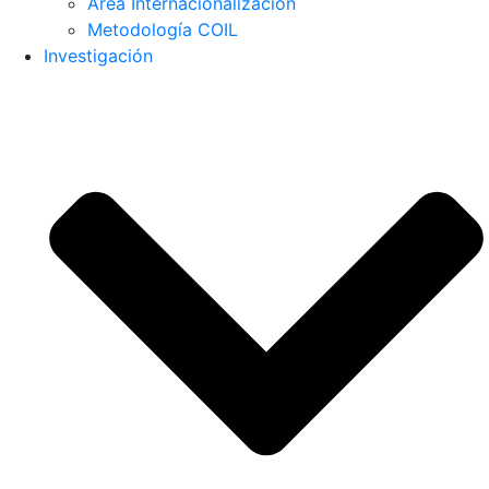
Área Internacionalización
Metodología COIL
Investigación