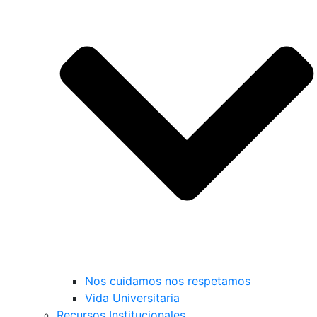
Nos cuidamos nos respetamos
Vida Universitaria
Recursos Institucionales