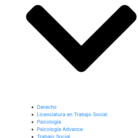
Derecho
Licenciatura en Trabajo Social
Psicología
Psicología Advance
Trabajo Social