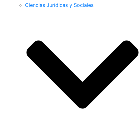
Ciencias Jurídicas y Sociales