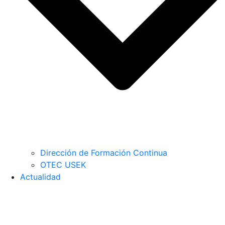
Dirección de Formación Continua
OTEC USEK
Actualidad