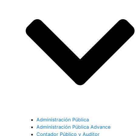
Administración Pública
Administración Pública Advance
Contador Público y Auditor