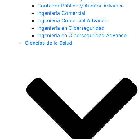
Contador Público y Auditor Advance
Ingeniería Comercial
Ingeniería Comercial Advance
Ingeniería en Ciberseguridad
Ingeniería en Ciberseguridad Advance
Ciencias de la Salud