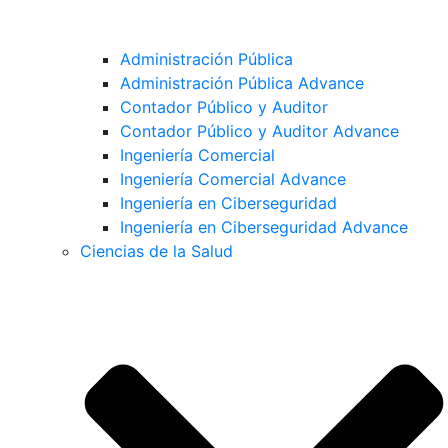
Administración Pública
Administración Pública Advance
Contador Público y Auditor
Contador Público y Auditor Advance
Ingeniería Comercial
Ingeniería Comercial Advance
Ingeniería en Ciberseguridad
Ingeniería en Ciberseguridad Advance
Ciencias de la Salud