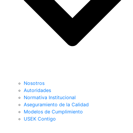
Nosotros
Autoridades
Normativa Institucional
Aseguramiento de la Calidad
Modelos de Cumplimiento
USEK Contigo