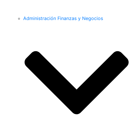
Administración Finanzas y Negocios