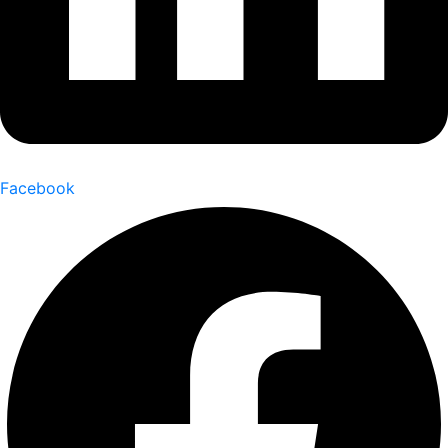
Facebook