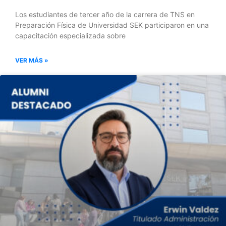
Los estudiantes de tercer año de la carrera de TNS en
Preparación Física de Universidad SEK participaron en una
capacitación especializada sobre
VER MÁS »