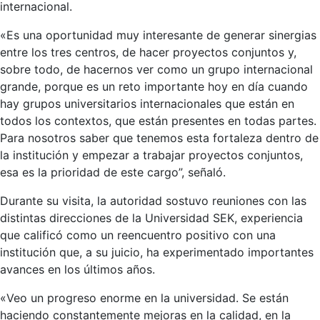
internacional.
«Es una oportunidad muy interesante de generar sinergias
entre los tres centros, de hacer proyectos conjuntos y,
sobre todo, de hacernos ver como un grupo internacional
grande, porque es un reto importante hoy en día cuando
hay grupos universitarios internacionales que están en
todos los contextos, que están presentes en todas partes.
Para nosotros saber que tenemos esta fortaleza dentro de
la institución y empezar a trabajar proyectos conjuntos,
esa es la prioridad de este cargo”, señaló.
Durante su visita, la autoridad sostuvo reuniones con las
distintas direcciones de la Universidad SEK, experiencia
que calificó como un reencuentro positivo con una
institución que, a su juicio, ha experimentado importantes
avances en los últimos años.
«Veo un progreso enorme en la universidad. Se están
haciendo constantemente mejoras en la calidad, en la