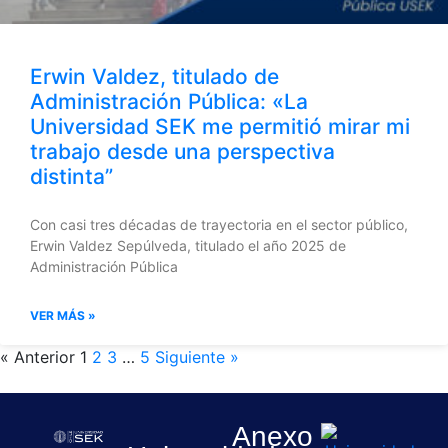
Erwin Valdez, titulado de
Administración Pública: «La
Universidad SEK me permitió mirar mi
trabajo desde una perspectiva
distinta”
Con casi tres décadas de trayectoria en el sector público,
Erwin Valdez Sepúlveda, titulado el año 2025 de
Administración Pública
VER MÁS »
« Anterior
1
2
3
…
5
Siguiente »
Anexo