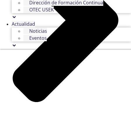
Dirección de Formación Continua
OTEC USEK
Actualidad
Noticias
Eventos