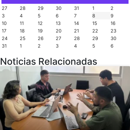
27
28
29
30
31
1
2
3
4
5
6
7
8
9
10
11
12
13
14
15
16
17
18
19
20
21
22
23
24
25
26
27
28
29
30
31
1
2
3
4
5
6
Noticias Relacionadas