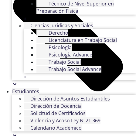
Técnico de Nivel Superior en
Preparación Física
Ciencias Jurídicas y Sociales
Derecho
Licenciatura en Trabajo Social
Psicología
Psicología Advance
Trabajo Social
Trabajo Social Advance
Estudiantes
Dirección de Asuntos Estudiantiles
Dirección de Docencia
Solicitud de Certificados
Violencia y Acoso Ley N°21.369
Calendario Académico