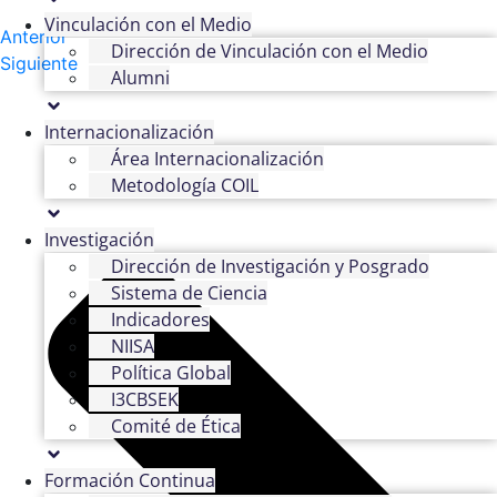
Vinculación con el Medio
Anterior
Dirección de Vinculación con el Medio
Siguiente
Alumni
Internacionalización
Área Internacionalización
Metodología COIL
Investigación
Dirección de Investigación y Posgrado
Sistema de Ciencia
Indicadores
NIISA
Política Global
I3CBSEK
Comité de Ética
Formación Continua