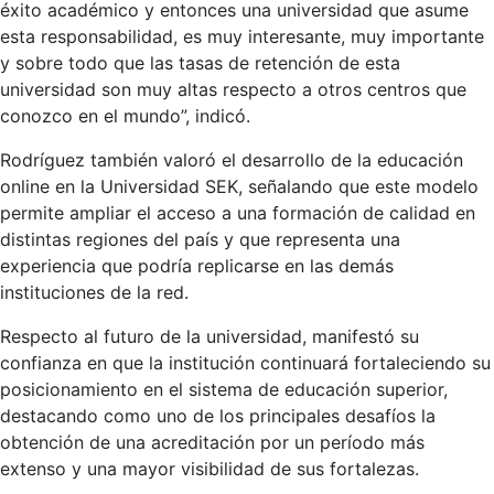
éxito académico y entonces una universidad que asume
esta responsabilidad, es muy interesante, muy importante
y sobre todo que las tasas de retención de esta
universidad son muy altas respecto a otros centros que
conozco en el mundo”, indicó.
Rodríguez también valoró el desarrollo de la educación
online en la Universidad SEK, señalando que este modelo
permite ampliar el acceso a una formación de calidad en
distintas regiones del país y que representa una
experiencia que podría replicarse en las demás
instituciones de la red.
Respecto al futuro de la universidad, manifestó su
confianza en que la institución continuará fortaleciendo su
posicionamiento en el sistema de educación superior,
destacando como uno de los principales desafíos la
obtención de una acreditación por un período más
extenso y una mayor visibilidad de sus fortalezas.