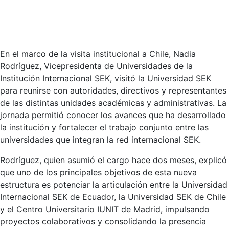
En el marco de la visita institucional a Chile, Nadia
Rodríguez, Vicepresidenta de Universidades de la
Institución Internacional SEK, visitó la Universidad SEK
para reunirse con autoridades, directivos y representantes
de las distintas unidades académicas y administrativas. La
jornada permitió conocer los avances que ha desarrollado
la institución y fortalecer el trabajo conjunto entre las
universidades que integran la red internacional SEK.
Rodríguez, quien asumió el cargo hace dos meses, explicó
que uno de los principales objetivos de esta nueva
estructura es potenciar la articulación entre la Universidad
Internacional SEK de Ecuador, la Universidad SEK de Chile
y el Centro Universitario IUNIT de Madrid, impulsando
proyectos colaborativos y consolidando la presencia