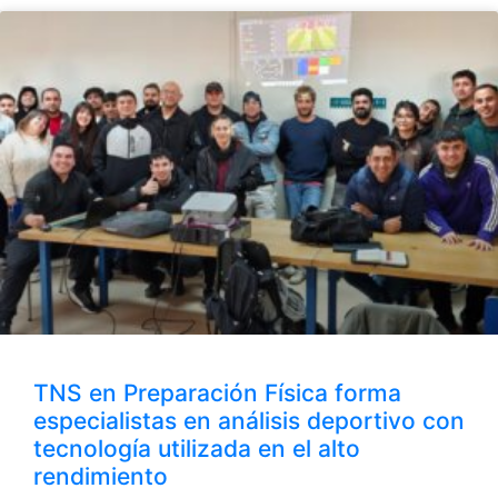
TNS en Preparación Física forma
especialistas en análisis deportivo con
tecnología utilizada en el alto
rendimiento