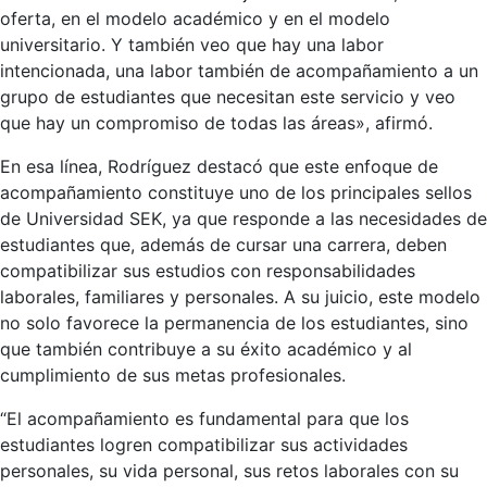
oferta, en el modelo académico y en el modelo
universitario. Y también veo que hay una labor
intencionada, una labor también de acompañamiento a un
grupo de estudiantes que necesitan este servicio y veo
que hay un compromiso de todas las áreas», afirmó.
En esa línea, Rodríguez destacó que este enfoque de
acompañamiento constituye uno de los principales sellos
de Universidad SEK, ya que responde a las necesidades de
estudiantes que, además de cursar una carrera, deben
compatibilizar sus estudios con responsabilidades
laborales, familiares y personales. A su juicio, este modelo
no solo favorece la permanencia de los estudiantes, sino
que también contribuye a su éxito académico y al
cumplimiento de sus metas profesionales.
“El acompañamiento es fundamental para que los
estudiantes logren compatibilizar sus actividades
personales, su vida personal, sus retos laborales con su