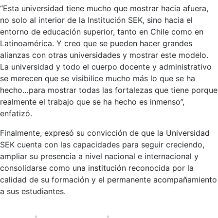
“Esta universidad tiene mucho que mostrar hacia afuera,
no solo al interior de la Institución SEK, sino hacia el
entorno de educación superior, tanto en Chile como en
Latinoamérica. Y creo que se pueden hacer grandes
alianzas con otras universidades y mostrar este modelo.
La universidad y todo el cuerpo docente y administrativo
se merecen que se visibilice mucho más lo que se ha
hecho…para mostrar todas las fortalezas que tiene porque
realmente el trabajo que se ha hecho es inmenso”,
enfatizó.
Finalmente, expresó su convicción de que la Universidad
SEK cuenta con las capacidades para seguir creciendo,
ampliar su presencia a nivel nacional e internacional y
consolidarse como una institución reconocida por la
calidad de su formación y el permanente acompañamiento
a sus estudiantes.