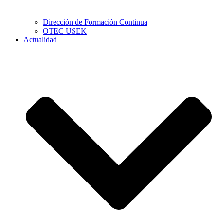
Dirección de Formación Continua
OTEC USEK
Actualidad