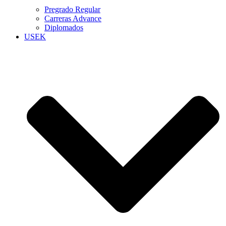
Pregrado Regular
Carreras Advance
Diplomados
USEK