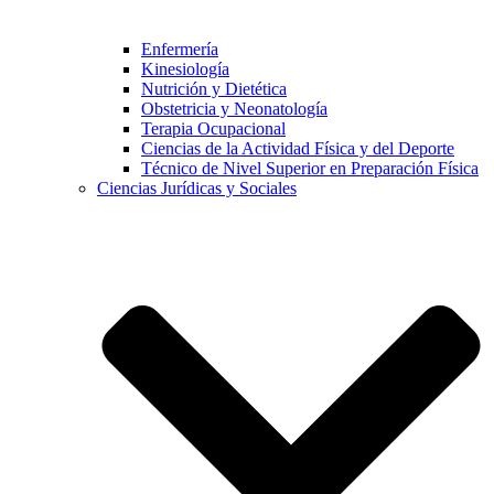
Enfermería
Kinesiología
Nutrición y Dietética
Obstetricia y Neonatología
Terapia Ocupacional
Ciencias de la Actividad Física y del Deporte
Técnico de Nivel Superior en Preparación Física
Ciencias Jurídicas y Sociales