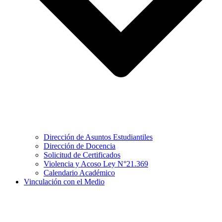
Dirección de Asuntos Estudiantiles
Dirección de Docencia
Solicitud de Certificados
Violencia y Acoso Ley N°21.369
Calendario Académico
Vinculación con el Medio