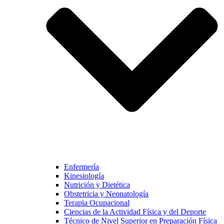
Enfermería
Kinesiología
Nutrición y Dietética
Obstetricia y Neonatología
Terapia Ocupacional
Ciencias de la Actividad Física y del Deporte
Técnico de Nivel Superior en Preparación Física