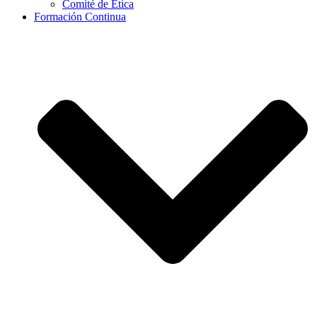
Comité de Ética
Formación Continua