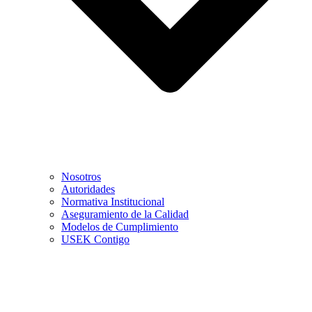
Nosotros
Autoridades
Normativa Institucional
Aseguramiento de la Calidad
Modelos de Cumplimiento
USEK Contigo