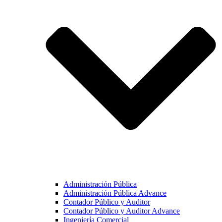
Administración Pública
Administración Pública Advance
Contador Público y Auditor
Contador Público y Auditor Advance
Ingeniería Comercial