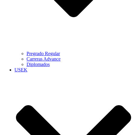
Pregrado Regular
Carreras Advance
Diplomados
USEK