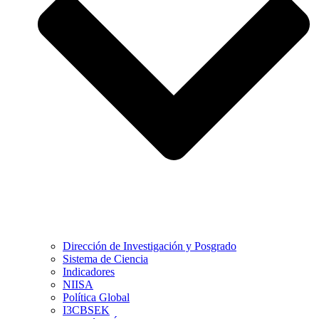
Dirección de Investigación y Posgrado
Sistema de Ciencia
Indicadores
NIISA
Política Global
I3CBSEK