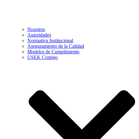
Nosotros
Autoridades
Normativa Institucional
Aseguramiento de la Calidad
Modelos de Cumplimiento
USEK Contigo