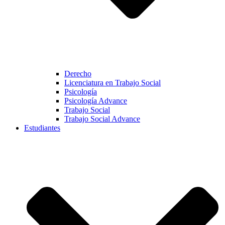
Derecho
Licenciatura en Trabajo Social
Psicología
Psicología Advance
Trabajo Social
Trabajo Social Advance
Estudiantes