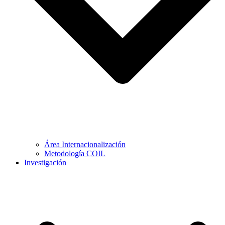
Área Internacionalización
Metodología COIL
Investigación