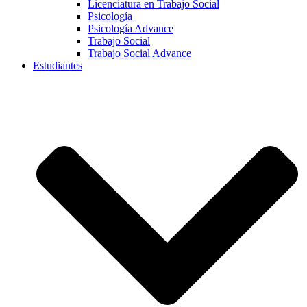
Licenciatura en Trabajo Social
Psicología
Psicología Advance
Trabajo Social
Trabajo Social Advance
Estudiantes