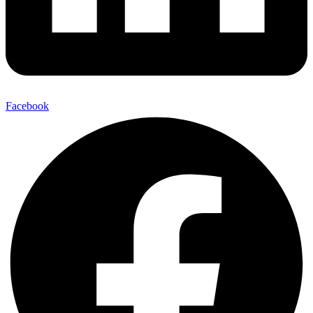
Facebook