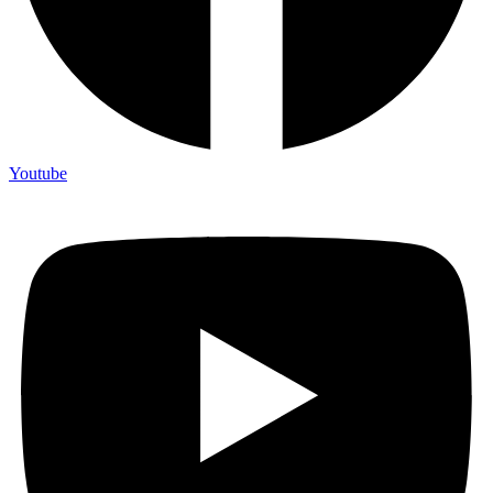
Youtube