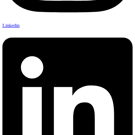
Linkedin