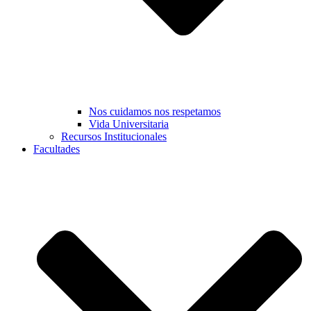
Nos cuidamos nos respetamos
Vida Universitaria
Recursos Institucionales
Facultades