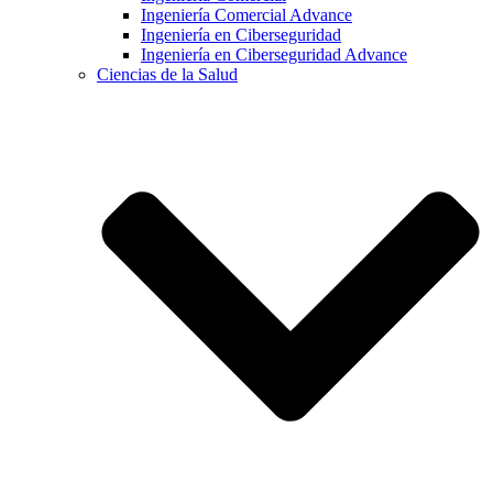
Ingeniería Comercial Advance
Ingeniería en Ciberseguridad
Ingeniería en Ciberseguridad Advance
Ciencias de la Salud