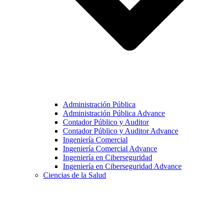
Administración Pública
Administración Pública Advance
Contador Público y Auditor
Contador Público y Auditor Advance
Ingeniería Comercial
Ingeniería Comercial Advance
Ingeniería en Ciberseguridad
Ingeniería en Ciberseguridad Advance
Ciencias de la Salud