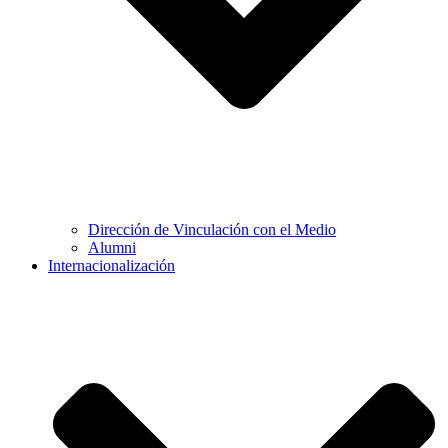
Dirección de Vinculación con el Medio
Alumni
Internacionalización