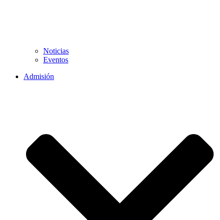
Noticias
Eventos
Admisión