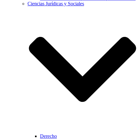
Ciencias Jurídicas y Sociales
Derecho