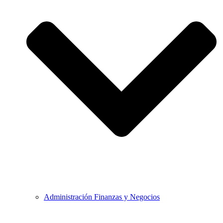
Administración Finanzas y Negocios