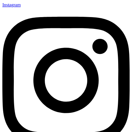
Instagram