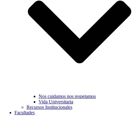
Nos cuidamos nos respetamos
Vida Universitaria
Recursos Institucionales
Facultades