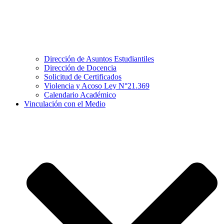
Dirección de Asuntos Estudiantiles
Dirección de Docencia
Solicitud de Certificados
Violencia y Acoso Ley N°21.369
Calendario Académico
Vinculación con el Medio