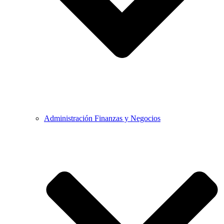
Administración Finanzas y Negocios