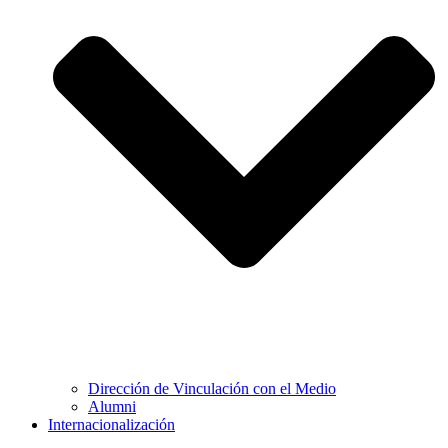
Dirección de Vinculación con el Medio
Alumni
Internacionalización