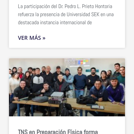
La participación del Dr. Pedro L. Prieto Hontoria
refuerza la presencia de Universidad SEK en una
destacada instancia internacional de
VER MÁS »
TNS en Preparación Física forma