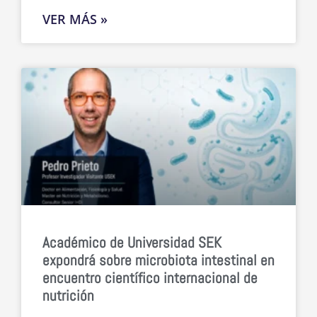
VER MÁS »
Académico de Universidad SEK
expondrá sobre microbiota intestinal en
encuentro científico internacional de
nutrición