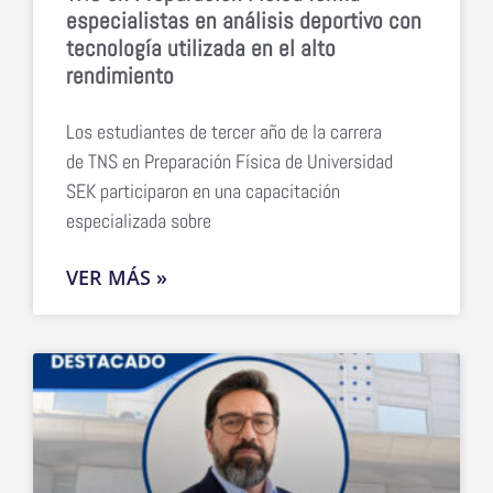
especialistas en análisis deportivo con
tecnología utilizada en el alto
rendimiento
Los estudiantes de tercer año de la carrera
de TNS en Preparación Física de Universidad
SEK participaron en una capacitación
especializada sobre
VER MÁS »