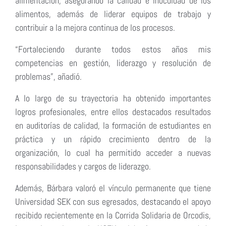
alimentación, asegurando la calidad e inocuidad de los
alimentos, además de liderar equipos de trabajo y
contribuir a la mejora continua de los procesos.
“Fortaleciendo durante todos estos años mis
competencias en gestión, liderazgo y resolución de
problemas”, añadió.
A lo largo de su trayectoria ha obtenido importantes
logros profesionales, entre ellos destacados resultados
en auditorías de calidad, la formación de estudiantes en
práctica y un rápido crecimiento dentro de la
organización, lo cual ha permitido acceder a nuevas
responsabilidades y cargos de liderazgo.
Además, Bárbara valoró el vínculo permanente que tiene
Universidad SEK con sus egresados, destacando el apoyo
recibido recientemente en la Corrida Solidaria de Orcodis,