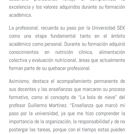
excelencia y los valores adquiridos durante su formación
académica.
La profesional, recuerda su paso por la Universidad SEK
como una etapa fundamental tanto en el ámbito
académico como personal. Durante su formación adquirió
conocimientos en nutrición clínica, alimentación
colectiva y evaluación nutricional, áreas que actualmente
forman parte de su quehacer profesional.
Asimismo, destaca el acompañamiento permanente de
sus docentes y las enseñanzas que marcaron su proceso
formativo, como el concepto de “La bola de nieve” del
profesor Guillermo Martínez. “Enseñanza que marcó mi
paso por la universidad, ya que me hizo comprender la
importancia de la organización, la responsabilidad y de no
postergar las tareas, porque con el tiempo estas pueden