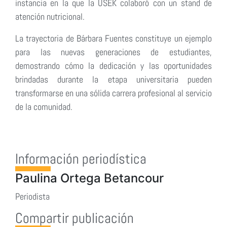
instancia en la que la USEK colaboró con un stand de
atención nutricional.
La trayectoria de Bárbara Fuentes constituye un ejemplo
para las nuevas generaciones de estudiantes,
demostrando cómo la dedicación y las oportunidades
brindadas durante la etapa universitaria pueden
transformarse en una sólida carrera profesional al servicio
de la comunidad.
Información periodística
Paulina Ortega Betancour
Periodista
Compartir publicación