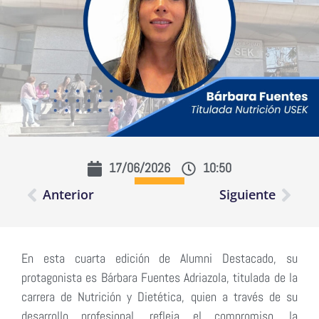
17/06/2026
10:50
Anterior
Siguiente
En esta cuarta edición de Alumni Destacado, su
protagonista es Bárbara Fuentes Adriazola, titulada de la
carrera de Nutrición y Dietética, quien a través de su
desarrollo profesional, refleja el compromiso, la