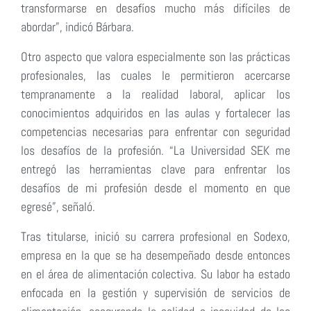
transformarse en desafíos mucho más difíciles de
abordar”, indicó Bárbara.
Otro aspecto que valora especialmente son las prácticas
profesionales, las cuales le permitieron acercarse
tempranamente a la realidad laboral, aplicar los
conocimientos adquiridos en las aulas y fortalecer las
competencias necesarias para enfrentar con seguridad
los desafíos de la profesión. “La Universidad SEK me
entregó las herramientas clave para enfrentar los
desafíos de mi profesión desde el momento en que
egresé”, señaló.
Tras titularse, inició su carrera profesional en Sodexo,
empresa en la que se ha desempeñado desde entonces
en el área de alimentación colectiva. Su labor ha estado
enfocada en la gestión y supervisión de servicios de