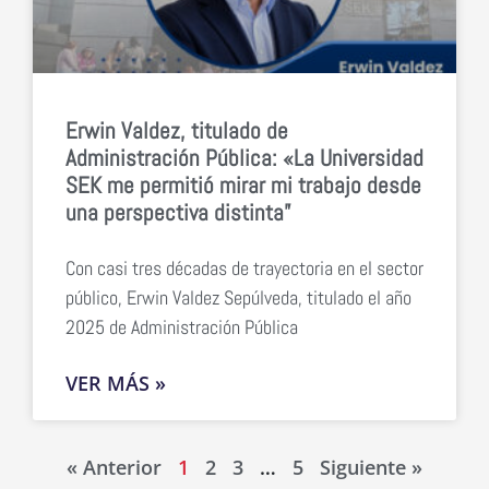
Erwin Valdez, titulado de
Administración Pública: «La Universidad
SEK me permitió mirar mi trabajo desde
una perspectiva distinta”
Con casi tres décadas de trayectoria en el sector
público, Erwin Valdez Sepúlveda, titulado el año
2025 de Administración Pública
VER MÁS »
« Anterior
1
2
3
…
5
Siguiente »