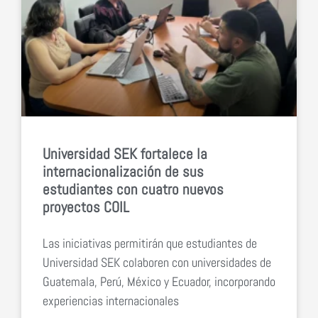
Universidad SEK fortalece la
internacionalización de sus
estudiantes con cuatro nuevos
proyectos COIL
Las iniciativas permitirán que estudiantes de
Universidad SEK colaboren con universidades de
Guatemala, Perú, México y Ecuador, incorporando
experiencias internacionales