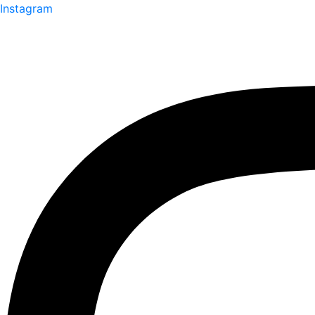
Instagram