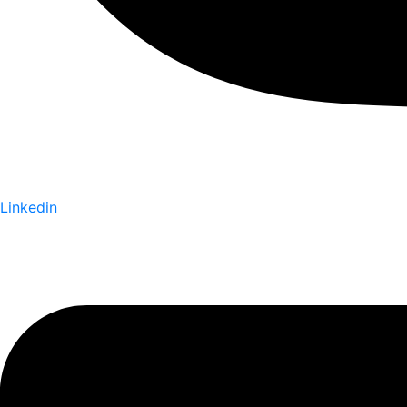
Linkedin