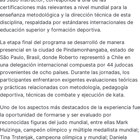
certificaciones más relevantes a nivel mundial para la
enseñanza metodológica y la dirección técnica de esta
disciplina, respaldada por estándares internacionales de
educación superior y formación deportiva.
La etapa final del programa se desarrolló de manera
presencial en la ciudad de Pindamonhangaba, estado de
São Paulo, Brasil, donde Roberto representó a Chile en
una delegación internacional compuesta por 44 judocas
provenientes de ocho países. Durante las jornadas, los
participantes enfrentaron exigentes evaluaciones teóricas
y prácticas relacionadas con metodología, pedagogía
deportiva, técnicas de combate y ejecución de kata.
Uno de los aspectos más destacados de la experiencia fue
la oportunidad de formarse y ser evaluado por
reconocidas figuras del judo mundial, entre ellas Mark
Huizinga, campeón olímpico y múltiple medallista mundial;
Tina Trstenjak, campeona olímpica y mundial; Daniela