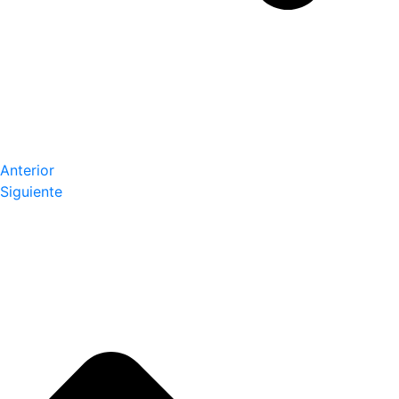
Anterior
Siguiente