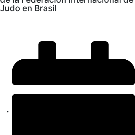
Judo en Brasil