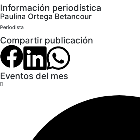
Información periodística
Paulina Ortega Betancour
Periodista
Compartir publicación
Eventos del mes