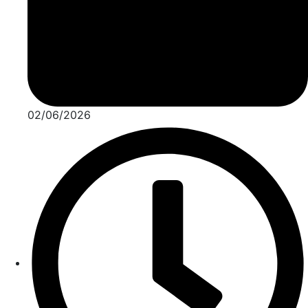
02/06/2026