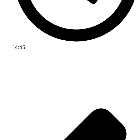
14:45