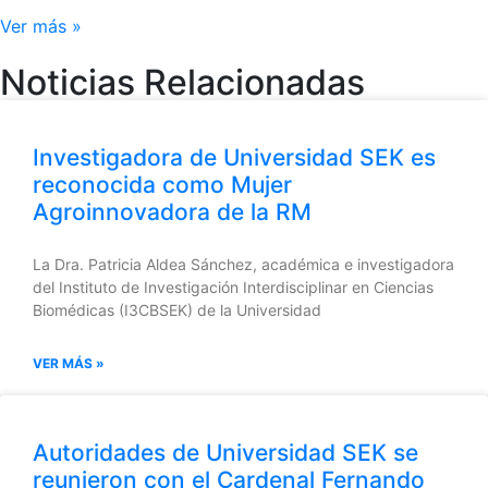
Ver más »
Noticias Relacionadas
Investigadora de Universidad SEK es
reconocida como Mujer
Agroinnovadora de la RM
La Dra. Patricia Aldea Sánchez, académica e investigadora
del Instituto de Investigación Interdisciplinar en Ciencias
Biomédicas (I3CBSEK) de la Universidad
VER MÁS »
Autoridades de Universidad SEK se
reunieron con el Cardenal Fernando