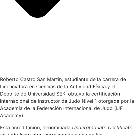
Roberto Castro San Martín, estudiante de la carrera de
Licenciatura en Ciencias de la Actividad Física y el
Deporte de Universidad SEK, obtuvo la certificación
internacional de Instructor de Judo Nivel 1 otorgada por la
Academia de la Federación Internacional de Judo (IJF
Academy).
Esta acreditación, denominada
Undergraduate Certificate
as Judo Instructor
, corresponde a una de las