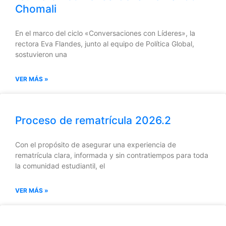
Chomali
En el marco del ciclo «Conversaciones con Líderes», la
rectora Eva Flandes, junto al equipo de Política Global,
sostuvieron una
VER MÁS »
Proceso de rematrícula 2026.2
Con el propósito de asegurar una experiencia de
rematrícula clara, informada y sin contratiempos para toda
la comunidad estudiantil, el
VER MÁS »