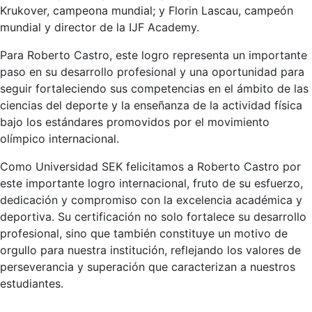
Krukover, campeona mundial; y Florin Lascau, campeón
mundial y director de la IJF Academy.
Para Roberto Castro, este logro representa un importante
paso en su desarrollo profesional y una oportunidad para
seguir fortaleciendo sus competencias en el ámbito de las
ciencias del deporte y la enseñanza de la actividad física
bajo los estándares promovidos por el movimiento
olímpico internacional.
Como Universidad SEK felicitamos a Roberto Castro por
este importante logro internacional, fruto de su esfuerzo,
dedicación y compromiso con la excelencia académica y
deportiva. Su certificación no solo fortalece su desarrollo
profesional, sino que también constituye un motivo de
orgullo para nuestra institución, reflejando los valores de
perseverancia y superación que caracterizan a nuestros
estudiantes.