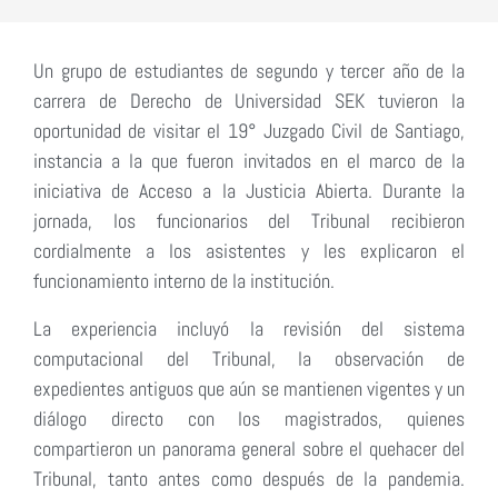
Un grupo de estudiantes de segundo y tercer año de la
carrera de Derecho de Universidad SEK tuvieron la
oportunidad de visitar el 19° Juzgado Civil de Santiago,
instancia a la que fueron invitados en el marco de la
iniciativa de Acceso a la Justicia Abierta. Durante la
jornada, los funcionarios del Tribunal recibieron
cordialmente a los asistentes y les explicaron el
funcionamiento interno de la institución.
La experiencia incluyó la revisión del sistema
computacional del Tribunal, la observación de
expedientes antiguos que aún se mantienen vigentes y un
diálogo directo con los magistrados, quienes
compartieron un panorama general sobre el quehacer del
Tribunal, tanto antes como después de la pandemia.