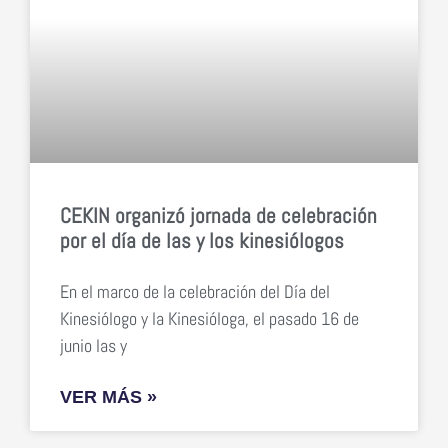
CEKIN organizó jornada de celebración
por el día de las y los kinesiólogos
En el marco de la celebración del Día del
Kinesiólogo y la Kinesióloga, el pasado 16 de
junio las y
VER MÁS »