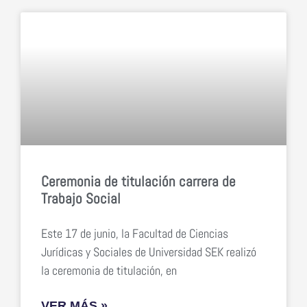
Ceremonia de titulación carrera de
Trabajo Social
Este 17 de junio, la Facultad de Ciencias
Jurídicas y Sociales de Universidad SEK realizó
la ceremonia de titulación, en
VER MÁS »