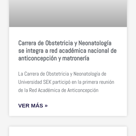
Carrera de Obstetricia y Neonatología
se integra a red académica nacional de
anticoncepción y matronería
La Carrera de Obstetricia y Neonatología de
Universidad SEK participó en la primera reunión
de la Red Académica de Anticoncepción
VER MÁS »