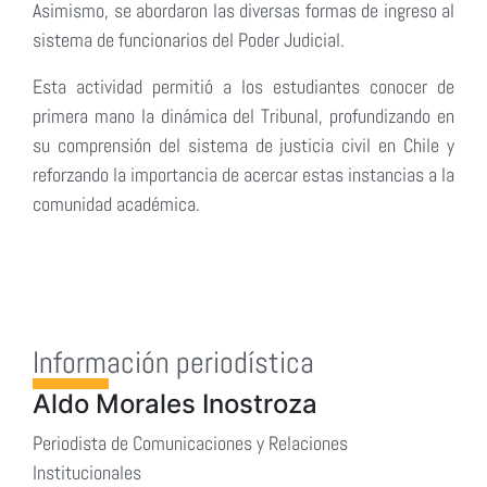
Asimismo, se abordaron las diversas formas de ingreso al
sistema de funcionarios del Poder Judicial.
Esta actividad permitió a los estudiantes conocer de
primera mano la dinámica del Tribunal, profundizando en
su comprensión del sistema de justicia civil en Chile y
reforzando la importancia de acercar estas instancias a la
comunidad académica.
Información periodística
Aldo Morales Inostroza
Periodista de Comunicaciones y Relaciones
Institucionales