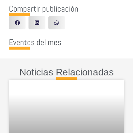
Compartir publicación
Eventos del mes
Noticias Relacionadas