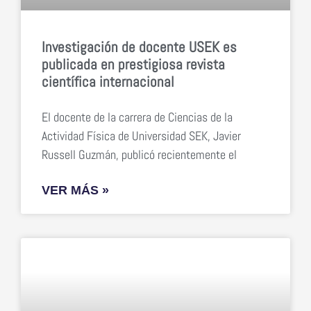
Investigación de docente USEK es
publicada en prestigiosa revista
científica internacional
El docente de la carrera de Ciencias de la
Actividad Física de Universidad SEK, Javier
Russell Guzmán, publicó recientemente el
VER MÁS »