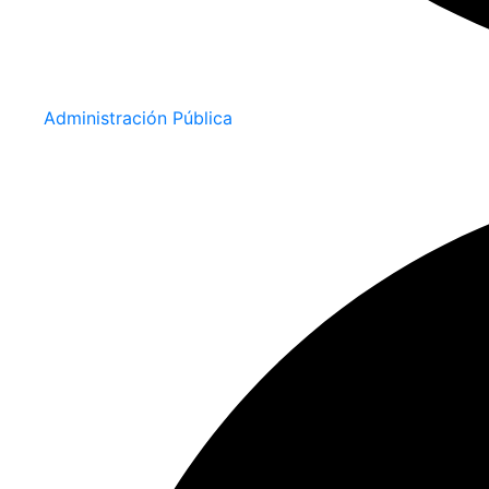
Administración Pública