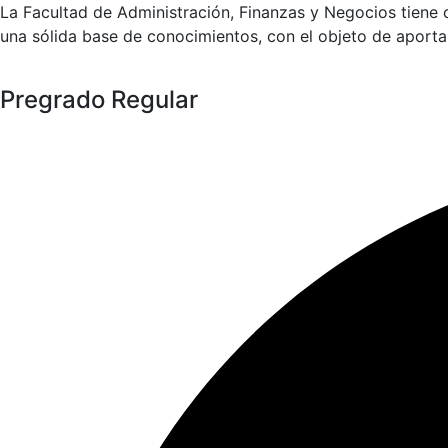
La Facultad de Administración, Finanzas y Negocios tiene
una sólida base de conocimientos, con el objeto de aportar 
Pregrado Regular