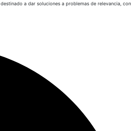
destinado a dar soluciones a problemas de relevancia, con