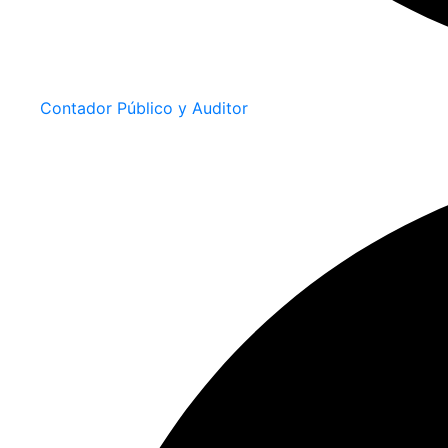
Contador Público y Auditor