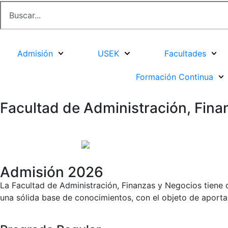
Admisión
USEK
Facultades
Formación Continua
Facultad de Administración, Fina
Admisión 2026
La Facultad de Administración, Finanzas y Negocios tiene
una sólida base de conocimientos, con el objeto de aportar 