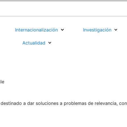
Internacionalización
Investigación
Actualidad
destinado a dar soluciones a problemas de relevancia, con