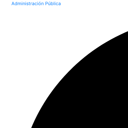
Administración Pública