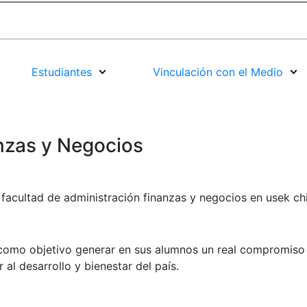
Estudiantes
Vinculación con el Medio
nzas y Negocios
 como objetivo generar en sus alumnos un real compromiso 
al desarrollo y bienestar del país.