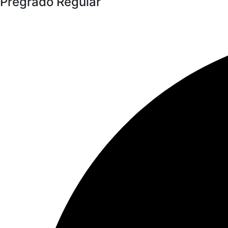
Pregrado Regular