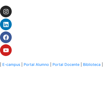
|
E-campus
|
Portal Alumno
|
Portal Docente
|
Biblioteca
|