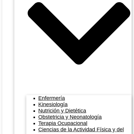
Enfermería
Kinesiología
Nutrición y Dietética
Obstetricia y Neonatología
Terapia Ocupacional
Ciencias de la Actividad Física y del