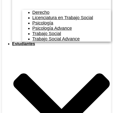
Derecho
Licenciatura en Trabajo Social
Psicología
Psicología Advance
Trabajo Social
Trabajo Social Advance
Estudiantes