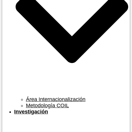
Área Internacionalización
Metodología COIL
Investigación