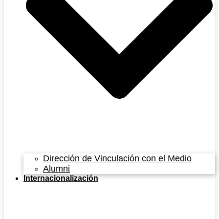
Dirección de Vinculación con el Medio
Alumni
Internacionalización