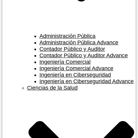
Administración Pública
Administración Pública Advance
Contador Público y Auditor
Contador Público y Auditor Advance
Ingeniería Comercial
Ingeniería Comercial Advance
Ingeniería en Ciberseguridad
Ingeniería en Ciberseguridad Advance
Ciencias de la Salud