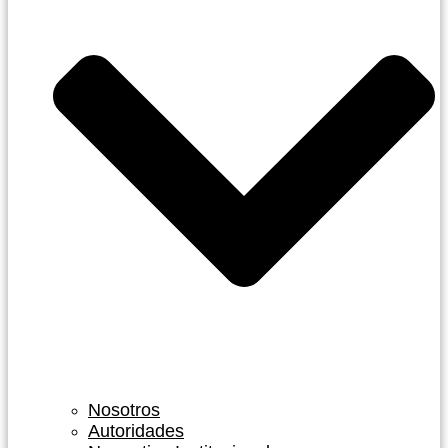
Nosotros
Autoridades