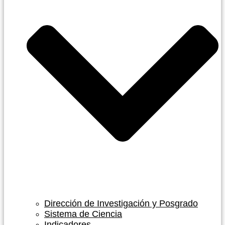
Dirección de Investigación y Posgrado
Sistema de Ciencia
Indicadores