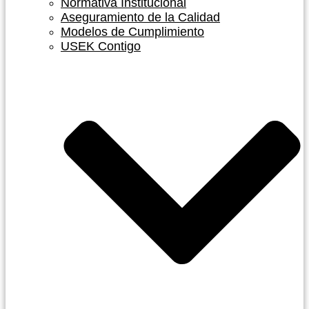
Normativa Institucional
Aseguramiento de la Calidad
Modelos de Cumplimiento
USEK Contigo