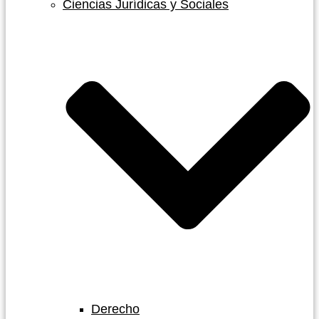
Ciencias Jurídicas y Sociales
Derecho