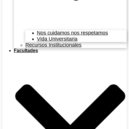
Nos cuidamos nos respetamos
Vida Universitaria
Recursos Institucionales
Facultades