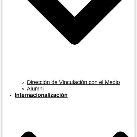
Dirección de Vinculación con el Medio
Alumni
Internacionalización