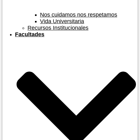
Nos cuidamos nos respetamos
Vida Universitaria
Recursos Institucionales
Facultades