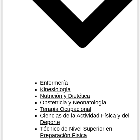
Enfermería
Kinesiología
Nutrición y Dietética
Obstetricia y Neonatología
Terapia Ocupacional
Ciencias de la Actividad Física y del
Deporte
Técnico de Nivel Superior en
Preparación Física