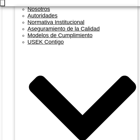
Nosotros
Autoridades
Normativa Institucional
Aseguramiento de la Calidad
Modelos de Cumplimiento
USEK Contigo