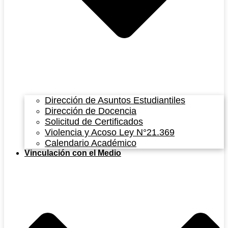
Dirección de Asuntos Estudiantiles
Dirección de Docencia
Solicitud de Certificados
Violencia y Acoso Ley N°21.369
Calendario Académico
Vinculación con el Medio