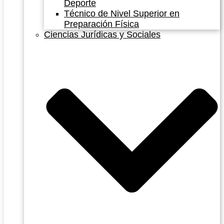
Deporte
Técnico de Nivel Superior en
Preparación Física
Ciencias Jurídicas y Sociales