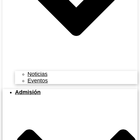
Noticias
Eventos
Admisión