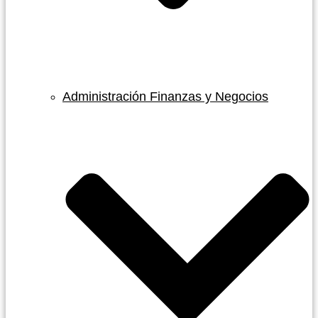
Administración Finanzas y Negocios