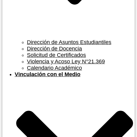
Dirección de Asuntos Estudiantiles
Dirección de Docencia
Solicitud de Certificados
Violencia y Acoso Ley N°21.369
Calendario Académico
Vinculación con el Medio