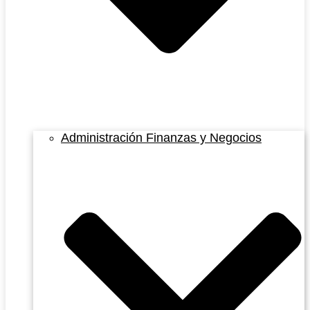
Administración Finanzas y Negocios