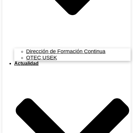
Dirección de Formación Continua
OTEC USEK
Actualidad