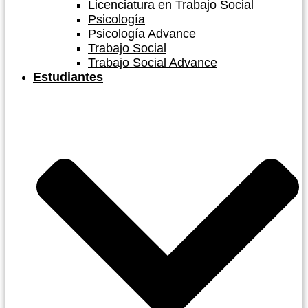
Licenciatura en Trabajo Social
Psicología
Psicología Advance
Trabajo Social
Trabajo Social Advance
Estudiantes