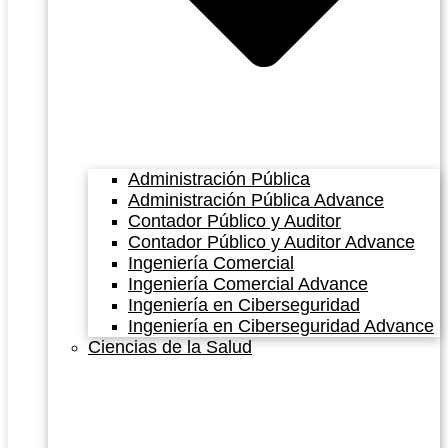
Administración Pública
Administración Pública Advance
Contador Público y Auditor
Contador Público y Auditor Advance
Ingeniería Comercial
Ingeniería Comercial Advance
Ingeniería en Ciberseguridad
Ingeniería en Ciberseguridad Advance
Ciencias de la Salud