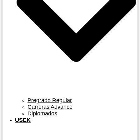
Pregrado Regular
Carreras Advance
Diplomados
USEK