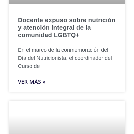
Docente expuso sobre nutrición
y atención integral de la
comunidad LGBTQ+
En el marco de la conmemoración del
Día del Nutricionista, el coordinador del
Curso de
VER MÁS »