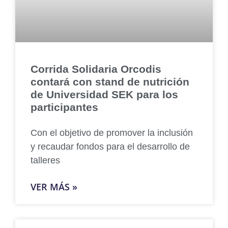
Corrida Solidaria Orcodis
contará con stand de nutrición
de Universidad SEK para los
participantes
Con el objetivo de promover la inclusión
y recaudar fondos para el desarrollo de
talleres
VER MÁS »