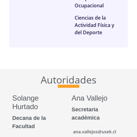
Ocupacional
Ciencias de la
Actividad Física y
del Deporte
Autoridades
Solange
Ana Vallejo
Hurtado
Secretaria
académica
Decana de la
Facultad
ana.vallejos@usek.cl