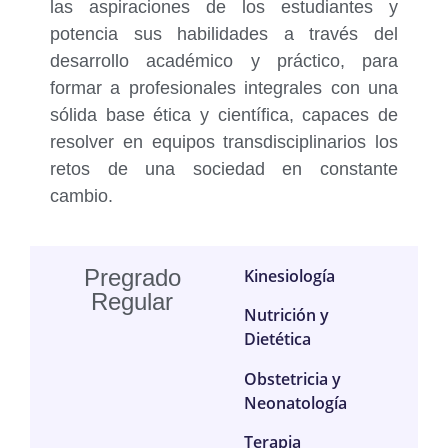
las aspiraciones de los estudiantes y
potencia sus habilidades a través del
desarrollo académico y práctico, para
formar a profesionales integrales con una
sólida base ética y científica, capaces de
resolver en equipos transdisciplinarios los
retos de una sociedad en constante
cambio.
Pregrado
Kinesiología
Regular
Nutrición y
Dietética
Obstetricia y
Neonatología
Terapia