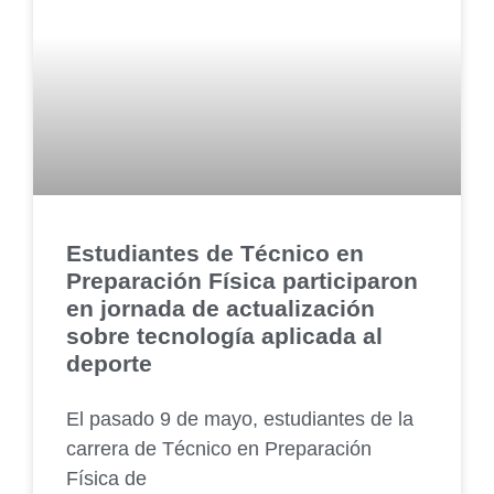
Estudiantes de Técnico en
Preparación Física participaron
en jornada de actualización
sobre tecnología aplicada al
deporte
El pasado 9 de mayo, estudiantes de la
carrera de Técnico en Preparación
Física de