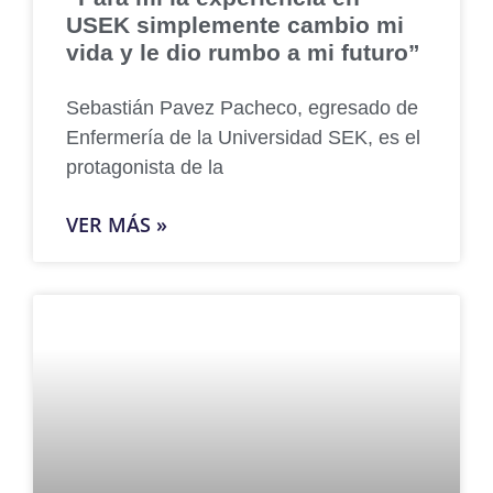
USEK simplemente cambio mi
vida y le dio rumbo a mi futuro”
Sebastián Pavez Pacheco, egresado de
Enfermería de la Universidad SEK, es el
protagonista de la
VER MÁS »