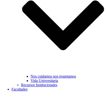
Nos cuidamos nos respetamos
Vida Universitaria
Recursos Institucionales
Facultades