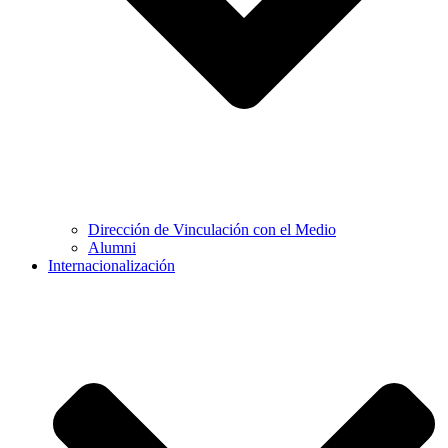
Dirección de Vinculación con el Medio
Alumni
Internacionalización