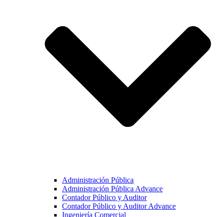
Administración Pública
Administración Pública Advance
Contador Público y Auditor
Contador Público y Auditor Advance
Ingeniería Comercial