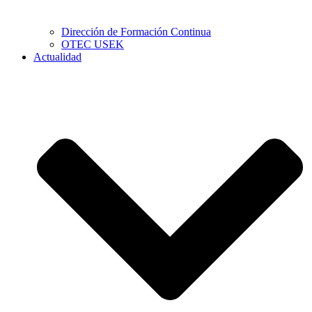
Dirección de Formación Continua
OTEC USEK
Actualidad