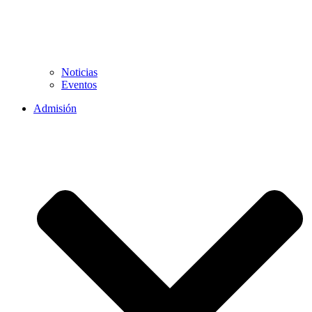
Noticias
Eventos
Admisión