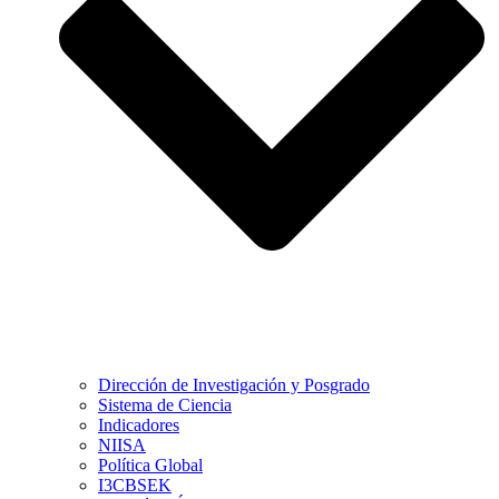
Dirección de Investigación y Posgrado
Sistema de Ciencia
Indicadores
NIISA
Política Global
I3CBSEK