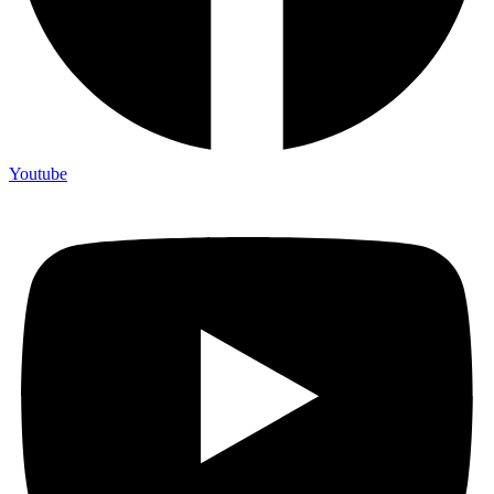
Youtube