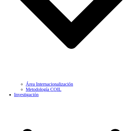
Área Internacionalización
Metodología COIL
Investigación