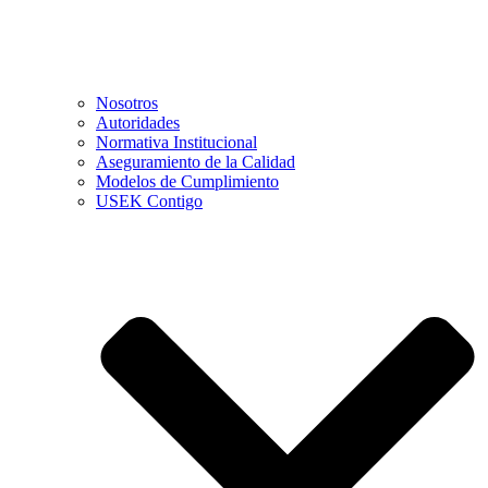
Nosotros
Autoridades
Normativa Institucional
Aseguramiento de la Calidad
Modelos de Cumplimiento
USEK Contigo