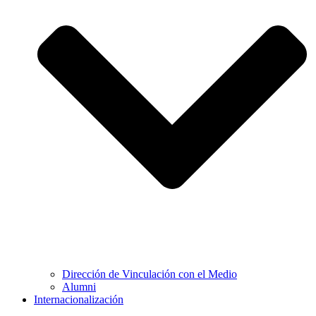
Dirección de Vinculación con el Medio
Alumni
Internacionalización