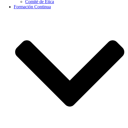
Comité de Ética
Formación Continua