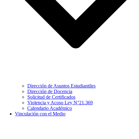
Dirección de Asuntos Estudiantiles
Dirección de Docencia
Solicitud de Certificados
Violencia y Acoso Ley N°21.369
Calendario Académico
Vinculación con el Medio