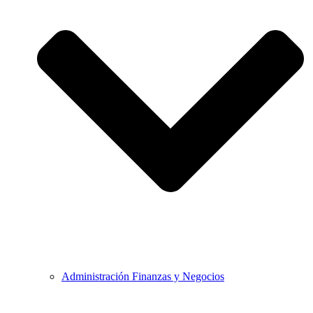
Administración Finanzas y Negocios