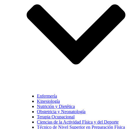
Enfermería
Kinesiología
Nutrición y Dietética
Obstetricia y Neonatología
Terapia Ocupacional
Ciencias de la Actividad Física y del Deporte
Técnico de Nivel Superior en Preparación Física