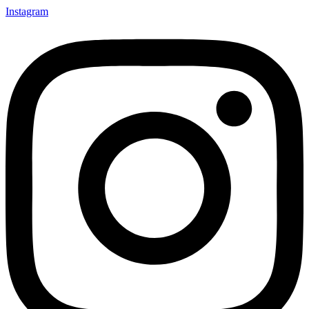
Instagram