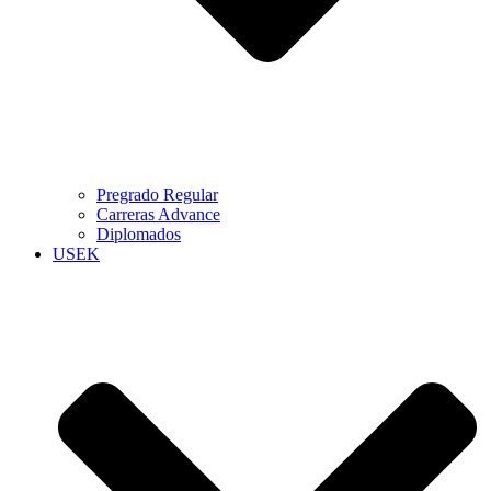
Pregrado Regular
Carreras Advance
Diplomados
USEK