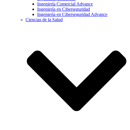
Ingeniería Comercial Advance
Ingeniería en Ciberseguridad
Ingeniería en Ciberseguridad Advance
Ciencias de la Salud