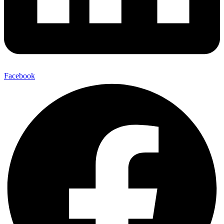
Facebook