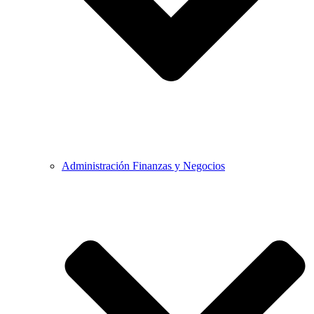
Administración Finanzas y Negocios