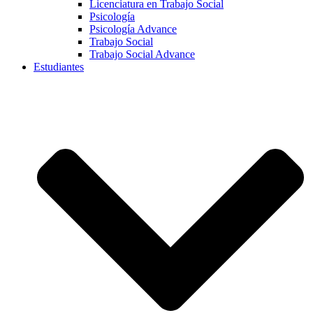
Licenciatura en Trabajo Social
Psicología
Psicología Advance
Trabajo Social
Trabajo Social Advance
Estudiantes