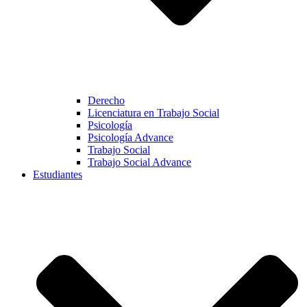
Derecho
Licenciatura en Trabajo Social
Psicología
Psicología Advance
Trabajo Social
Trabajo Social Advance
Estudiantes