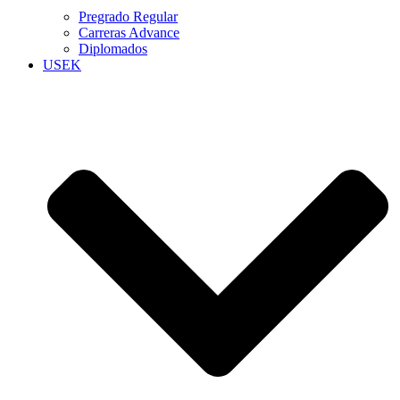
Pregrado Regular
Carreras Advance
Diplomados
USEK