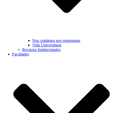
Nos cuidamos nos respetamos
Vida Universitaria
Recursos Institucionales
Facultades