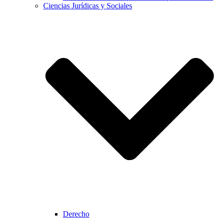
Ciencias Jurídicas y Sociales
Derecho