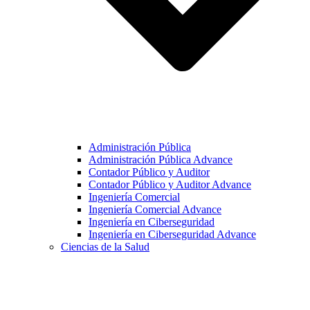
Administración Pública
Administración Pública Advance
Contador Público y Auditor
Contador Público y Auditor Advance
Ingeniería Comercial
Ingeniería Comercial Advance
Ingeniería en Ciberseguridad
Ingeniería en Ciberseguridad Advance
Ciencias de la Salud