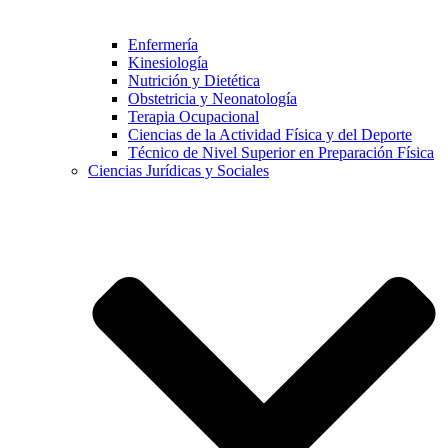
Enfermería
Kinesiología
Nutrición y Dietética
Obstetricia y Neonatología
Terapia Ocupacional
Ciencias de la Actividad Física y del Deporte
Técnico de Nivel Superior en Preparación Física
Ciencias Jurídicas y Sociales