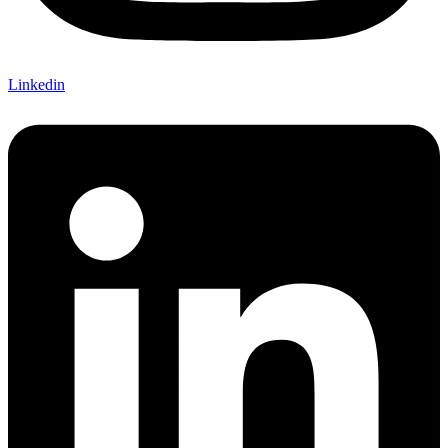
Linkedin