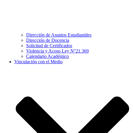
Dirección de Asuntos Estudiantiles
Dirección de Docencia
Solicitud de Certificados
Violencia y Acoso Ley N°21.369
Calendario Académico
Vinculación con el Medio