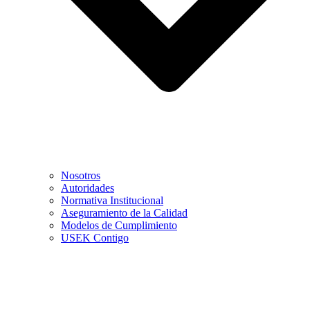
Nosotros
Autoridades
Normativa Institucional
Aseguramiento de la Calidad
Modelos de Cumplimiento
USEK Contigo