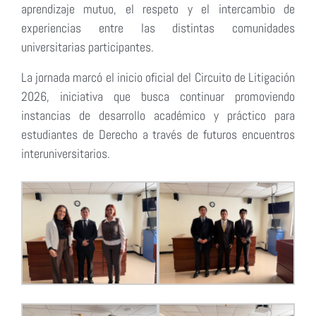
aprendizaje mutuo, el respeto y el intercambio de
experiencias entre las distintas comunidades
universitarias participantes.
La jornada marcó el inicio oficial del Circuito de Litigación
2026, iniciativa que busca continuar promoviendo
instancias de desarrollo académico y práctico para
estudiantes de Derecho a través de futuros encuentros
interuniversitarios.