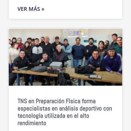
VER MÁS »
TNS en Preparación Física forma
especialistas en análisis deportivo con
tecnología utilizada en el alto
rendimiento