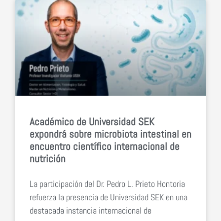
Académico de Universidad SEK
expondrá sobre microbiota intestinal en
encuentro científico internacional de
nutrición
La participación del Dr. Pedro L. Prieto Hontoria
refuerza la presencia de Universidad SEK en una
destacada instancia internacional de