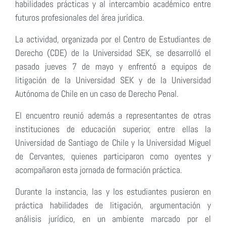
habilidades prácticas y al intercambio académico entre
futuros profesionales del área jurídica.
La actividad, organizada por el Centro de Estudiantes de
Derecho (CDE) de la Universidad SEK, se desarrolló el
pasado jueves 7 de mayo y enfrentó a equipos de
litigación de la Universidad SEK y de la Universidad
Autónoma de Chile en un caso de Derecho Penal.
El encuentro reunió además a representantes de otras
instituciones de educación superior, entre ellas la
Universidad de Santiago de Chile y la Universidad Miguel
de Cervantes, quienes participaron como oyentes y
acompañaron esta jornada de formación práctica.
Durante la instancia, las y los estudiantes pusieron en
práctica habilidades de litigación, argumentación y
análisis jurídico, en un ambiente marcado por el