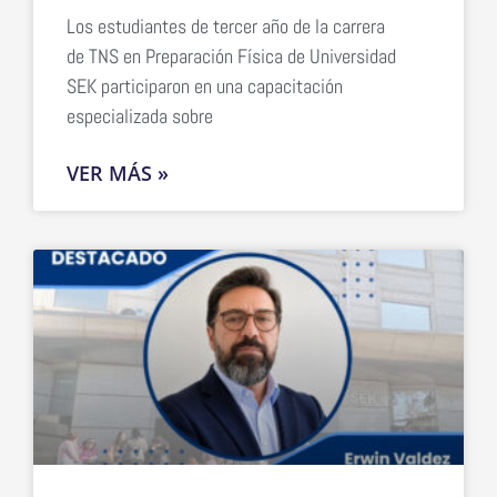
Los estudiantes de tercer año de la carrera
de TNS en Preparación Física de Universidad
SEK participaron en una capacitación
especializada sobre
VER MÁS »