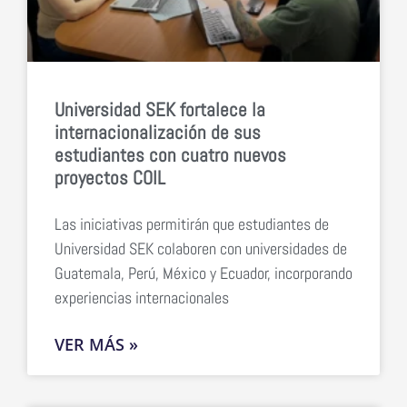
Universidad SEK fortalece la
internacionalización de sus
estudiantes con cuatro nuevos
proyectos COIL
Las iniciativas permitirán que estudiantes de
Universidad SEK colaboren con universidades de
Guatemala, Perú, México y Ecuador, incorporando
experiencias internacionales
VER MÁS »