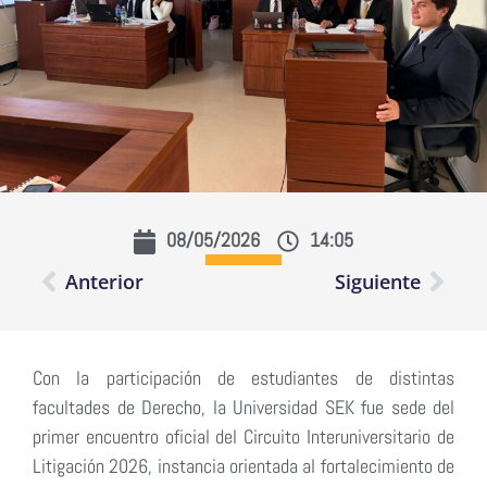
08/05/2026
14:05
Anterior
Siguiente
Con la participación de estudiantes de distintas
facultades de Derecho, la Universidad SEK fue sede del
primer encuentro oficial del Circuito Interuniversitario de
Litigación 2026, instancia orientada al fortalecimiento de