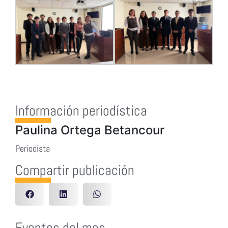
Información periodística
Paulina Ortega Betancour
Periodista
Compartir publicación
Eventos del mes