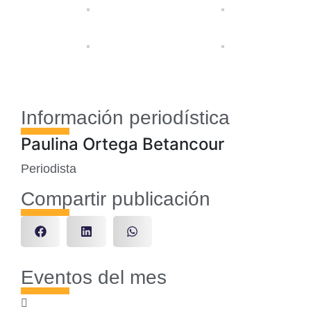
Información periodística
Paulina Ortega Betancour
Periodista
Compartir publicación
Eventos del mes