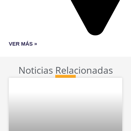
VER MÁS »
Noticias Relacionadas