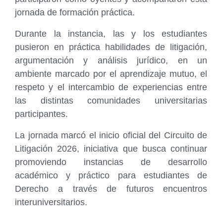
jornada de formación práctica.
Durante la instancia, las y los estudiantes
pusieron en práctica habilidades de litigación,
argumentación y análisis jurídico, en un
ambiente marcado por el aprendizaje mutuo, el
respeto y el intercambio de experiencias entre
las distintas comunidades universitarias
participantes.
La jornada marcó el inicio oficial del Circuito de
Litigación 2026, iniciativa que busca continuar
promoviendo instancias de desarrollo
académico y práctico para estudiantes de
Derecho a través de futuros encuentros
interuniversitarios.