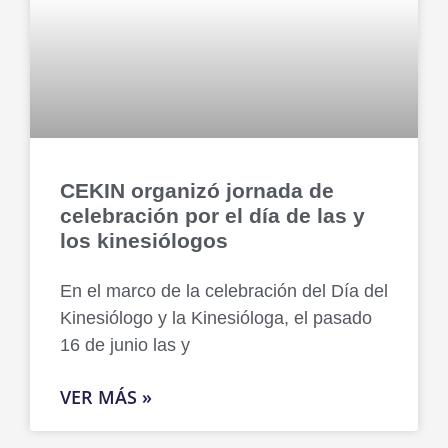
CEKIN organizó jornada de
celebración por el día de las y
los kinesiólogos
En el marco de la celebración del Día del
Kinesiólogo y la Kinesióloga, el pasado
16 de junio las y
VER MÁS »