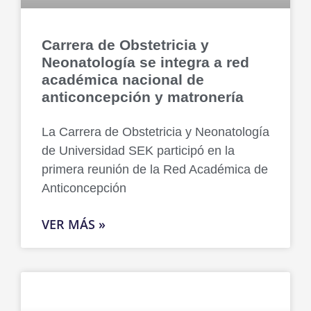
Carrera de Obstetricia y
Neonatología se integra a red
académica nacional de
anticoncepción y matronería
La Carrera de Obstetricia y Neonatología
de Universidad SEK participó en la
primera reunión de la Red Académica de
Anticoncepción
VER MÁS »