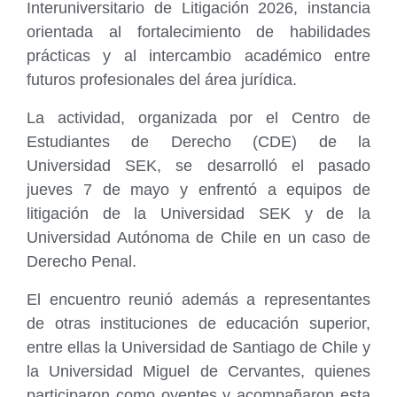
Interuniversitario de Litigación 2026, instancia
orientada al fortalecimiento de habilidades
prácticas y al intercambio académico entre
futuros profesionales del área jurídica.
La actividad, organizada por el Centro de
Estudiantes de Derecho (CDE) de la
Universidad SEK, se desarrolló el pasado
jueves 7 de mayo y enfrentó a equipos de
litigación de la Universidad SEK y de la
Universidad Autónoma de Chile en un caso de
Derecho Penal.
El encuentro reunió además a representantes
de otras instituciones de educación superior,
entre ellas la Universidad de Santiago de Chile y
la Universidad Miguel de Cervantes, quienes
participaron como oyentes y acompañaron esta