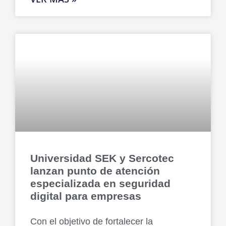
Universidad SEK y Sercotec
lanzan punto de atención
especializada en seguridad
digital para empresas
Con el objetivo de fortalecer la