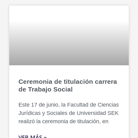
Ceremonia de titulación carrera
de Trabajo Social
Este 17 de junio, la Facultad de Ciencias
Jurídicas y Sociales de Universidad SEK
realizó la ceremonia de titulación, en
VER MÁS »