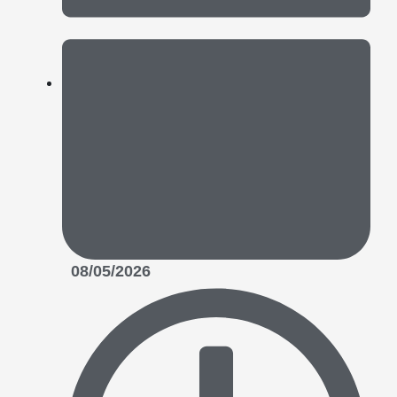
08/05/2026