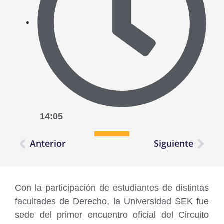
14:05
Anterior
Siguiente
Con la participación de estudiantes de distintas
facultades de Derecho, la Universidad SEK fue
sede del primer encuentro oficial del Circuito