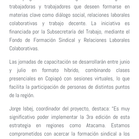
trabajadoras y trabajadores que deseen formarse en
materias clave como diálogo social, relaciones laborales
colaborativas y trabajo decente. La iniciativa es
financiada por la Subsecretaría del Trabajo, mediante el
Fondo de Formación Sindical y Relaciones Laborales
Colaborativas.
Las jornadas de capacitación se desarrollarán entre junio
y julio en formato híbrido, combinando clases
presenciales en Copiapó con sesiones virtuales, lo que
facilita la participación de personas de distintos puntos
de la región.
Jorge Isbej, coordinador del proyecto, destaca: “Es muy
significativo poder implementar la 3ra edición de esta
estrategia en regiones como Atacama. Estamos
comprometidos con acercar la formación sindical a los