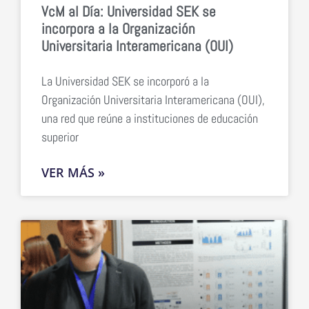
VcM al Día: Universidad SEK se
incorpora a la Organización
Universitaria Interamericana (OUI)
La Universidad SEK se incorporó a la
Organización Universitaria Interamericana (OUI),
una red que reúne a instituciones de educación
superior
VER MÁS »