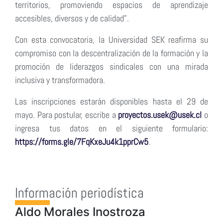
territorios, promoviendo espacios de aprendizaje
accesibles, diversos y de calidad”.
Con esta convocatoria, la Universidad SEK reafirma su
compromiso con la descentralización de la formación y la
promoción de liderazgos sindicales con una mirada
inclusiva y transformadora.
Las inscripciones estarán disponibles hasta el 29 de
mayo. Para postular, escribe a
proyectos.usek@usek.cl
o
ingresa tus datos en el siguiente formulario:
https://forms.gle/7FqKxeJu4k1pprCw5
.
Información periodística
Aldo Morales Inostroza