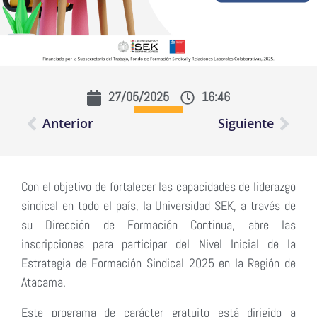
27/05/2025
16:46
Anterior
Siguiente
Con el objetivo de fortalecer las capacidades de liderazgo
sindical en todo el país, la Universidad SEK, a través de
su Dirección de Formación Continua, abre las
inscripciones para participar del Nivel Inicial de la
Estrategia de Formación Sindical 2025 en la Región de
Atacama.
Este programa de carácter gratuito está dirigido a