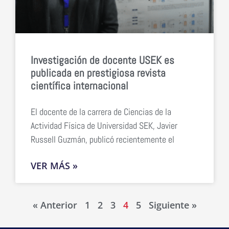
Investigación de docente USEK es
publicada en prestigiosa revista
científica internacional
El docente de la carrera de Ciencias de la
Actividad Física de Universidad SEK, Javier
Russell Guzmán, publicó recientemente el
VER MÁS »
« Anterior
1
2
3
4
5
Siguiente »