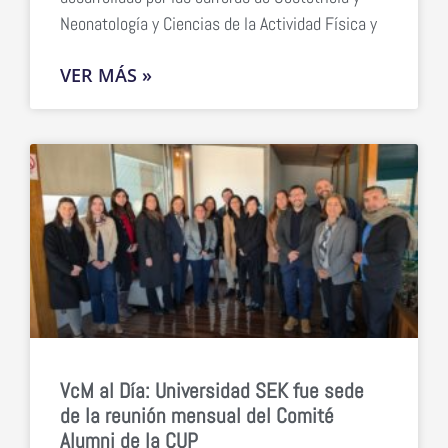
Neonatología y Ciencias de la Actividad Física y
VER MÁS »
VcM al Día: Universidad SEK fue sede
de la reunión mensual del Comité
Alumni de la CUP