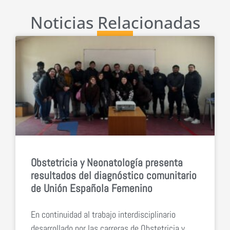
Noticias Relacionadas
Obstetricia y Neonatología presenta
resultados del diagnóstico comunitario
de Unión Española Femenino
En continuidad al trabajo interdisciplinario
desarrollado por las carreras de Obstetricia y