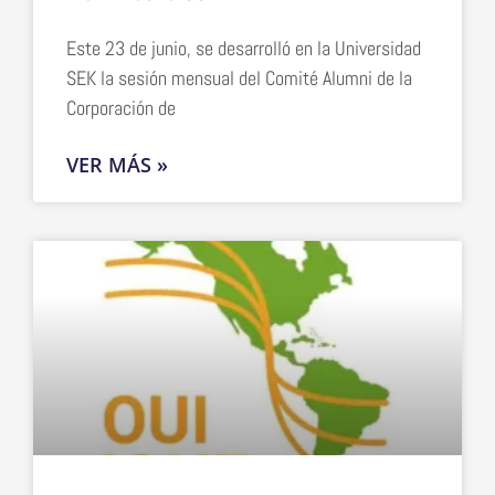
Este 23 de junio, se desarrolló en la Universidad
SEK la sesión mensual del Comité Alumni de la
Corporación de
VER MÁS »