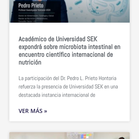
Académico de Universidad SEK
expondrá sobre microbiota intestinal en
encuentro científico internacional de
nutrición
La participación del Dr. Pedro L. Prieto Hontoria
refuerza la presencia de Universidad SEK en una
destacada instancia internacional de
VER MÁS »