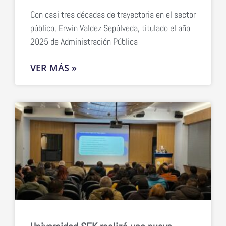
Con casi tres décadas de trayectoria en el sector
público, Erwin Valdez Sepúlveda, titulado el año
2025 de Administración Pública
VER MÁS »