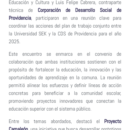
Educación y Cultura y Luis Felipe Cabrera, contraparte
técnica de
Corporación de Desarrollo Social de
Providencia
, participaron en una reunión clave para
coordinar las acciones del plan de trabajo conjunto entre
la Universidad SEK y la CDS de Providencia para el año
2025.
Este encuentro se enmarca en el convenio de
colaboración que ambas instituciones sostienen con el
propósito de fortalecer la educación, la innovación y las
oportunidades de aprendizaje en la comuna. La reunión
permitió alinear los esfuerzos y definir líneas de acción
concretas para beneficiar a la comunidad escolar,
promoviendo proyectos innovadores que conectan la
educación superior con el sistema público.
Entre los temas abordados, destacó el
Proyecto
Camaleón
, una iniciativa que busca desarrollar prototipos