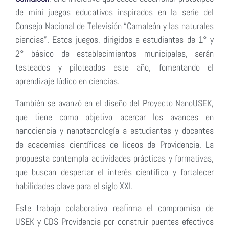
de mini juegos educativos inspirados en la serie del
Consejo Nacional de Televisión “Camaleón y las naturales
ciencias”. Estos juegos, dirigidos a estudiantes de 1° y
2° básico de establecimientos municipales, serán
testeados y piloteados este año, fomentando el
aprendizaje lúdico en ciencias.
También se avanzó en el diseño del Proyecto NanoUSEK,
que tiene como objetivo acercar los avances en
nanociencia y nanotecnología a estudiantes y docentes
de academias científicas de liceos de Providencia. La
propuesta contempla actividades prácticas y formativas,
que buscan despertar el interés científico y fortalecer
habilidades clave para el siglo XXI.
Este trabajo colaborativo reafirma el compromiso de
USEK y CDS Providencia por construir puentes efectivos