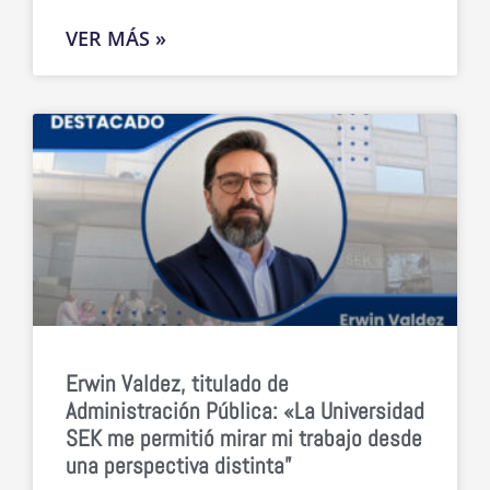
VER MÁS »
Erwin Valdez, titulado de
Administración Pública: «La Universidad
SEK me permitió mirar mi trabajo desde
una perspectiva distinta”