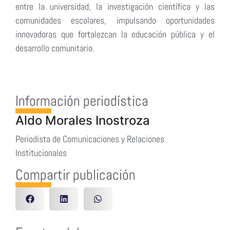
entre la universidad, la investigación científica y las
comunidades escolares, impulsando oportunidades
innovadoras que fortalezcan la educación pública y el
desarrollo comunitario.
Información periodística
Aldo Morales Inostroza
Periodista de Comunicaciones y Relaciones
Institucionales
Compartir publicación