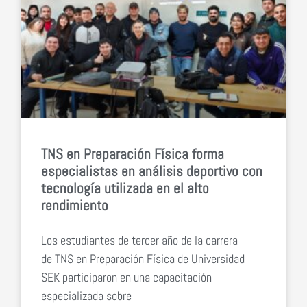
TNS en Preparación Física forma
especialistas en análisis deportivo con
tecnología utilizada en el alto
rendimiento
Los estudiantes de tercer año de la carrera
de TNS en Preparación Física de Universidad
SEK participaron en una capacitación
especializada sobre