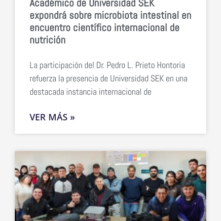
Académico de Universidad SEK
expondrá sobre microbiota intestinal en
encuentro científico internacional de
nutrición
La participación del Dr. Pedro L. Prieto Hontoria
refuerza la presencia de Universidad SEK en una
destacada instancia internacional de
VER MÁS »