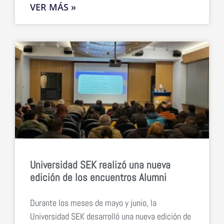
VER MÁS »
Universidad SEK realizó una nueva
edición de los encuentros Alumni
Durante los meses de mayo y junio, la
Universidad SEK desarrolló una nueva edición de