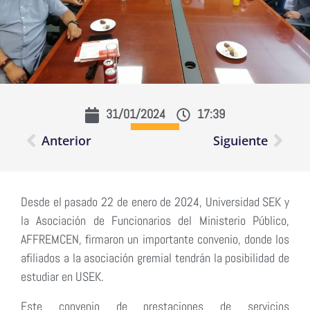
31/01/2024
17:39
Anterior
Siguiente
Desde el pasado 22 de enero de 2024, Universidad SEK y
la Asociación de Funcionarios del Ministerio Público,
AFFREMCEN, firmaron un importante convenio, donde los
afiliados a la asociación gremial tendrán la posibilidad de
estudiar en USEK.
Este convenio de prestaciones de servicios