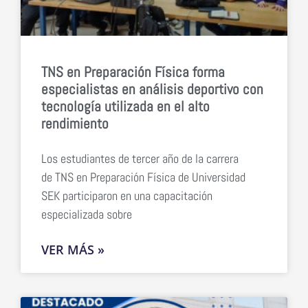
TNS en Preparación Física forma
especialistas en análisis deportivo con
tecnología utilizada en el alto
rendimiento
Los estudiantes de tercer año de la carrera
de TNS en Preparación Física de Universidad
SEK participaron en una capacitación
especializada sobre
VER MÁS »