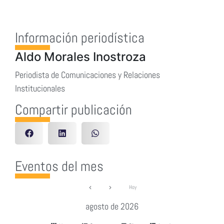
Información periodística
Aldo Morales Inostroza
Periodista de Comunicaciones y Relaciones
Institucionales
Compartir publicación
Eventos del mes
Hoy
agosto de 2026