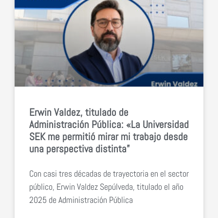
Erwin Valdez, titulado de
Administración Pública: «La Universidad
SEK me permitió mirar mi trabajo desde
una perspectiva distinta”
Con casi tres décadas de trayectoria en el sector
público, Erwin Valdez Sepúlveda, titulado el año
2025 de Administración Pública