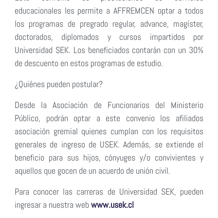
educacionales les permite a AFFREMCEN optar a todos
los programas de pregrado regular, advance, magíster,
doctorados, diplomados y cursos impartidos por
Universidad SEK. Los beneficiados contarán con un 30%
de descuento en estos programas de estudio.
¿Quiénes pueden postular?
Desde la Asociación de Funcionarios del Ministerio
Público, podrán optar a este convenio los afiliados
asociación gremial quienes cumplan con los requisitos
generales de ingreso de USEK. Además, se extiende el
beneficio para sus hijos, cónyuges y/o convivientes y
aquellos que gocen de un acuerdo de unión civil.
Para conocer las carreras de Universidad SEK, pueden
ingresar a nuestra web
www.usek.cl