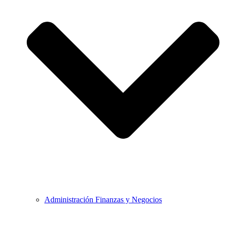
Administración Finanzas y Negocios