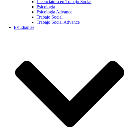
Licenciatura en Trabajo Social
Psicología
Psicología Advance
Trabajo Social
Trabajo Social Advance
Estudiantes