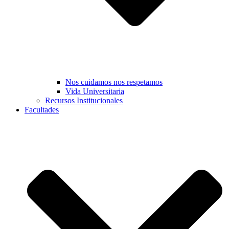
Nos cuidamos nos respetamos
Vida Universitaria
Recursos Institucionales
Facultades