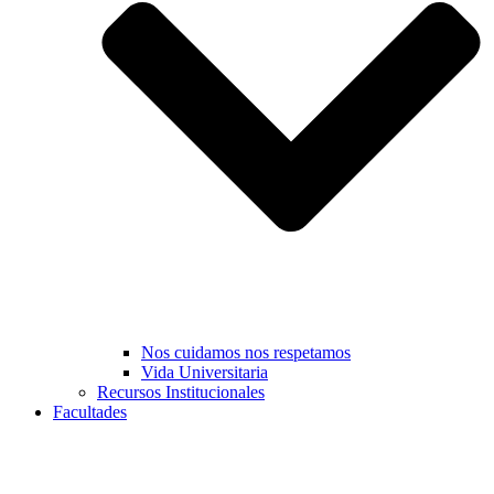
Nos cuidamos nos respetamos
Vida Universitaria
Recursos Institucionales
Facultades