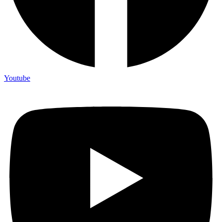
Youtube