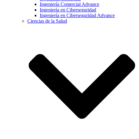
Ingeniería Comercial Advance
Ingeniería en Ciberseguridad
Ingeniería en Ciberseguridad Advance
Ciencias de la Salud