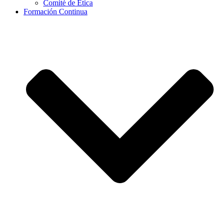
Comité de Ética
Formación Continua