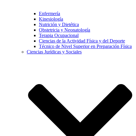
Enfermería
Kinesiología
Nutrición y Dietética
Obstetricia y Neonatología
Terapia Ocupacional
Ciencias de la Actividad Física y del Deporte
Técnico de Nivel Superior en Preparación Física
Ciencias Jurídicas y Sociales