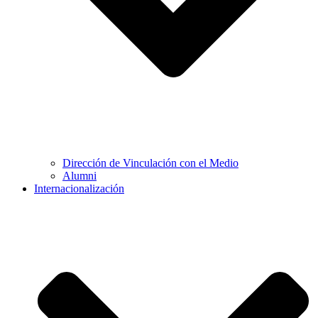
Dirección de Vinculación con el Medio
Alumni
Internacionalización