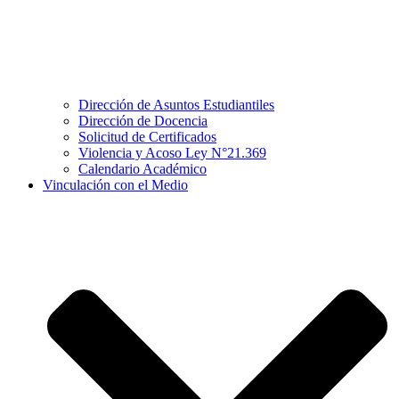
Dirección de Asuntos Estudiantiles
Dirección de Docencia
Solicitud de Certificados
Violencia y Acoso Ley N°21.369
Calendario Académico
Vinculación con el Medio