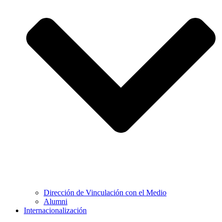
Dirección de Vinculación con el Medio
Alumni
Internacionalización