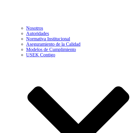
Nosotros
Autoridades
Normativa Institucional
Aseguramiento de la Calidad
Modelos de Cumplimiento
USEK Contigo