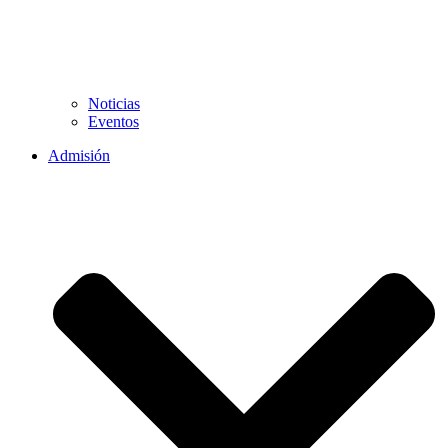
Noticias
Eventos
Admisión