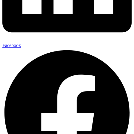
Facebook