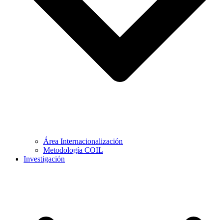
Área Internacionalización
Metodología COIL
Investigación