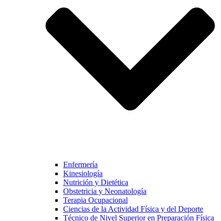
Enfermería
Kinesiología
Nutrición y Dietética
Obstetricia y Neonatología
Terapia Ocupacional
Ciencias de la Actividad Física y del Deporte
Técnico de Nivel Superior en Preparación Física