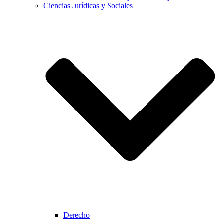
Ciencias Jurídicas y Sociales
Derecho