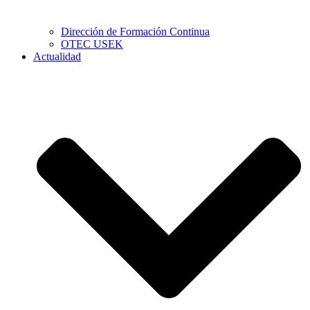
Dirección de Formación Continua
OTEC USEK
Actualidad