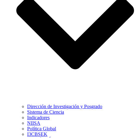
Dirección de Investigación y Posgrado
Sistema de Ciencia
Indicadores
NIISA
Política Global
I3CBSEK