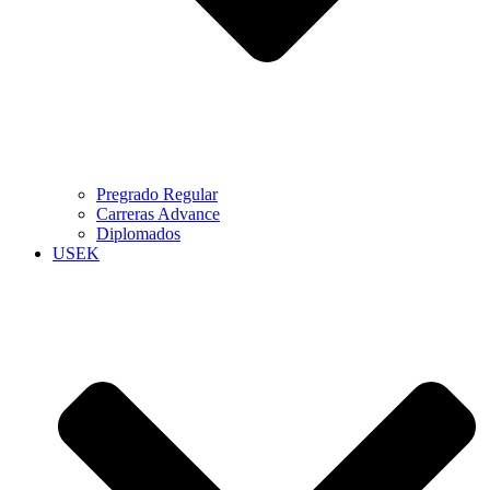
Pregrado Regular
Carreras Advance
Diplomados
USEK