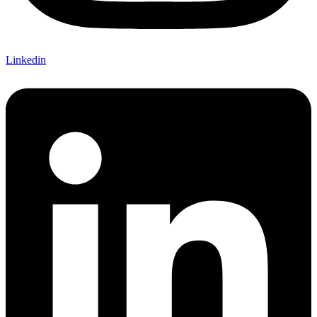
Linkedin