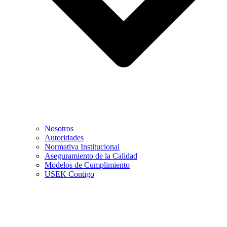
Nosotros
Autoridades
Normativa Institucional
Aseguramiento de la Calidad
Modelos de Cumplimiento
USEK Contigo