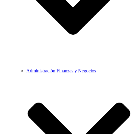
Administración Finanzas y Negocios