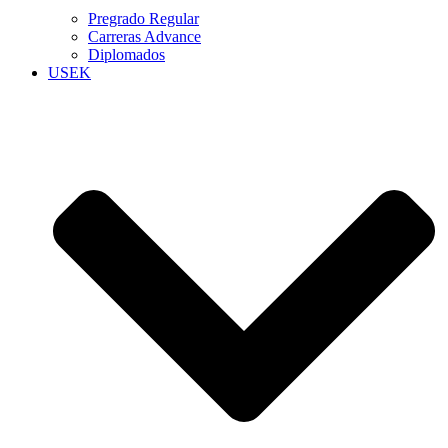
Pregrado Regular
Carreras Advance
Diplomados
USEK