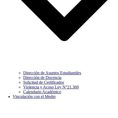
Dirección de Asuntos Estudiantiles
Dirección de Docencia
Solicitud de Certificados
Violencia y Acoso Ley N°21.369
Calendario Académico
Vinculación con el Medio