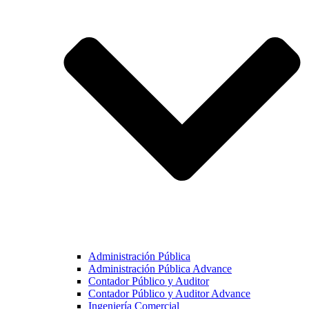
Administración Pública
Administración Pública Advance
Contador Público y Auditor
Contador Público y Auditor Advance
Ingeniería Comercial