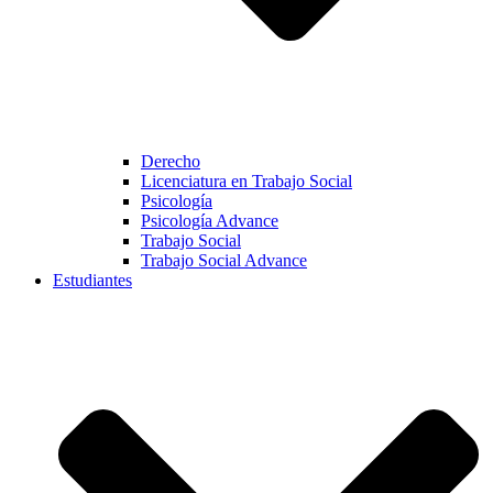
Derecho
Licenciatura en Trabajo Social
Psicología
Psicología Advance
Trabajo Social
Trabajo Social Advance
Estudiantes