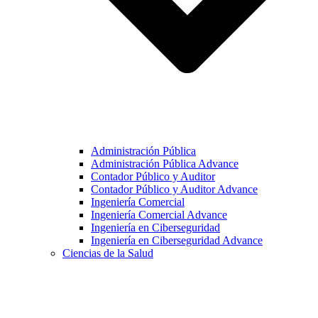
Administración Pública
Administración Pública Advance
Contador Público y Auditor
Contador Público y Auditor Advance
Ingeniería Comercial
Ingeniería Comercial Advance
Ingeniería en Ciberseguridad
Ingeniería en Ciberseguridad Advance
Ciencias de la Salud