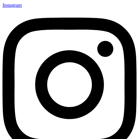
Instagram