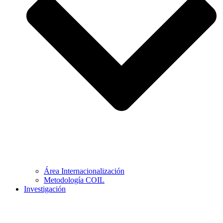
Área Internacionalización
Metodología COIL
Investigación