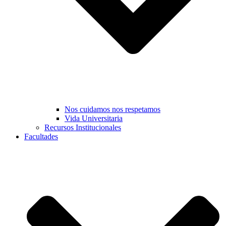
Nos cuidamos nos respetamos
Vida Universitaria
Recursos Institucionales
Facultades