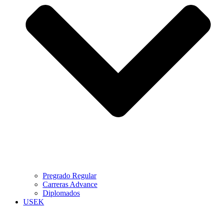
Pregrado Regular
Carreras Advance
Diplomados
USEK