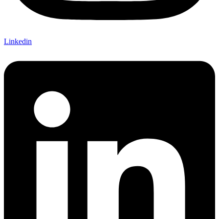
Linkedin