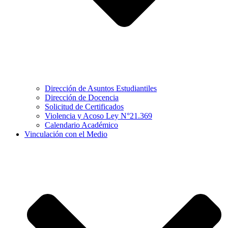
Dirección de Asuntos Estudiantiles
Dirección de Docencia
Solicitud de Certificados
Violencia y Acoso Ley N°21.369
Calendario Académico
Vinculación con el Medio