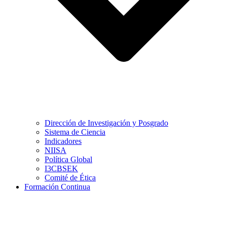
Dirección de Investigación y Posgrado
Sistema de Ciencia
Indicadores
NIISA
Política Global
I3CBSEK
Comité de Ética
Formación Continua