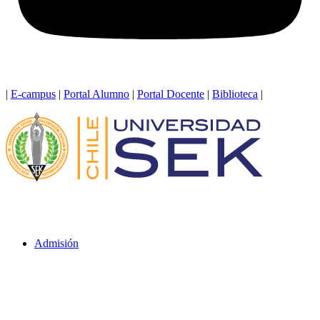
|
E-campus
|
Portal Alumno
|
Portal Docente
|
Biblioteca
|
Admisión