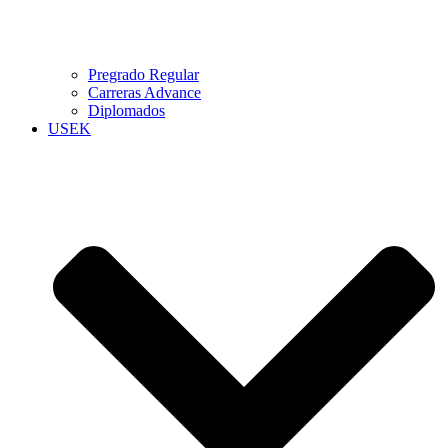
Pregrado Regular
Carreras Advance
Diplomados
USEK