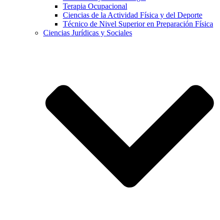
Terapia Ocupacional
Ciencias de la Actividad Física y del Deporte
Técnico de Nivel Superior en Preparación Física
Ciencias Jurídicas y Sociales