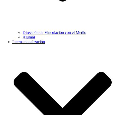
Dirección de Vinculación con el Medio
Alumni
Internacionalización