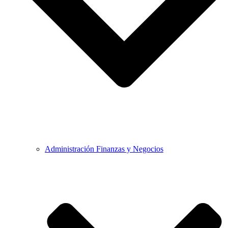
Administración Finanzas y Negocios