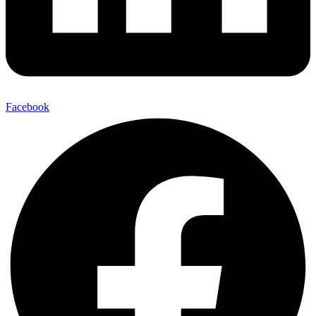
Facebook