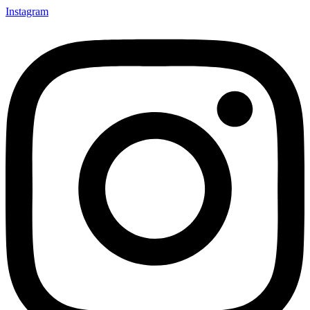
Instagram