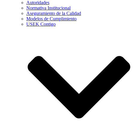
Autoridades
Normativa Institucional
Aseguramiento de la Calidad
Modelos de Cumplimiento
USEK Contigo