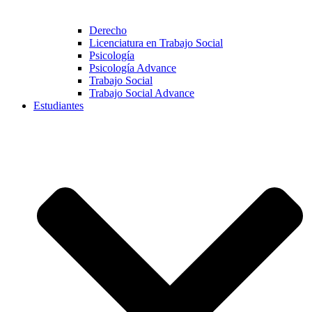
Derecho
Licenciatura en Trabajo Social
Psicología
Psicología Advance
Trabajo Social
Trabajo Social Advance
Estudiantes