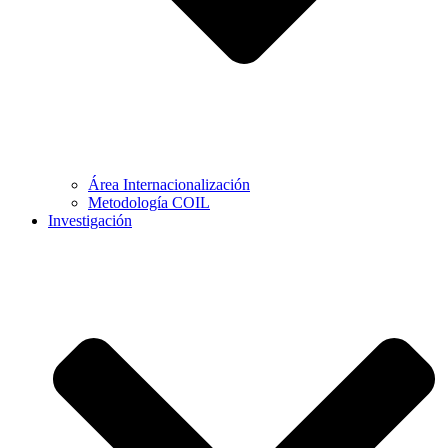
Área Internacionalización
Metodología COIL
Investigación