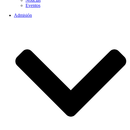
Noticias
Eventos
Admisión