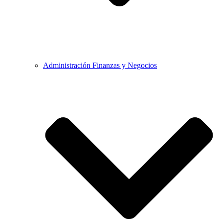
Administración Finanzas y Negocios