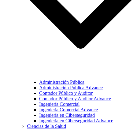
Administración Pública
Administración Pública Advance
Contador Público y Auditor
Contador Público y Auditor Advance
Ingeniería Comercial
Ingeniería Comercial Advance
Ingeniería en Ciberseguridad
Ingeniería en Ciberseguridad Advance
Ciencias de la Salud