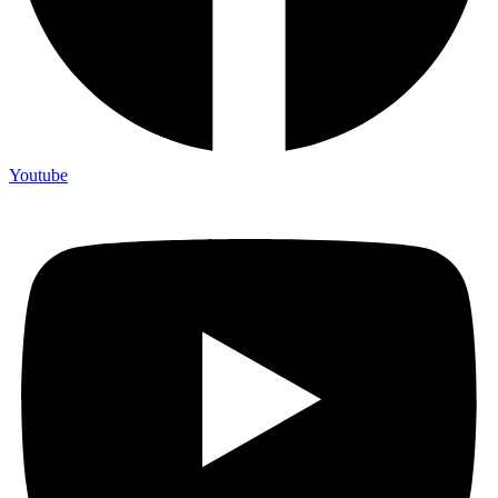
Youtube