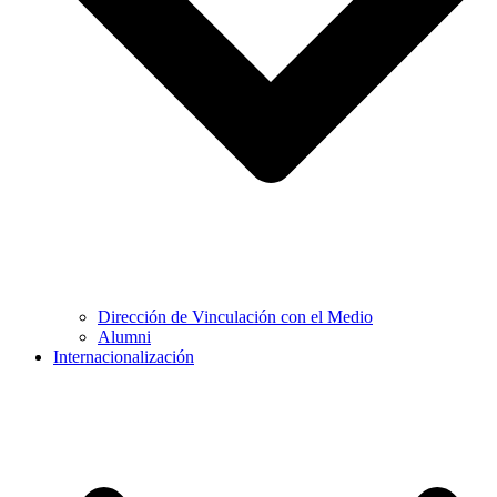
Dirección de Vinculación con el Medio
Alumni
Internacionalización