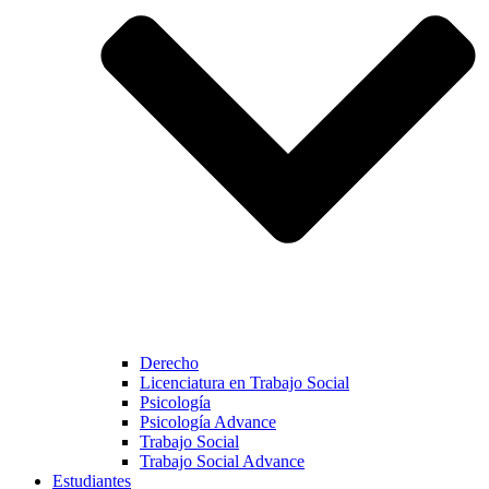
Derecho
Licenciatura en Trabajo Social
Psicología
Psicología Advance
Trabajo Social
Trabajo Social Advance
Estudiantes