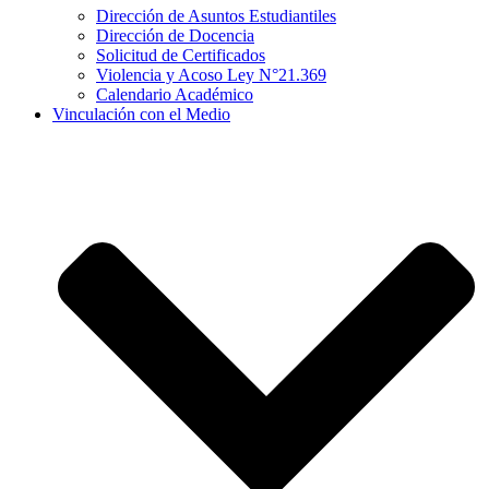
Dirección de Asuntos Estudiantiles
Dirección de Docencia
Solicitud de Certificados
Violencia y Acoso Ley N°21.369
Calendario Académico
Vinculación con el Medio