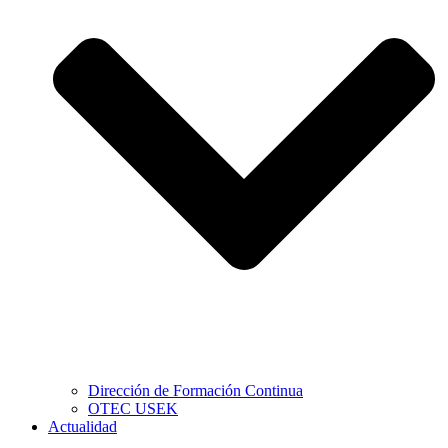
Dirección de Formación Continua
OTEC USEK
Actualidad