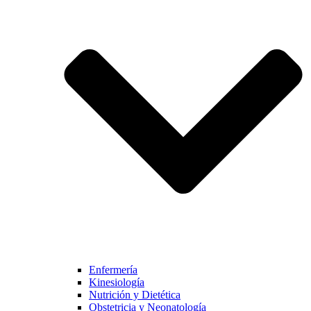
Enfermería
Kinesiología
Nutrición y Dietética
Obstetricia y Neonatología