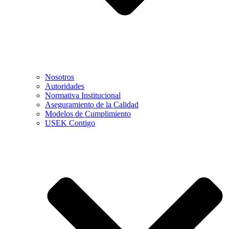
Nosotros
Autoridades
Normativa Institucional
Aseguramiento de la Calidad
Modelos de Cumplimiento
USEK Contigo