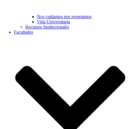
Nos cuidamos nos respetamos
Vida Universitaria
Recursos Institucionales
Facultades