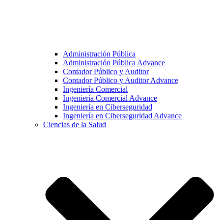
Administración Pública
Administración Pública Advance
Contador Público y Auditor
Contador Público y Auditor Advance
Ingeniería Comercial
Ingeniería Comercial Advance
Ingeniería en Ciberseguridad
Ingeniería en Ciberseguridad Advance
Ciencias de la Salud