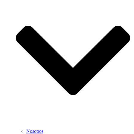
Nosotros