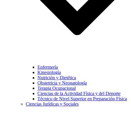
Enfermería
Kinesiología
Nutrición y Dietética
Obstetricia y Neonatología
Terapia Ocupacional
Ciencias de la Actividad Física y del Deporte
Técnico de Nivel Superior en Preparación Física
Ciencias Jurídicas y Sociales