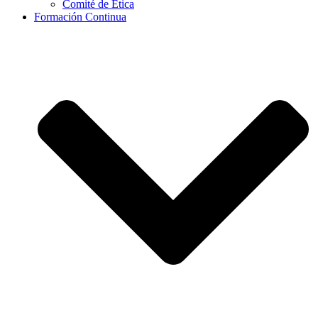
Comité de Ética
Formación Continua