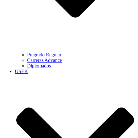
Pregrado Regular
Carreras Advance
Diplomados
USEK