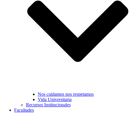
Nos cuidamos nos respetamos
Vida Universitaria
Recursos Institucionales
Facultades