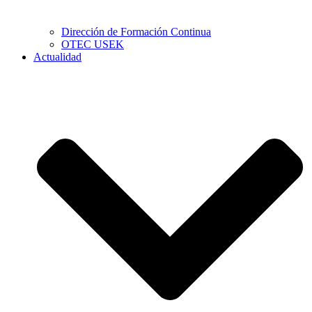
Dirección de Formación Continua
OTEC USEK
Actualidad