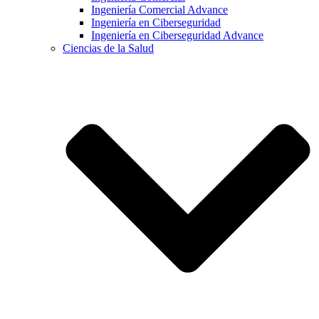
Ingeniería Comercial Advance
Ingeniería en Ciberseguridad
Ingeniería en Ciberseguridad Advance
Ciencias de la Salud