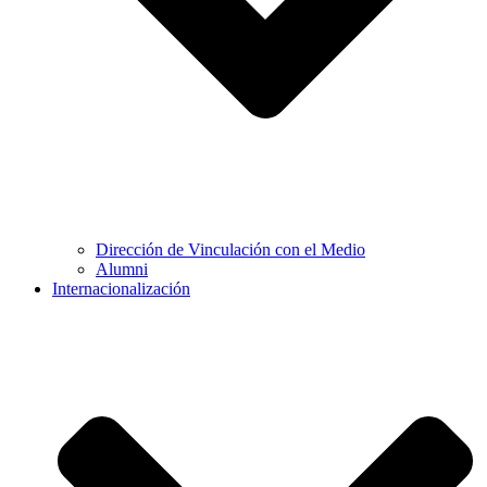
Dirección de Vinculación con el Medio
Alumni
Internacionalización