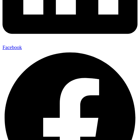
Facebook