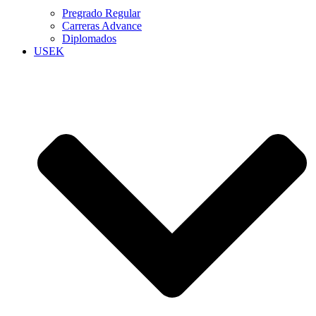
Pregrado Regular
Carreras Advance
Diplomados
USEK