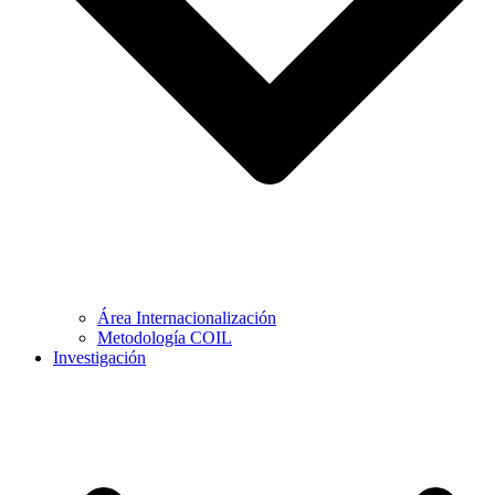
Área Internacionalización
Metodología COIL
Investigación