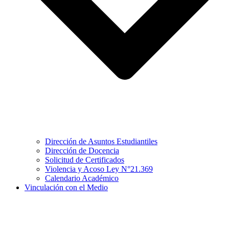
Dirección de Asuntos Estudiantiles
Dirección de Docencia
Solicitud de Certificados
Violencia y Acoso Ley N°21.369
Calendario Académico
Vinculación con el Medio