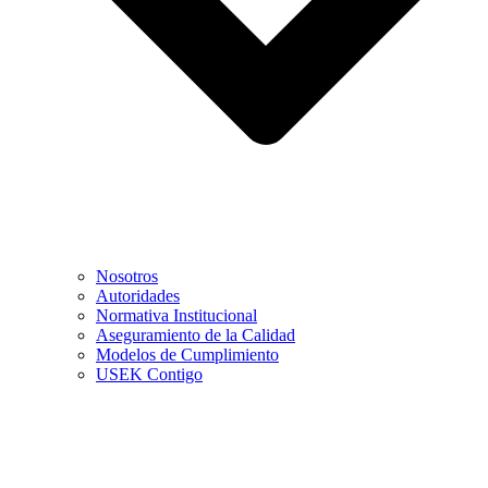
Nosotros
Autoridades
Normativa Institucional
Aseguramiento de la Calidad
Modelos de Cumplimiento
USEK Contigo