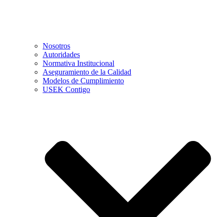
Nosotros
Autoridades
Normativa Institucional
Aseguramiento de la Calidad
Modelos de Cumplimiento
USEK Contigo