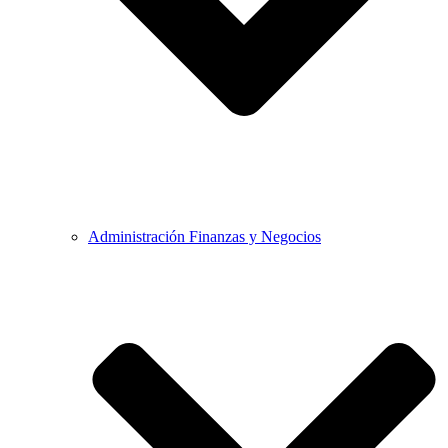
Administración Finanzas y Negocios