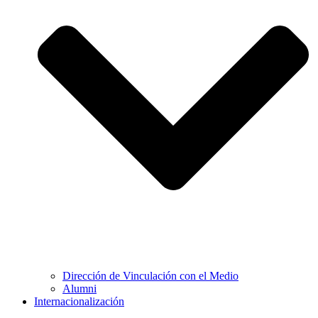
Dirección de Vinculación con el Medio
Alumni
Internacionalización