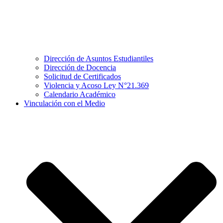
Dirección de Asuntos Estudiantiles
Dirección de Docencia
Solicitud de Certificados
Violencia y Acoso Ley N°21.369
Calendario Académico
Vinculación con el Medio