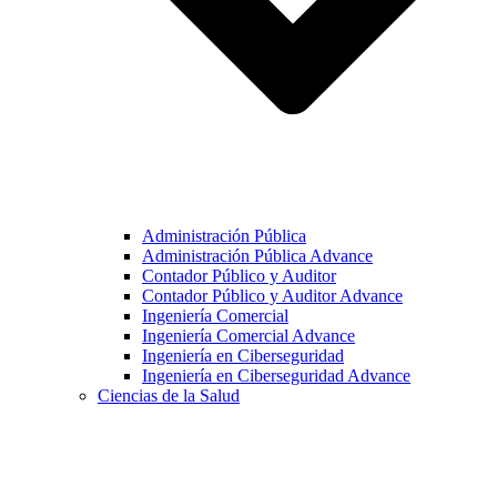
Administración Pública
Administración Pública Advance
Contador Público y Auditor
Contador Público y Auditor Advance
Ingeniería Comercial
Ingeniería Comercial Advance
Ingeniería en Ciberseguridad
Ingeniería en Ciberseguridad Advance
Ciencias de la Salud