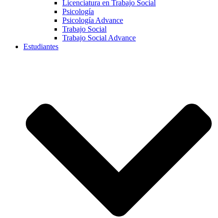
Licenciatura en Trabajo Social
Psicología
Psicología Advance
Trabajo Social
Trabajo Social Advance
Estudiantes