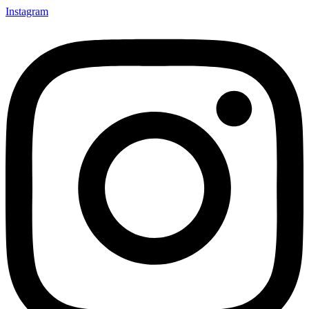
Instagram