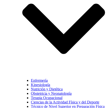
Enfermería
Kinesiología
Nutrición y Dietética
Obstetricia y Neonatología
Terapia Ocupacional
Ciencias de la Actividad Física y del Deporte
Técnico de Nivel Superior en Preparación Física