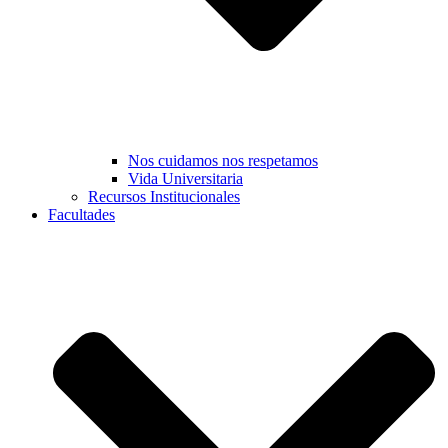
Nos cuidamos nos respetamos
Vida Universitaria
Recursos Institucionales
Facultades