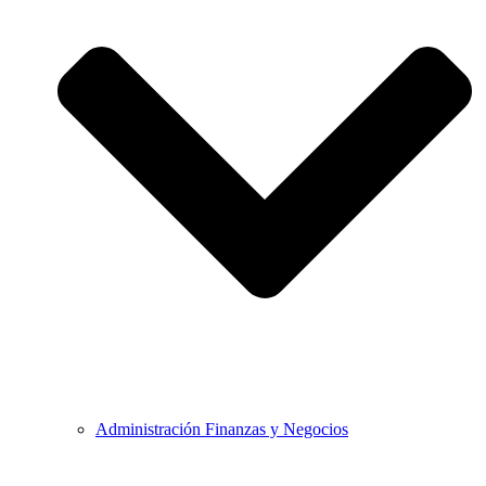
Administración Finanzas y Negocios