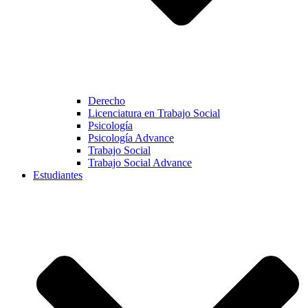
Derecho
Licenciatura en Trabajo Social
Psicología
Psicología Advance
Trabajo Social
Trabajo Social Advance
Estudiantes