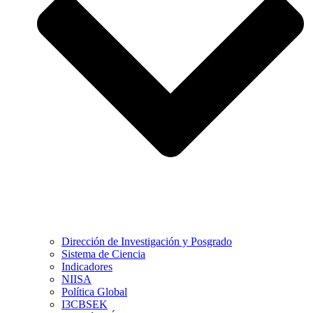
Dirección de Investigación y Posgrado
Sistema de Ciencia
Indicadores
NIISA
Política Global
I3CBSEK