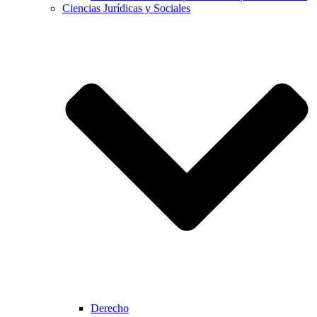
Ciencias Jurídicas y Sociales
Derecho