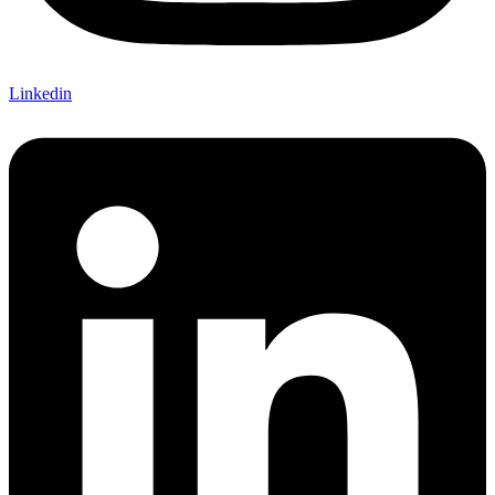
Linkedin