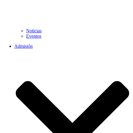
Noticias
Eventos
Admisión