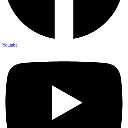
Youtube