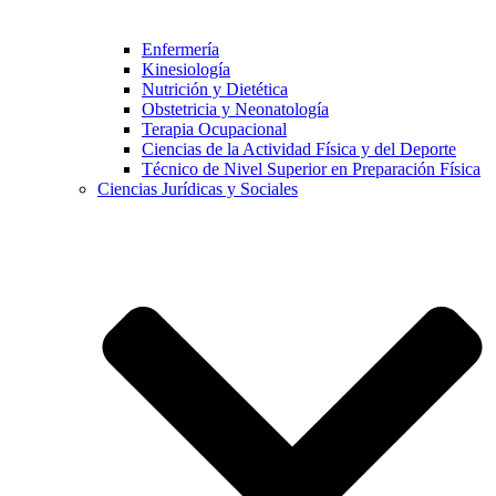
Enfermería
Kinesiología
Nutrición y Dietética
Obstetricia y Neonatología
Terapia Ocupacional
Ciencias de la Actividad Física y del Deporte
Técnico de Nivel Superior en Preparación Física
Ciencias Jurídicas y Sociales