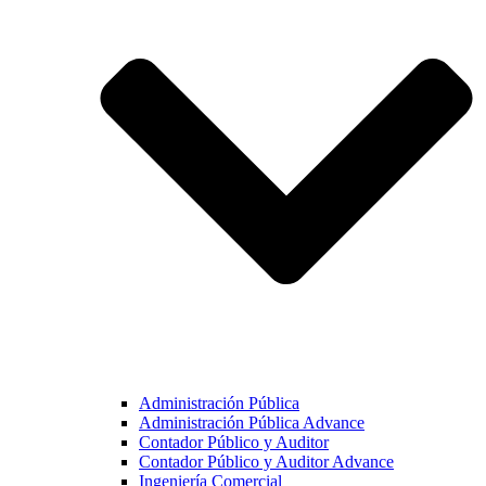
Administración Pública
Administración Pública Advance
Contador Público y Auditor
Contador Público y Auditor Advance
Ingeniería Comercial