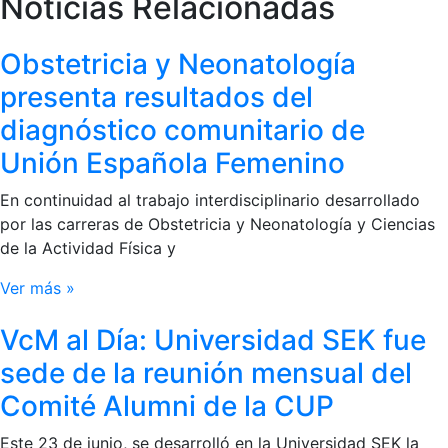
Noticias Relacionadas
Obstetricia y Neonatología
presenta resultados del
diagnóstico comunitario de
Unión Española Femenino
En continuidad al trabajo interdisciplinario desarrollado
por las carreras de Obstetricia y Neonatología y Ciencias
de la Actividad Física y
Ver más »
VcM al Día: Universidad SEK fue
sede de la reunión mensual del
Comité Alumni de la CUP
Este 23 de junio, se desarrolló en la Universidad SEK la