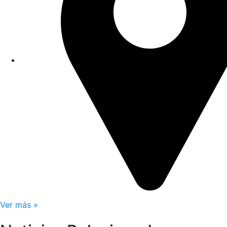
Ver más »