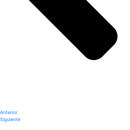
Anterior
Siguiente