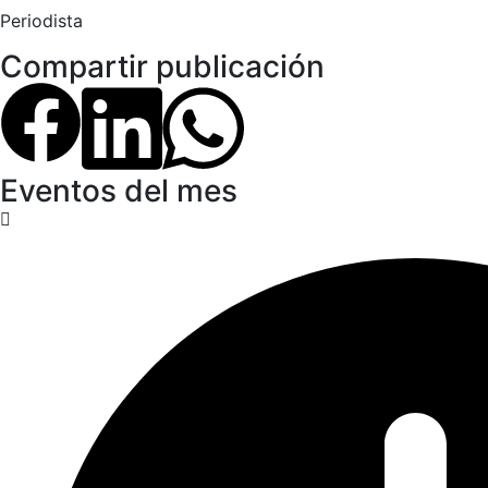
Periodista
Compartir publicación
Eventos del mes