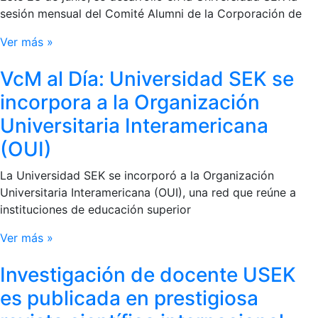
sesión mensual del Comité Alumni de la Corporación de
Ver más »
VcM al Día: Universidad SEK se
incorpora a la Organización
Universitaria Interamericana
(OUI)
La Universidad SEK se incorporó a la Organización
Universitaria Interamericana (OUI), una red que reúne a
instituciones de educación superior
Ver más »
Investigación de docente USEK
es publicada en prestigiosa