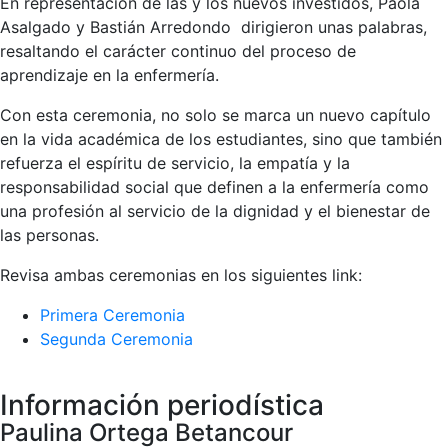
En representación de las y los nuevos investidos, Paola
Asalgado y Bastián Arredondo dirigieron unas palabras,
resaltando el carácter continuo del proceso de
aprendizaje en la enfermería.
Con esta ceremonia, no solo se marca un nuevo capítulo
en la vida académica de los estudiantes, sino que también
refuerza el espíritu de servicio, la empatía y la
responsabilidad social que definen a la enfermería como
una profesión al servicio de la dignidad y el bienestar de
las personas.
Revisa ambas ceremonias en los siguientes link:
Primera Ceremonia
Segunda Ceremonia
Información periodística
Paulina Ortega Betancour