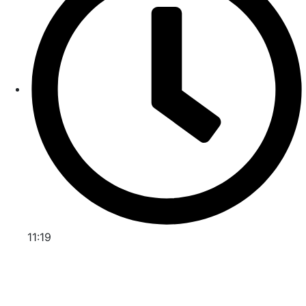
11:19