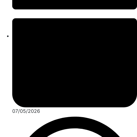
07/05/2026