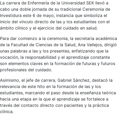
La carrera de Enfermería de la Universidad SEK llevó a
cabo una doble jornada de su tradicional Ceremonia de
Investidura este 6 de mayo, instancia que simboliza el
inicio del vínculo directo de las y los estudiantes con el
ámbito clínico y el ejercicio del cuidado en salud.
Para dar comienzo a la ceremonia, la secretaria académica
de la Facultad de Ciencias de la Salud, Ana Vallejos, dirigió
unas palabras a las y los presentes, enfatizando que la
vocación, la responsabilidad y el aprendizaje constante
son elementos claves en la formación de futuras y futuros
profesionales del cuidado.
Asimismo, el jefe de carrera, Gabriel Sánchez, destacó la
relevancia de este hito en la formación de las y los
estudiantes, marcando el paso desde la enseñanza teórica
hacia una etapa en la que el aprendizaje se fortalece a
través del contacto directo con pacientes y la práctica
clínica.