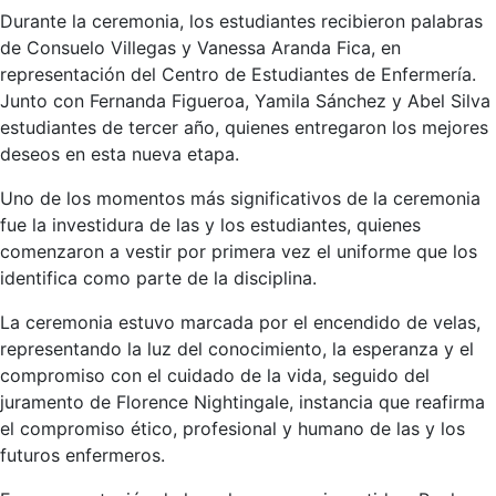
Durante la ceremonia, los estudiantes recibieron palabras
de Consuelo Villegas y Vanessa Aranda Fica, en
representación del Centro de Estudiantes de Enfermería.
Junto con Fernanda Figueroa, Yamila Sánchez y Abel Silva
estudiantes de tercer año, quienes entregaron los mejores
deseos en esta nueva etapa.
Uno de los momentos más significativos de la ceremonia
fue la investidura de las y los estudiantes, quienes
comenzaron a vestir por primera vez el uniforme que los
identifica como parte de la disciplina.
La ceremonia estuvo marcada por el encendido de velas,
representando la luz del conocimiento, la esperanza y el
compromiso con el cuidado de la vida, seguido del
juramento de Florence Nightingale, instancia que reafirma
el compromiso ético, profesional y humano de las y los
futuros enfermeros.