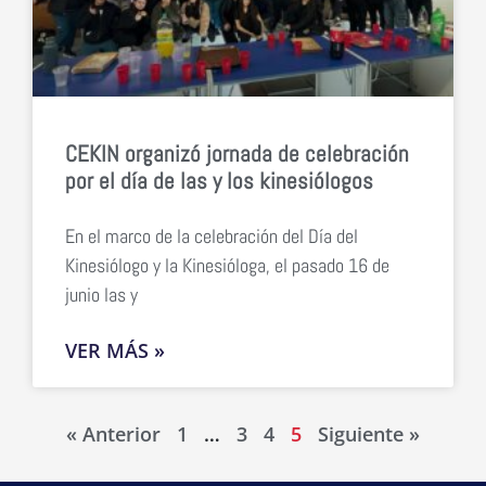
CEKIN organizó jornada de celebración
por el día de las y los kinesiólogos
En el marco de la celebración del Día del
Kinesiólogo y la Kinesióloga, el pasado 16 de
junio las y
VER MÁS »
« Anterior
1
…
3
4
5
Siguiente »