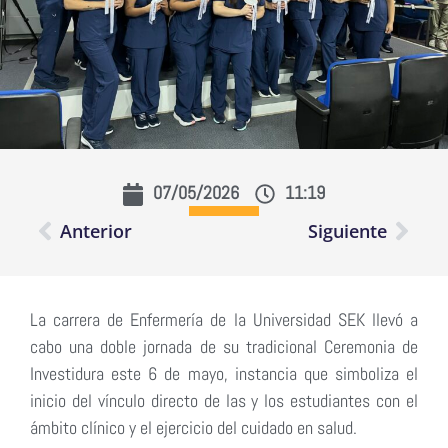
07/05/2026
11:19
Anterior
Siguiente
La carrera de Enfermería de la Universidad SEK llevó a
cabo una doble jornada de su tradicional Ceremonia de
Investidura este 6 de mayo, instancia que simboliza el
inicio del vínculo directo de las y los estudiantes con el
ámbito clínico y el ejercicio del cuidado en salud.