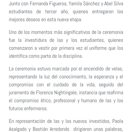
Junto con Fernanda Figueroa, Yamila Sánchez y Abel Silva
estudiantes de tercer año, quienes entregaron los
mejores deseos en esta nueva etapa.
Uno de los momentos más significativos de la ceremonia
fue la investidura de las y los estudiantes, quienes
comenzaron a vestir por primera vez el uniforme que los
identifica como parte de la disciplina.
La ceremonia estuvo marcada por el encendido de velas,
representando la luz del conocimiento, la esperanza y el
compromiso con el cuidado de la vida, seguido del
juramento de Florence Nightingale, instancia que reafirma
el compromiso ético, profesional y humano de las y los
futuros enfermeros.
En representación de las y los nuevos investidos, Paola
Asalgado y Bastián Arredondo dirigieron unas palabras,