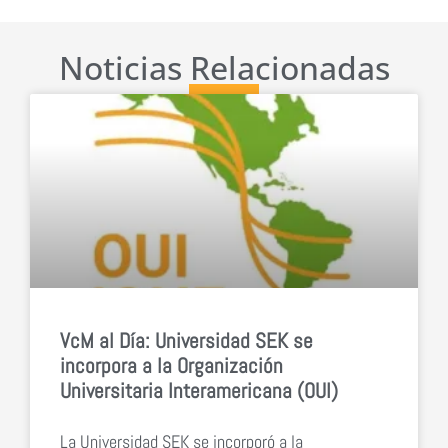
Noticias Relacionadas
VcM al Día: Universidad SEK se
incorpora a la Organización
Universitaria Interamericana (OUI)
La Universidad SEK se incorporó a la