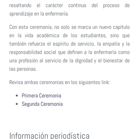
resaltando el carácter continuo del proceso de
aprendizaje en la enfermería.
Con esta ceremonia, no solo se marca un nuevo capítulo
en la vida académica de los estudiantes, sino que
también refuerza el espíritu de servicio, la empatía y la
responsabilidad social que definen a la enfermería como
una profesión al servicio de la dignidad y el bienestar de
las personas.
Revisa ambas ceremonias en los siguientes link:
Primera Ceremonia
Segunda Ceremonia
Información periodística