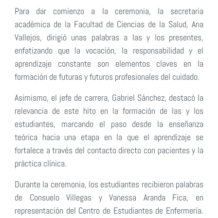
Para dar comienzo a la ceremonia, la secretaria
académica de la Facultad de Ciencias de la Salud, Ana
Vallejos, dirigió unas palabras a las y los presentes,
enfatizando que la vocación, la responsabilidad y el
aprendizaje constante son elementos claves en la
formación de futuras y futuros profesionales del cuidado.
Asimismo, el jefe de carrera, Gabriel Sánchez, destacó la
relevancia de este hito en la formación de las y los
estudiantes, marcando el paso desde la enseñanza
teórica hacia una etapa en la que el aprendizaje se
fortalece a través del contacto directo con pacientes y la
práctica clínica.
Durante la ceremonia, los estudiantes recibieron palabras
de Consuelo Villegas y Vanessa Aranda Fica, en
representación del Centro de Estudiantes de Enfermería.