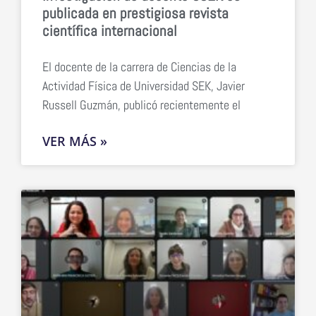
publicada en prestigiosa revista
científica internacional
El docente de la carrera de Ciencias de la
Actividad Física de Universidad SEK, Javier
Russell Guzmán, publicó recientemente el
VER MÁS »