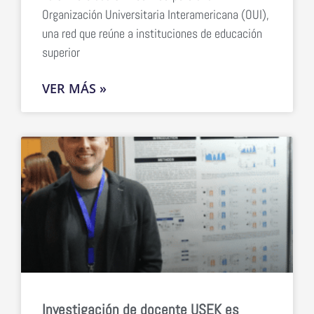
Organización Universitaria Interamericana (OUI),
una red que reúne a instituciones de educación
superior
VER MÁS »
Investigación de docente USEK es