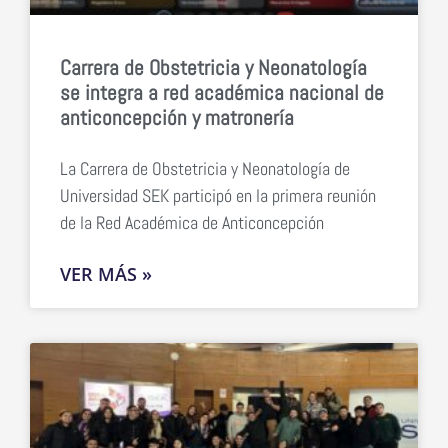
Carrera de Obstetricia y Neonatología
se integra a red académica nacional de
anticoncepción y matronería
La Carrera de Obstetricia y Neonatología de
Universidad SEK participó en la primera reunión
de la Red Académica de Anticoncepción
VER MÁS »