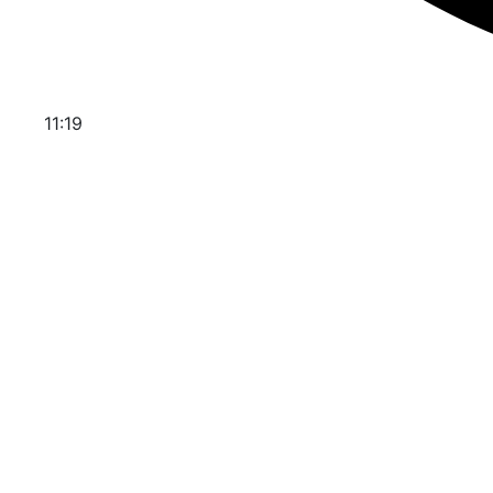
11:19