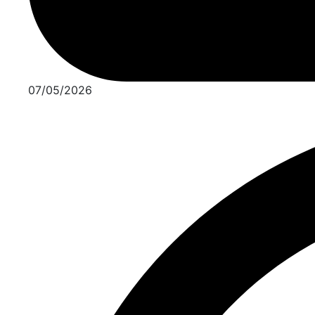
07/05/2026